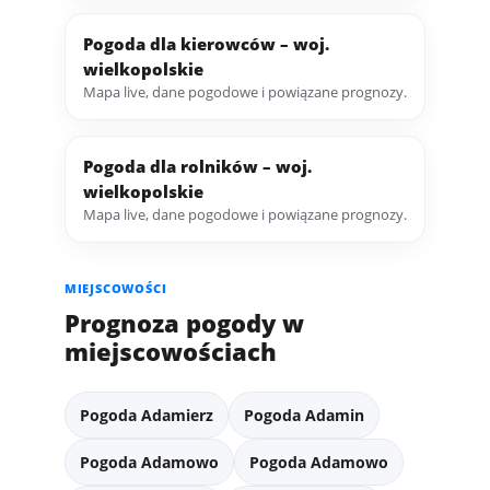
Pogoda dla kierowców – woj.
wielkopolskie
Mapa live, dane pogodowe i powiązane prognozy.
Pogoda dla rolników – woj.
wielkopolskie
Mapa live, dane pogodowe i powiązane prognozy.
MIEJSCOWOŚCI
Prognoza pogody w
miejscowościach
Pogoda Adamierz
Pogoda Adamin
Pogoda Adamowo
Pogoda Adamowo