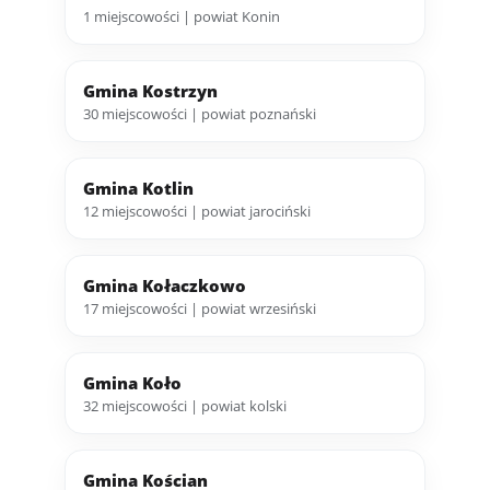
1 miejscowości | powiat Konin
Gmina Kostrzyn
30 miejscowości | powiat poznański
Gmina Kotlin
12 miejscowości | powiat jarociński
Gmina Kołaczkowo
17 miejscowości | powiat wrzesiński
Gmina Koło
32 miejscowości | powiat kolski
Gmina Kościan