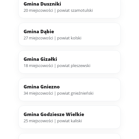
Gmina Duszniki
20 miejscowości | powiat szamotulski
Gmina Dąbie
27 miejscowości | powiat kolski
Gmina Gizałki
18 miejscowości | powiat pleszewski
Gmina Gniezno
34 miejscowości | powiat gnieźnieński
Gmina Godziesze Wielkie
25 miejscowości | powiat kaliski