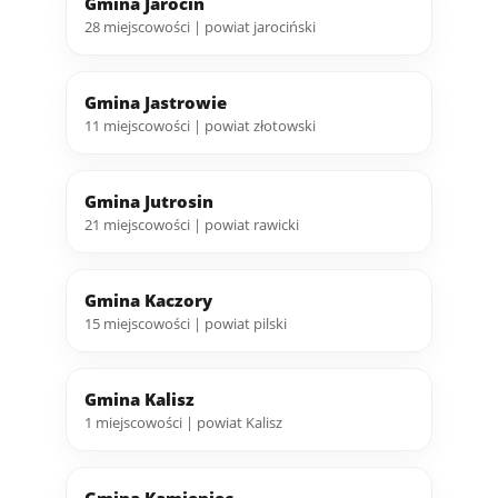
Gmina Jarocin
28 miejscowości | powiat jarociński
Gmina Jastrowie
11 miejscowości | powiat złotowski
Gmina Jutrosin
21 miejscowości | powiat rawicki
Gmina Kaczory
15 miejscowości | powiat pilski
Gmina Kalisz
1 miejscowości | powiat Kalisz