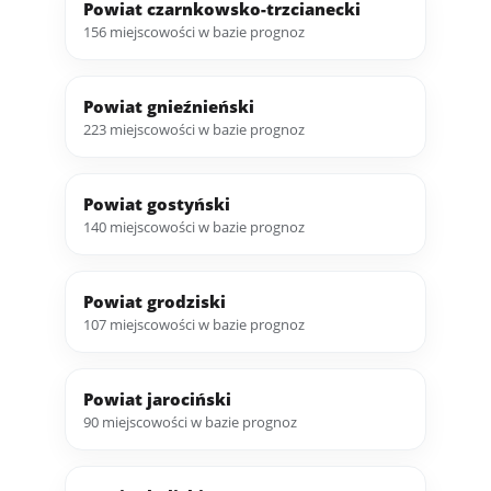
Powiat czarnkowsko-trzcianecki
156 miejscowości w bazie prognoz
Powiat gnieźnieński
223 miejscowości w bazie prognoz
Powiat gostyński
140 miejscowości w bazie prognoz
Powiat grodziski
107 miejscowości w bazie prognoz
Powiat jarociński
90 miejscowości w bazie prognoz