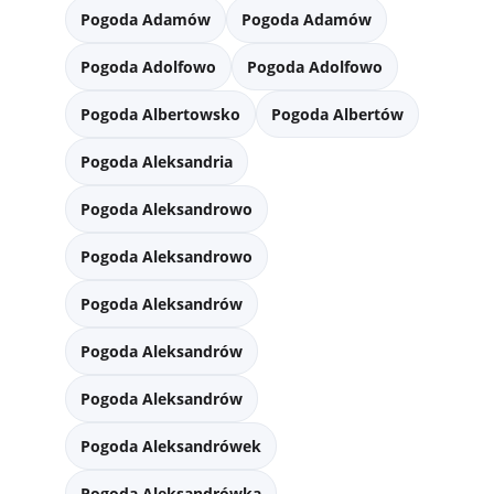
Pogoda Adamów
Pogoda Adamów
Pogoda Adolfowo
Pogoda Adolfowo
Pogoda Albertowsko
Pogoda Albertów
Pogoda Aleksandria
Pogoda Aleksandrowo
Pogoda Aleksandrowo
Pogoda Aleksandrów
Pogoda Aleksandrów
Pogoda Aleksandrów
Pogoda Aleksandrówek
Pogoda Aleksandrówka