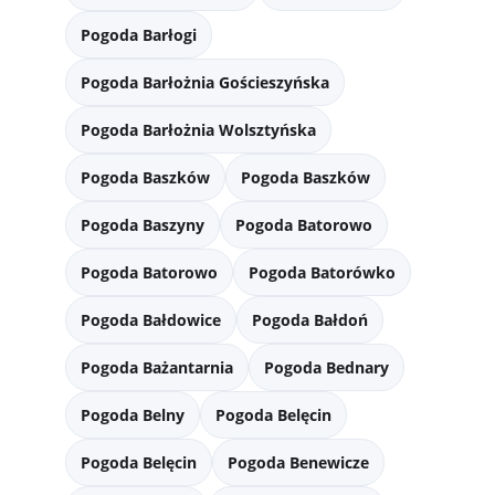
Pogoda Barłogi
Pogoda Barłożnia Gościeszyńska
Pogoda Barłożnia Wolsztyńska
Pogoda Baszków
Pogoda Baszków
Pogoda Baszyny
Pogoda Batorowo
Pogoda Batorowo
Pogoda Batorówko
Pogoda Bałdowice
Pogoda Bałdoń
Pogoda Bażantarnia
Pogoda Bednary
Pogoda Belny
Pogoda Belęcin
Pogoda Belęcin
Pogoda Benewicze