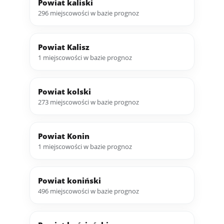
Powiat kaliski
296 miejscowości w bazie prognoz
Powiat Kalisz
1 miejscowości w bazie prognoz
Powiat kolski
273 miejscowości w bazie prognoz
Powiat Konin
1 miejscowości w bazie prognoz
Powiat koniński
496 miejscowości w bazie prognoz