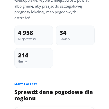
wielkopolskie. Wybierz miejscowość, powiat
albo gminę, aby przejść do szczegółowej
prognozy lokalnej, map pogodowych i
ostrzeżeń.
4 958
34
Miejscowości
Powiaty
214
Gminy
MAPY I ALERTY
Sprawdź dane pogodowe dla
regionu