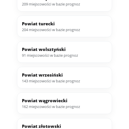
209 miejscowości w bazie prognoz
Powiat turecki
204 miejscowości w bazie prognoz
Powiat wolsztyński
91 miejscowości w bazie prognoz
Powiat wrzesiński
143 miejscowości w bazie prognoz
Powiat wągrowiecki
162 miejscowości w bazie prognoz
Powiat złotowski