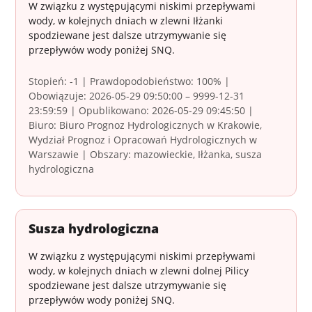
W związku z występującymi niskimi przepływami
wody, w kolejnych dniach w zlewni Iłżanki
spodziewane jest dalsze utrzymywanie się
przepływów wody poniżej SNQ.
Stopień: -1 | Prawdopodobieństwo: 100% |
Obowiązuje: 2026-05-29 09:50:00 – 9999-12-31
23:59:59 | Opublikowano: 2026-05-29 09:45:50 |
Biuro: Biuro Prognoz Hydrologicznych w Krakowie,
Wydział Prognoz i Opracowań Hydrologicznych w
Warszawie | Obszary: mazowieckie, Iłżanka, susza
hydrologiczna
Susza hydrologiczna
W związku z występującymi niskimi przepływami
wody, w kolejnych dniach w zlewni dolnej Pilicy
spodziewane jest dalsze utrzymywanie się
przepływów wody poniżej SNQ.