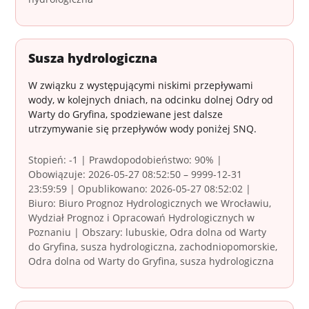
Susza hydrologiczna
W związku z występującymi niskimi przepływami
wody, w kolejnych dniach, na odcinku dolnej Odry od
Warty do Gryfina, spodziewane jest dalsze
utrzymywanie się przepływów wody poniżej SNQ.
Stopień: -1 | Prawdopodobieństwo: 90% |
Obowiązuje: 2026-05-27 08:52:50 – 9999-12-31
23:59:59 | Opublikowano: 2026-05-27 08:52:02 |
Biuro: Biuro Prognoz Hydrologicznych we Wrocławiu,
Wydział Prognoz i Opracowań Hydrologicznych w
Poznaniu | Obszary: lubuskie, Odra dolna od Warty
do Gryfina, susza hydrologiczna, zachodniopomorskie,
Odra dolna od Warty do Gryfina, susza hydrologiczna