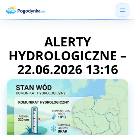
ALERTY
HYDROLOGICZNE –
22.06.2026 13:16