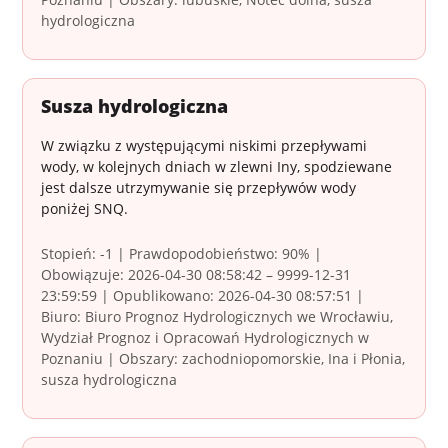
hydrologiczna
Susza hydrologiczna
W związku z występującymi niskimi przepływami
wody, w kolejnych dniach w zlewni Iny, spodziewane
jest dalsze utrzymywanie się przepływów wody
poniżej SNQ.
Stopień: -1 | Prawdopodobieństwo: 90% |
Obowiązuje: 2026-04-30 08:58:42 – 9999-12-31
23:59:59 | Opublikowano: 2026-04-30 08:57:51 |
Biuro: Biuro Prognoz Hydrologicznych we Wrocławiu,
Wydział Prognoz i Opracowań Hydrologicznych w
Poznaniu | Obszary: zachodniopomorskie, Ina i Płonia,
susza hydrologiczna