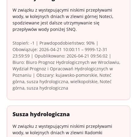
W związku z występującymi niskimi przepływami
wody, w kolejnych dniach w zlewni górnej Noteci,
spodziewane jest dalsze utrzymywanie się
przepływów wody poniżej SNQ.
Stopień: -1 | Prawdopodobieństwo: 90% |
Obowiązuje: 2026-04-21 10:00:11 – 9999-12-31
23:59:59 | Opublikowano: 2026-04-21 09:56:02 |
Biuro: Biuro Prognoz Hydrologicznych we Wrocławiu,
Wydział Prognoz i Opracowań Hydrologicznych w
Poznaniu | Obszary: kujawsko-pomorskie, Noteć
górna, susza hydrologiczna, wielkopolskie, Noteć
górna, susza hydrologiczna
Susza hydrologiczna
W związku z występującymi niskimi przepływami
wody, w kolejnych dniach w zlewni Radomki