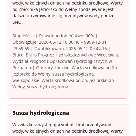
wody, w kolejnych dniach na odcinku środkowej Warty
od Zbiornika Jeziorsko do Wełny spodziewane jest
dalsze utrzymywanie się przepływów wody poniżej
SNQ.
Stopień: -1 | Prawdopodobieństwo: 90% |
Obowiązuje: 2026-05-12 10:00:46 – 9999-12-31
23:59:59 | Opublikowano: 2026-05-12 09:44:16 |
Biuro: Biuro Prognoz Hydrologicznych we Wrocławiu,
Wydział Prognoz i Opracowań Hydrologicznych w
Poznaniu | Obszary: łódzkie, Warta środkowa od Zb.
Jeziorsko do Wełny, susza hydrologiczna,
wielkopolskie, Warta środkowa od Zb. Jeziorsko do
Wełny, susza hydrologiczna
Susza hydrologiczna
W związku z występującymi niskimi przepływami
wody, w kolejnych dniach na odcinku środkowej Warty