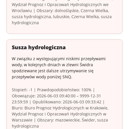
Wydział Prognoz i Opracowań Hydrologicznych we
Wrocławiu | Obszary: dolnośląskie, Czerna Wielka,
susza hydrologiczna, lubuskie, Czerna Wielka, susza
hydrologiczna
Susza hydrologiczna
W związku z występującymi niskimi przepływami
wody, w kolejnych dniach w zlewni Świdra
spodziewane jest dalsze utrzymywanie się
przepływów wody poniżej SNQ.
Stopień: -1 | Prawdopodobieństwo: 100% |
Obowiązuje: 2026-06-03 09:40:00 – 9999-12-31
23:59:59 | Opublikowano: 2026-06-03 09:33:42 |
Biuro: Biuro Prognoz Hydrologicznych w Krakowie,
Wydział Prognoz i Opracowań Hydrologicznych w
Warszawie | Obszary: mazowieckie, Świder, susza
hydrologiczna