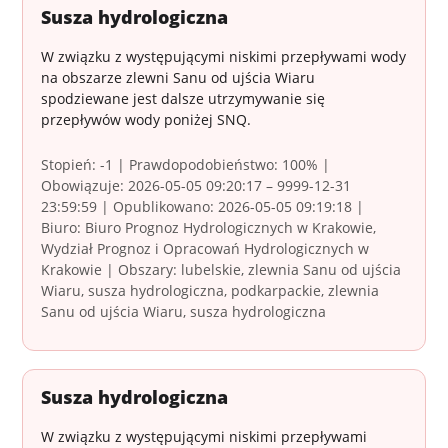
Susza hydrologiczna
W związku z występującymi niskimi przepływami wody
na obszarze zlewni Sanu od ujścia Wiaru
spodziewane jest dalsze utrzymywanie się
przepływów wody poniżej SNQ.
Stopień: -1 | Prawdopodobieństwo: 100% |
Obowiązuje: 2026-05-05 09:20:17 – 9999-12-31
23:59:59 | Opublikowano: 2026-05-05 09:19:18 |
Biuro: Biuro Prognoz Hydrologicznych w Krakowie,
Wydział Prognoz i Opracowań Hydrologicznych w
Krakowie | Obszary: lubelskie, zlewnia Sanu od ujścia
Wiaru, susza hydrologiczna, podkarpackie, zlewnia
Sanu od ujścia Wiaru, susza hydrologiczna
Susza hydrologiczna
W związku z występującymi niskimi przepływami