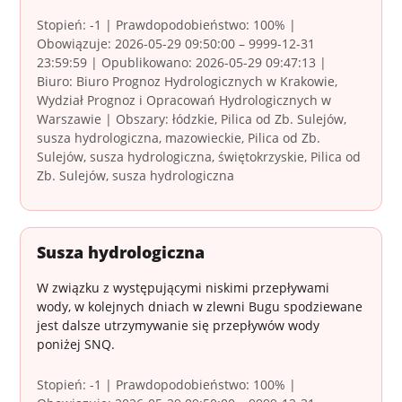
Stopień: -1 | Prawdopodobieństwo: 100% |
Obowiązuje: 2026-05-29 09:50:00 – 9999-12-31
23:59:59 | Opublikowano: 2026-05-29 09:47:13 |
Biuro: Biuro Prognoz Hydrologicznych w Krakowie,
Wydział Prognoz i Opracowań Hydrologicznych w
Warszawie | Obszary: łódzkie, Pilica od Zb. Sulejów,
susza hydrologiczna, mazowieckie, Pilica od Zb.
Sulejów, susza hydrologiczna, świętokrzyskie, Pilica od
Zb. Sulejów, susza hydrologiczna
Susza hydrologiczna
W związku z występującymi niskimi przepływami
wody, w kolejnych dniach w zlewni Bugu spodziewane
jest dalsze utrzymywanie się przepływów wody
poniżej SNQ.
Stopień: -1 | Prawdopodobieństwo: 100% |