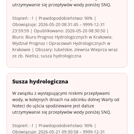
utrzymywanie się przepływów wody poniżej SNQ.
Stopień: -1 | Prawdopodobieństwo: 90% |
Obowiązuje: 2026-05-20 08:31:45 – 9999-12-31
23:59:59 | Opublikowano: 2026-05-20 08:30:50 |
Biuro: Biuro Prognoz Hydrologicznych w Krakowie,
Wydział Prognoz i Opracowań Hydrologicznych w
Krakowie | Obszary: lubelskie, zlewnia Wieprza wraz
ze zb. Nielisz, susza hydrologiczna
Susza hydrologiczna
W związku z występującymi niskimi przepływami
wody, w kolejnych dniach na odcinku dolnej Warty od
Noteci do ujścia spodziewane jest dalsze
utrzymywanie się przepływów wody poniżej SNQ.
Stopień: -1 | Prawdopodobieństwo: 90% |
Obowiązuje: 2026-05-21 09:30:58 – 9999-12-31