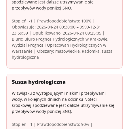
spodziewane jest dalsze utrzymywanie się
przepływów wody poniżej SNQ.
Stopień: -1 | Prawdopodobieństwo: 100% |
Obowiązuje: 2026-04-24 09:30:00 – 9999-12-31
23:59:59 | Opublikowano: 2026-04-24 09:25:05 |
Biuro: Biuro Prognoz Hydrologicznych w Krakowie,
Wydział Prognoz i Opracowań Hydrologicznych w
Warszawie | Obszary: mazowieckie, Radomka, susza
hydrologiczna
Susza hydrologiczna
W związku z występującymi niskimi przepływami
wody, w kolejnych dniach na odcinku Noteci
środkowej spodziewane jest dalsze utrzymywanie się
przepływów wody poniżej SNQ.
Stopień: -1 | Prawdopodobieństwo: 90% |