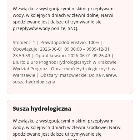
W związku z występującymi niskimi przepływami
wody, w kolejnych dniach w zlewni dolnej Narwi
spodziewane jest dalsze utrzymywanie się
przepływów wody poniżej SNQ.
Stopień: -1 | Prawdopodobieństwo: 100% |
Obowiązuje: 2026-06-01 09:30:00 – 9999-12-31
23:59:59 | Opublikowano: 2026-06-01 09:26:49 |
Biuro: Biuro Prognoz Hydrologicznych w Krakowie,
Wydział Prognoz i Opracowań Hydrologicznych w
Warszawie | Obszary: mazowieckie, Dolna Narew,
susza hydrologiczna
Susza hydrologiczna
W związku z występującymi niskimi przepływami
wody, w kolejnych dniach w zlewni środkowej Narwi
spodziewane jest dalsze utrzymywanie się