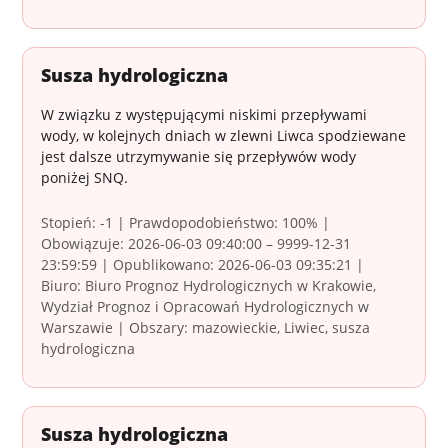
Susza hydrologiczna
W związku z występującymi niskimi przepływami
wody, w kolejnych dniach w zlewni Liwca spodziewane
jest dalsze utrzymywanie się przepływów wody
poniżej SNQ.
Stopień: -1 | Prawdopodobieństwo: 100% |
Obowiązuje: 2026-06-03 09:40:00 – 9999-12-31
23:59:59 | Opublikowano: 2026-06-03 09:35:21 |
Biuro: Biuro Prognoz Hydrologicznych w Krakowie,
Wydział Prognoz i Opracowań Hydrologicznych w
Warszawie | Obszary: mazowieckie, Liwiec, susza
hydrologiczna
Susza hydrologiczna