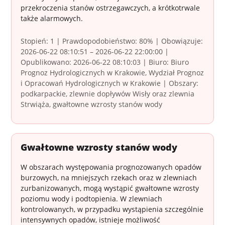
przekroczenia stanów ostrzegawczych, a krótkotrwale
także alarmowych.
Stopień: 1 | Prawdopodobieństwo: 80% | Obowiązuje:
2026-06-22 08:10:51 – 2026-06-22 22:00:00 |
Opublikowano: 2026-06-22 08:10:03 | Biuro: Biuro
Prognoz Hydrologicznych w Krakowie, Wydział Prognoz
i Opracowań Hydrologicznych w Krakowie | Obszary:
podkarpackie, zlewnie dopływów Wisły oraz zlewnia
Strwiąża, gwałtowne wzrosty stanów wody
Gwałtowne wzrosty stanów wody
W obszarach występowania prognozowanych opadów
burzowych, na mniejszych rzekach oraz w zlewniach
zurbanizowanych, mogą wystąpić gwałtowne wzrosty
poziomu wody i podtopienia. W zlewniach
kontrolowanych, w przypadku wystąpienia szczególnie
intensywnych opadów, istnieje możliwość