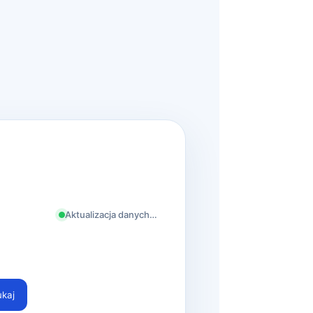
Aktualizacja danych…
ukaj