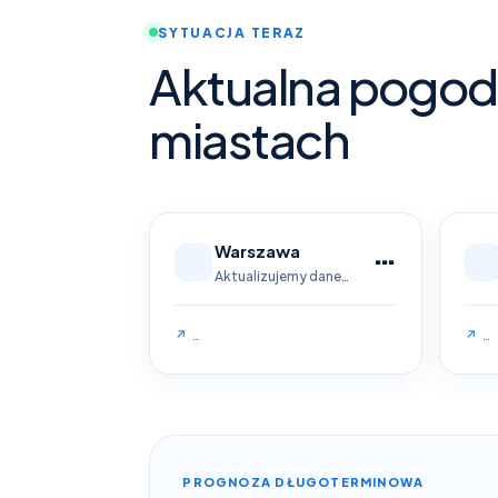
SYTUACJA TERAZ
Aktualna pogod
miastach
…
Warszawa
Aktualizujemy dane…
↗
…
↗
…
PROGNOZA DŁUGOTERMINOWA