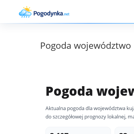
Pogoda województwo 
Pogoda woje
Aktualna pogoda dla województwa kuj
do szczegółowej prognozy lokalnej, m