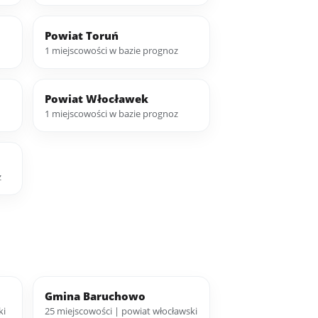
Powiat Toruń
1 miejscowości w bazie prognoz
Powiat Włocławek
1 miejscowości w bazie prognoz
z
Gmina Baruchowo
ki
25 miejscowości | powiat włocławski