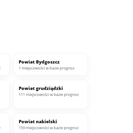
Powiat Bydgoszcz
z
1 miejscowości w bazie prognoz
Powiat grudziądzki
111 miejscowości w bazie prognoz
Powiat nakielski
z
159 miejscowości w bazie prognoz