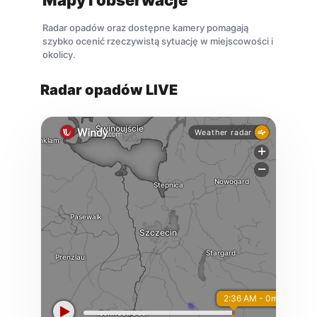
Mapy i obserwacje
Radar opadów oraz dostępne kamery pomagają
szybko ocenić rzeczywistą sytuację w miejscowości i
okolicy.
Radar opadów LIVE