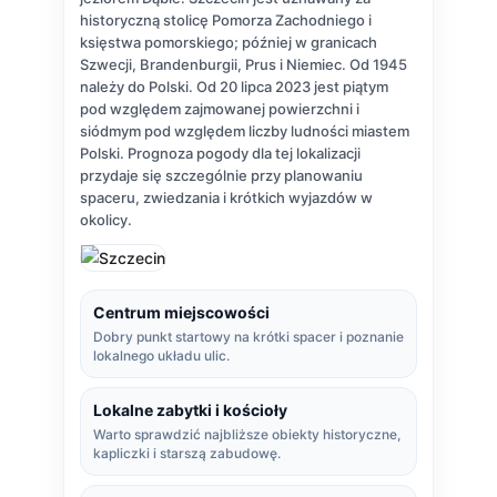
historyczną stolicę Pomorza Zachodniego i
księstwa pomorskiego; później w granicach
Szwecji, Brandenburgii, Prus i Niemiec. Od 1945
należy do Polski. Od 20 lipca 2023 jest piątym
pod względem zajmowanej powierzchni i
siódmym pod względem liczby ludności miastem
Polski. Prognoza pogody dla tej lokalizacji
przydaje się szczególnie przy planowaniu
spaceru, zwiedzania i krótkich wyjazdów w
okolicy.
Centrum miejscowości
Dobry punkt startowy na krótki spacer i poznanie
lokalnego układu ulic.
Lokalne zabytki i kościoły
Warto sprawdzić najbliższe obiekty historyczne,
kapliczki i starszą zabudowę.