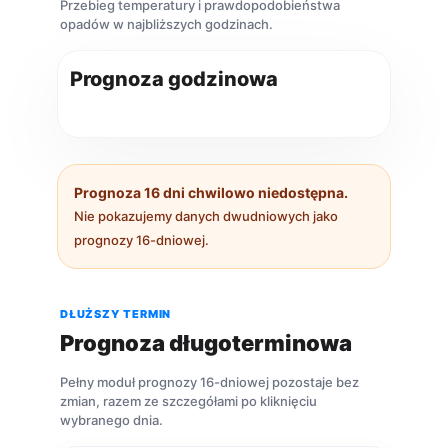
Przebieg temperatury i prawdopodobieństwa
opadów w najbliższych godzinach.
Prognoza godzinowa
Prognoza 16 dni chwilowo niedostępna.
Nie pokazujemy danych dwudniowych jako
prognozy 16-dniowej.
DŁUŻSZY TERMIN
Prognoza długoterminowa
Pełny moduł prognozy 16-dniowej pozostaje bez
zmian, razem ze szczegółami po kliknięciu
wybranego dnia.