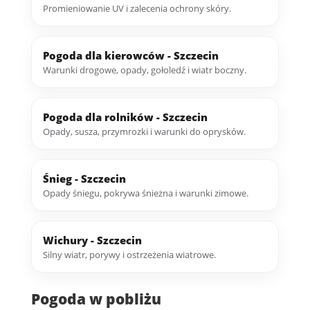
Promieniowanie UV i zalecenia ochrony skóry.
Pogoda dla kierowców - Szczecin
Warunki drogowe, opady, gołoledź i wiatr boczny.
Pogoda dla rolników - Szczecin
Opady, susza, przymrozki i warunki do oprysków.
Śnieg - Szczecin
Opady śniegu, pokrywa śnieżna i warunki zimowe.
Wichury - Szczecin
Silny wiatr, porywy i ostrzeżenia wiatrowe.
Pogoda w pobliżu