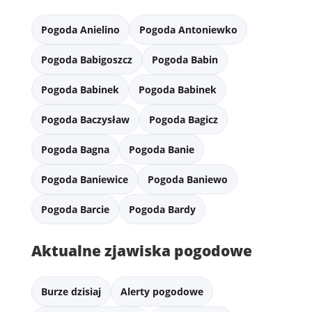
Pogoda Anielino
Pogoda Antoniewko
Pogoda Babigoszcz
Pogoda Babin
Pogoda Babinek
Pogoda Babinek
Pogoda Baczysław
Pogoda Bagicz
Pogoda Bagna
Pogoda Banie
Pogoda Baniewice
Pogoda Baniewo
Pogoda Barcie
Pogoda Bardy
Aktualne zjawiska pogodowe
Burze dzisiaj
Alerty pogodowe