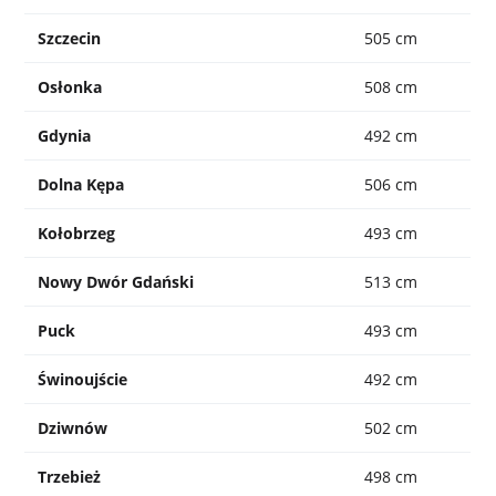
Szczecin
505 cm
Osłonka
508 cm
Gdynia
492 cm
Dolna Kępa
506 cm
Kołobrzeg
493 cm
Nowy Dwór Gdański
513 cm
Puck
493 cm
Świnoujście
492 cm
Dziwnów
502 cm
Trzebież
498 cm