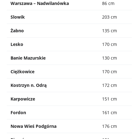
Warszawa – Nadwilanówka
86 cm
Slowik
203 cm
Żabno
135 cm
Lesko
170 cm
Banie Mazurskie
130 cm
Ciężkowice
170 cm
Kostrzyn n. Odrą
172 cm
Karpowicze
151 cm
Fordon
161 cm
Nowa Wieś Podgórna
176 cm