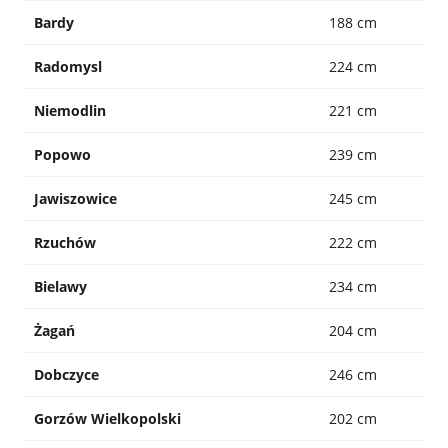
Bardy
188 cm
Radomysl
224 cm
Niemodlin
221 cm
Popowo
239 cm
Jawiszowice
245 cm
Rzuchów
222 cm
Bielawy
234 cm
Żagań
204 cm
Dobczyce
246 cm
Gorzów Wielkopolski
202 cm