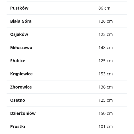
Pustków
86 cm
Biała Góra
126 cm
Osjaków
123 cm
Miłoszewo
148 cm
Słubice
125 cm
Krąplewice
153 cm
Zborowice
136 cm
Osetno
125 cm
Dzierżoniów
150 cm
Prostki
101 cm