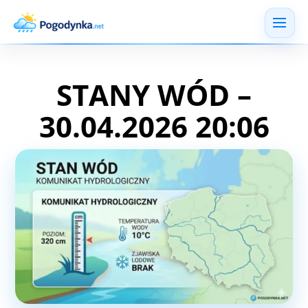
STANY WÓD –
30.04.2026 20:06