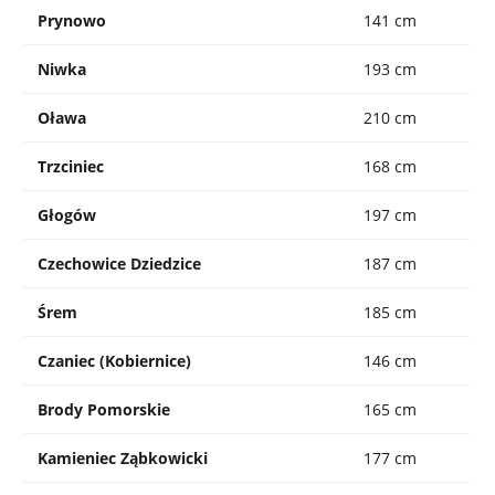
Prynowo
141 cm
Niwka
193 cm
Oława
210 cm
Trzciniec
168 cm
Głogów
197 cm
Czechowice Dziedzice
187 cm
Śrem
185 cm
Czaniec (Kobiernice)
146 cm
Brody Pomorskie
165 cm
Kamieniec Ząbkowicki
177 cm