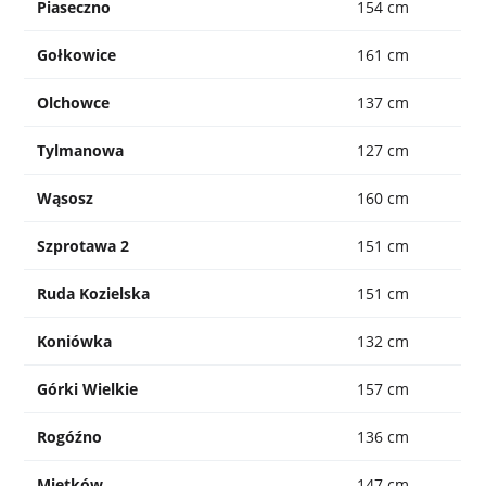
Piaseczno
154 cm
Gołkowice
161 cm
Olchowce
137 cm
Tylmanowa
127 cm
Wąsosz
160 cm
Szprotawa 2
151 cm
Ruda Kozielska
151 cm
Koniówka
132 cm
Górki Wielkie
157 cm
Rogóźno
136 cm
Mietków
147 cm