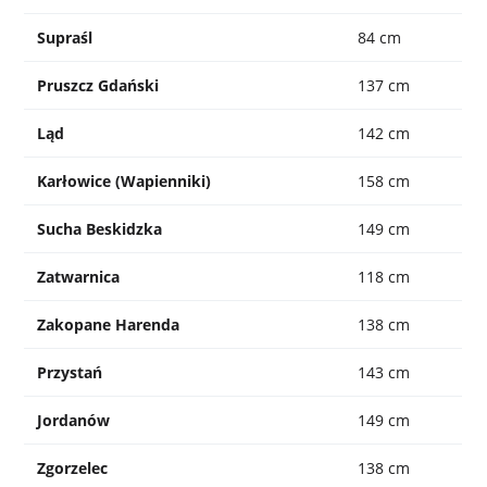
Supraśl
84 cm
Pruszcz Gdański
137 cm
Ląd
142 cm
Karłowice (Wapienniki)
158 cm
Sucha Beskidzka
149 cm
Zatwarnica
118 cm
Zakopane Harenda
138 cm
Przystań
143 cm
Jordanów
149 cm
Zgorzelec
138 cm