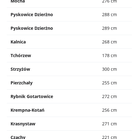
Mocha
276 cm
Pyskowice Dzierżno
288 cm
Pyskowice Dzierżno
289 cm
Kalnica
268 cm
Tchórzew
178 cm
Strzyżów
300 cm
Pierzchały
255 cm
Rybnik Gotartowice
272 cm
Krempna-Kotań
256 cm
Krasnystaw
271 cm
Czachy
221 cm