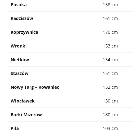
Posoka
158 cm
Radziszów
161 cm
Koprzywnica
170 cm
Wronki
153 cm
Nietków
154 cm
Staszów
151 cm
Nowy Targ – Kowaniec
152 cm
Włocławek
130 cm
Borki Mizerów
180 cm
Piła
103 cm