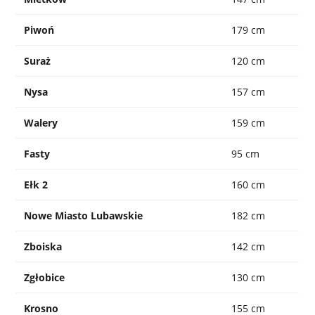
Piwoń
179 cm
Suraż
120 cm
Nysa
157 cm
Walery
159 cm
Fasty
95 cm
Ełk 2
160 cm
Nowe Miasto Lubawskie
182 cm
Zboiska
142 cm
Zgłobice
130 cm
Krosno
155 cm