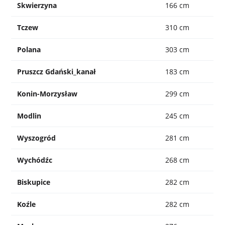
Skwierzyna
166 cm
Tczew
310 cm
Polana
303 cm
Pruszcz Gdański_kanał
183 cm
Konin-Morzysław
299 cm
Modlin
245 cm
Wyszogród
281 cm
Wychódźc
268 cm
Biskupice
282 cm
Koźle
282 cm