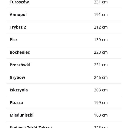
Turoszów
231 cm
Annopol
191 cm
Trybsz 2
212 cm
Pisz
139 cm
Bocheniec
223 cm
Proszówki
231 cm
Grybów
246 cm
Iskrzynia
203 cm
Ptusza
199 cm
Mieduniszki
163 cm
Kudowa Zdrój-Zakrze
226 cm