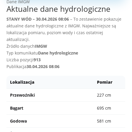
Dane IMGW
Aktualne dane hydrologiczne
STANY WÓD – 30.04.2026 08:06
– To zestawienie pokazuje
aktualne dane hydrologiczne z IMGW. Najważniejsze są
lokalizacja pomiaru, poziom wody i czas ostatniej
aktualizacji.
Źródło danych
IMGW
Typ komunikatu
Dane hydrologiczne
Liczba pozycji
913
Publikacja
30.04.2026 08:06
Lokalizacja
Pomiar
Przewoźniki
227 cm
Bągart
695 cm
Godowa
581 cm