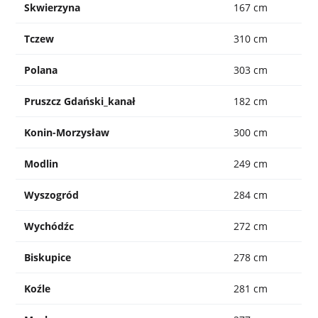
Skwierzyna
167 cm
Tczew
310 cm
Polana
303 cm
Pruszcz Gdański_kanał
182 cm
Konin-Morzysław
300 cm
Modlin
249 cm
Wyszogród
284 cm
Wychódźc
272 cm
Biskupice
278 cm
Koźle
281 cm