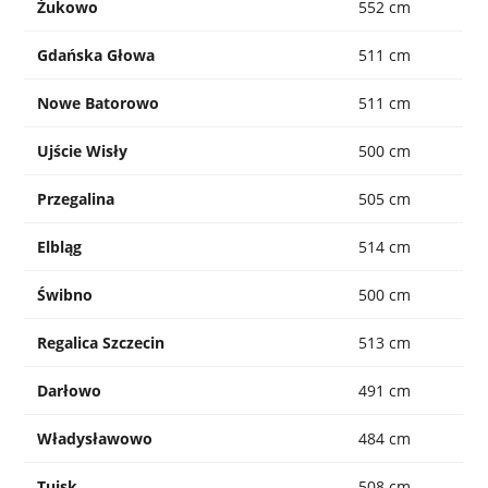
Żukowo
552 cm
Gdańska Głowa
511 cm
Nowe Batorowo
511 cm
Ujście Wisły
500 cm
Przegalina
505 cm
Elbląg
514 cm
Świbno
500 cm
Regalica Szczecin
513 cm
Darłowo
491 cm
Władysławowo
484 cm
Tujsk
508 cm