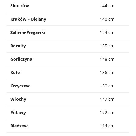
Skoczów
144 cm
Kraków – Bielany
148 cm
Zaliwie-Piegawki
124 cm
Bornity
155 cm
Gorliczyna
148 cm
Koło
136 cm
Krzyczew
150 cm
Włochy
147 cm
Puławy
122 cm
Bledzew
114 cm