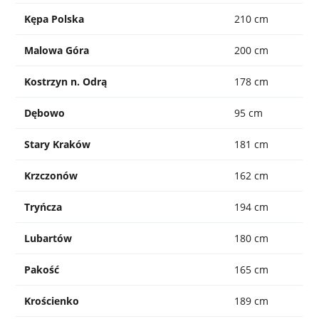
Kępa Polska
210 cm
Malowa Góra
200 cm
Kostrzyn n. Odrą
178 cm
Dębowo
95 cm
Stary Kraków
181 cm
Krzczonów
162 cm
Tryńcza
194 cm
Lubartów
180 cm
Pakość
165 cm
Krościenko
189 cm