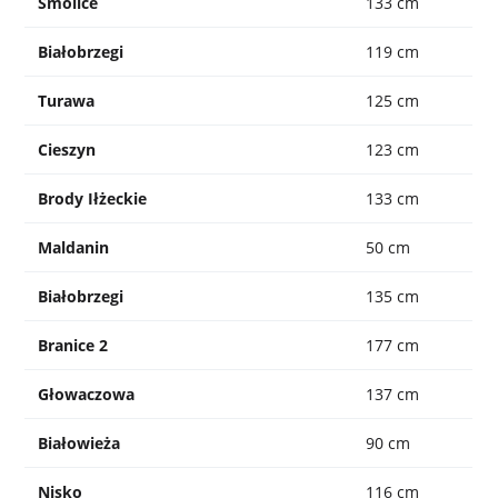
Smolice
133 cm
Białobrzegi
119 cm
Turawa
125 cm
Cieszyn
123 cm
Brody Iłżeckie
133 cm
Maldanin
50 cm
Białobrzegi
135 cm
Branice 2
177 cm
Głowaczowa
137 cm
Białowieża
90 cm
Nisko
116 cm