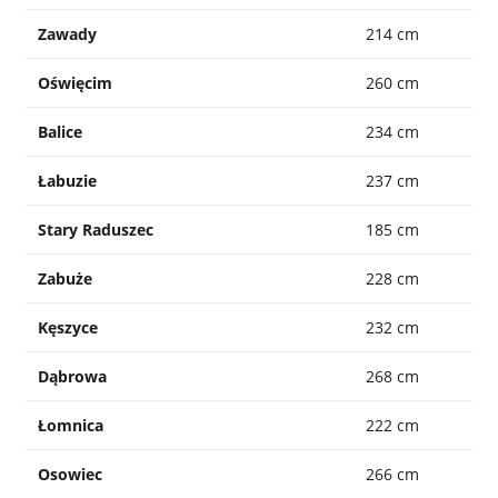
Zawady
214 cm
Oświęcim
260 cm
Balice
234 cm
Łabuzie
237 cm
Stary Raduszec
185 cm
Zabuże
228 cm
Kęszyce
232 cm
Dąbrowa
268 cm
Łomnica
222 cm
Osowiec
266 cm