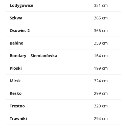
Łodygowice
351 cm
Szkwa
365 cm
Osowiec 2
366 cm
Babino
359 cm
Bondary – Siemianówka
164 cm
Ploski
199 cm
Mirsk
324 cm
Resko
299 cm
Trestno
320 cm
Trawniki
294 cm