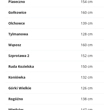
Piaseczno
154 cm
Gołkowice
160 cm
Olchowce
139 cm
Tylmanowa
128 cm
Wąsosz
160 cm
Szprotawa 2
152 cm
Ruda Kozielska
150 cm
Koniówka
132 cm
Górki Wielkie
126 cm
Rogóźno
138 cm
Mietków
147 cm