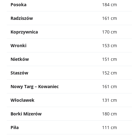
Posoka
184 cm
Radziszów
161 cm
Koprzywnica
170 cm
Wronki
153 cm
Nietków
151 cm
Staszów
152 cm
Nowy Targ – Kowaniec
161 cm
Włocławek
131 cm
Borki Mizerów
180 cm
Piła
111 cm