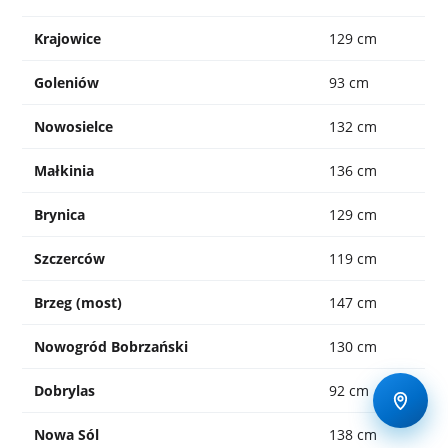
Krajowice
129 cm
Goleniów
93 cm
Nowosielce
132 cm
Małkinia
136 cm
Brynica
129 cm
Szczerców
119 cm
Brzeg (most)
147 cm
Nowogród Bobrzański
130 cm
Dobrylas
92 cm
Nowa Sól
138 cm