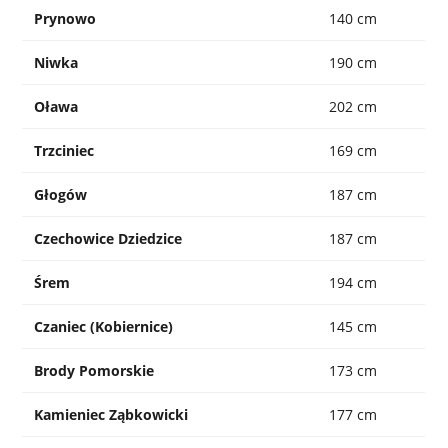
Prynowo
140 cm
Niwka
190 cm
Oława
202 cm
Trzciniec
169 cm
Głogów
187 cm
Czechowice Dziedzice
187 cm
Śrem
194 cm
Czaniec (Kobiernice)
145 cm
Brody Pomorskie
173 cm
Kamieniec Ząbkowicki
177 cm