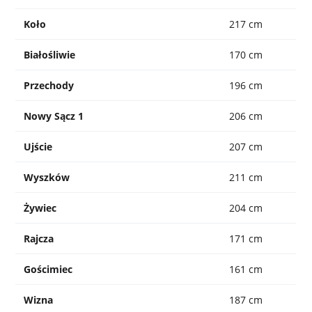
Koło
217 cm
Białośliwie
170 cm
Przechody
196 cm
Nowy Sącz 1
206 cm
Ujście
207 cm
Wyszków
211 cm
Żywiec
204 cm
Rajcza
171 cm
Gościmiec
161 cm
Wizna
187 cm