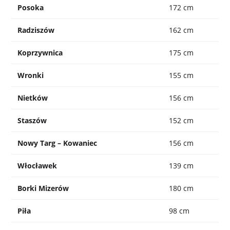
Posoka
172 cm
Radziszów
162 cm
Koprzywnica
175 cm
Wronki
155 cm
Nietków
156 cm
Staszów
152 cm
Nowy Targ – Kowaniec
156 cm
Włocławek
139 cm
Borki Mizerów
180 cm
Piła
98 cm