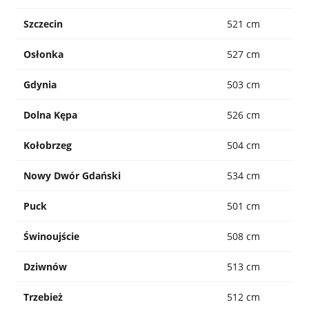
Szczecin
521 cm
Osłonka
527 cm
Gdynia
503 cm
Dolna Kępa
526 cm
Kołobrzeg
504 cm
Nowy Dwór Gdański
534 cm
Puck
501 cm
Świnoujście
508 cm
Dziwnów
513 cm
Trzebież
512 cm