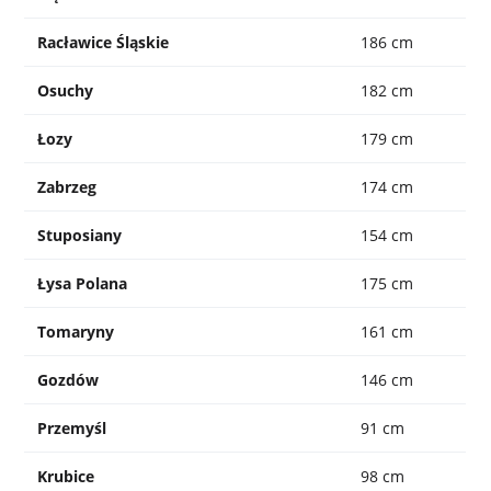
Racławice Śląskie
186 cm
Osuchy
182 cm
Łozy
179 cm
Zabrzeg
174 cm
Stuposiany
154 cm
Łysa Polana
175 cm
Tomaryny
161 cm
Gozdów
146 cm
Przemyśl
91 cm
Krubice
98 cm