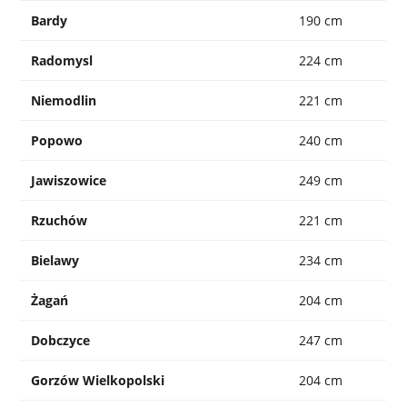
Bardy
190 cm
Radomysl
224 cm
Niemodlin
221 cm
Popowo
240 cm
Jawiszowice
249 cm
Rzuchów
221 cm
Bielawy
234 cm
Żagań
204 cm
Dobczyce
247 cm
Gorzów Wielkopolski
204 cm