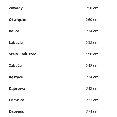
Zawady
218 cm
Oświęcim
260 cm
Balice
234 cm
Łabuzie
238 cm
Stary Raduszec
190 cm
Zabuże
242 cm
Kęszyce
234 cm
Dąbrowa
248 cm
Łomnica
223 cm
Osowiec
274 cm