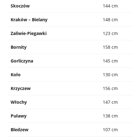
Skoczów
144 cm
Kraków – Bielany
148 cm
Zaliwie-Piegawki
123 cm
Bornity
158 cm
Gorliczyna
145 cm
Koło
130 cm
Krzyczew
156 cm
Włochy
147 cm
Puławy
138 cm
Bledzew
107 cm