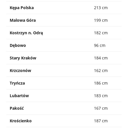
Kępa Polska
213 cm
Malowa Góra
199 cm
Kostrzyn n. Odrą
182 cm
Dębowo
96 cm
Stary Kraków
184 cm
Krzczonów
162 cm
Tryńcza
186 cm
Lubartów
183 cm
Pakość
167 cm
Krościenko
187 cm