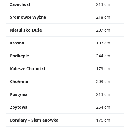
Zawichost
213 cm
Sromowce Wyżne
218 cm
Nietulisko Duże
207 cm
Krosno
193 cm
Podkępie
244 cm
Kulesze Chobotki
179 cm
Chełmno
203 cm
Pustynia
213 cm
Zbytowa
254 cm
Bondary – Siemianówka
176 cm