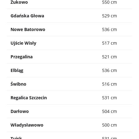
Żukowo
550 cm
Gdańska Głowa
529 cm
Nowe Batorowo
536 cm
Ujście Wisły
517 cm
Przegalina
521 cm
Elbląg
536 cm
Świbno
516 cm
Regalica Szczecin
531 cm
Darłowo
504 cm
Władysławowo
500 cm
Tujsk
531 cm