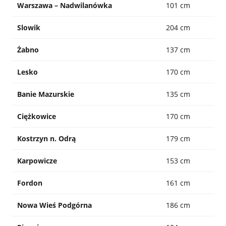
Warszawa – Nadwilanówka
101 cm
Slowik
204 cm
Żabno
137 cm
Lesko
170 cm
Banie Mazurskie
135 cm
Ciężkowice
170 cm
Kostrzyn n. Odrą
179 cm
Karpowicze
153 cm
Fordon
161 cm
Nowa Wieś Podgórna
186 cm