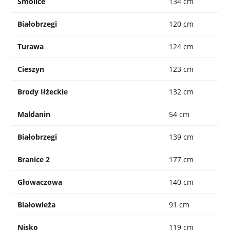
Smolice
134 cm
Białobrzegi
120 cm
Turawa
124 cm
Cieszyn
123 cm
Brody Iłżeckie
132 cm
Maldanin
54 cm
Białobrzegi
139 cm
Branice 2
177 cm
Głowaczowa
140 cm
Białowieża
91 cm
Nisko
119 cm