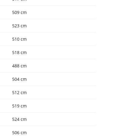
509 cm
523 cm
510 cm
518 cm
488 cm
504 cm
512 cm
519 cm
524 cm
506 cm