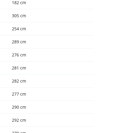
182 cm
305 cm
254 cm
289 cm
276 cm
281 cm
282 cm
277 cm
290 cm
292 cm