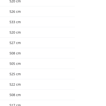
520 cm
526 cm
533 cm
520 cm
527 cm
508 cm
505 cm
525 cm
522 cm
508 cm
517 cm