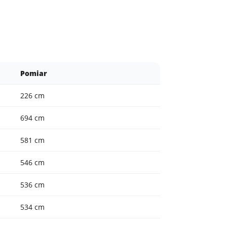
Pomiar
226 cm
694 cm
581 cm
546 cm
536 cm
534 cm