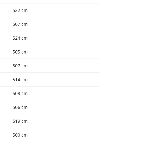
522 cm
507 cm
524 cm
505 cm
507 cm
514 cm
508 cm
506 cm
519 cm
500 cm