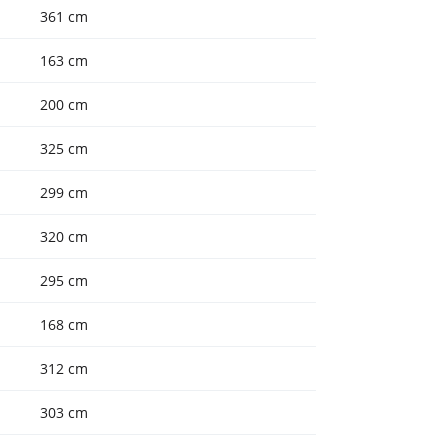
361 cm
163 cm
200 cm
325 cm
299 cm
320 cm
295 cm
168 cm
312 cm
303 cm