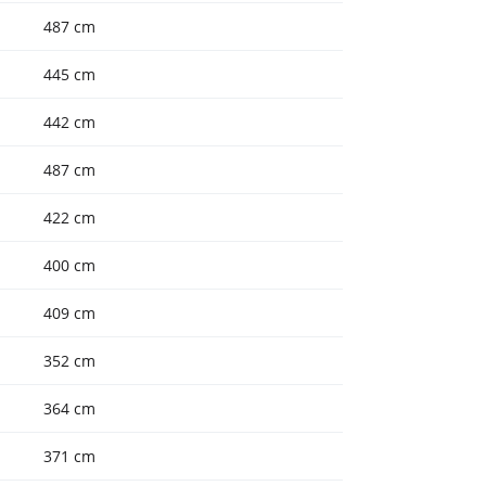
487 cm
445 cm
442 cm
487 cm
422 cm
400 cm
409 cm
352 cm
364 cm
371 cm