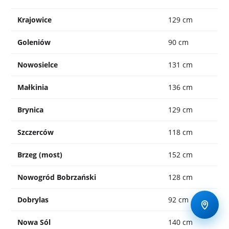
Krajowice
129 cm
Goleniów
90 cm
Nowosielce
131 cm
Małkinia
136 cm
Brynica
129 cm
Szczerców
118 cm
Brzeg (most)
152 cm
Nowogród Bobrzański
128 cm
Dobrylas
92 cm
Nowa Sól
140 cm