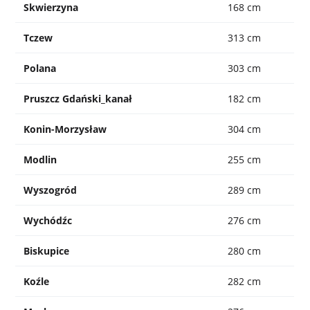
Skwierzyna
168 cm
Tczew
313 cm
Polana
303 cm
Pruszcz Gdański_kanał
182 cm
Konin-Morzysław
304 cm
Modlin
255 cm
Wyszogród
289 cm
Wychódźc
276 cm
Biskupice
280 cm
Koźle
282 cm