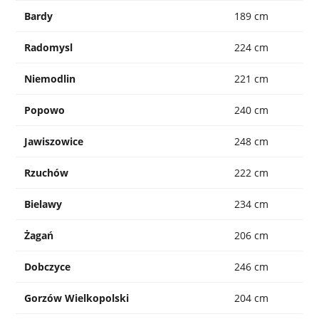
Bardy
189 cm
Radomysl
224 cm
Niemodlin
221 cm
Popowo
240 cm
Jawiszowice
248 cm
Rzuchów
222 cm
Bielawy
234 cm
Żagań
206 cm
Dobczyce
246 cm
Gorzów Wielkopolski
204 cm