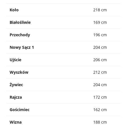
Koło
218 cm
Białośliwie
169 cm
Przechody
196 cm
Nowy Sącz 1
204 cm
Ujście
206 cm
Wyszków
212 cm
Żywiec
204 cm
Rajcza
172 cm
Gościmiec
162 cm
Wizna
188 cm