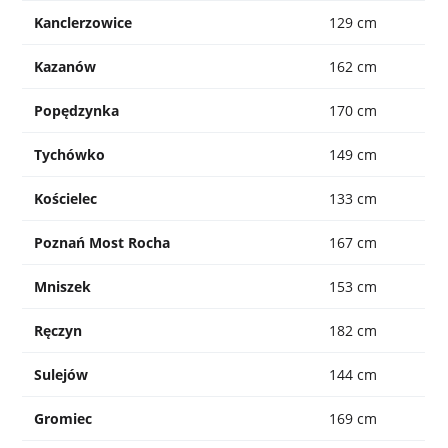
Kanclerzowice
129 cm
Kazanów
162 cm
Popędzynka
170 cm
Tychówko
149 cm
Kościelec
133 cm
Poznań Most Rocha
167 cm
Mniszek
153 cm
Ręczyn
182 cm
Sulejów
144 cm
Gromiec
169 cm