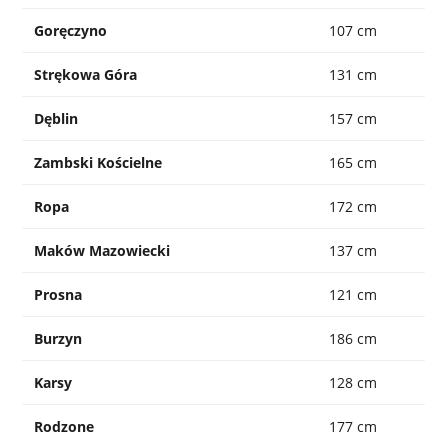
Goręczyno
107 cm
Strękowa Góra
131 cm
Dęblin
157 cm
Zambski Kościelne
165 cm
Ropa
172 cm
Maków Mazowiecki
137 cm
Prosna
121 cm
Burzyn
186 cm
Karsy
128 cm
Rodzone
177 cm