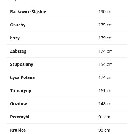
Racławice Śląskie
190 cm
Osuchy
175 cm
Łozy
179 cm
Zabrzeg
174 cm
Stuposiany
154 cm
Łysa Polana
174 cm
Tomaryny
161 cm
Gozdów
148 cm
Przemyśl
91 cm
Krubice
98 cm