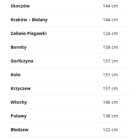
Skoczów
144 cm
Kraków – Bielany
144 cm
Zaliwie-Piegawki
124 cm
Bornity
158 cm
Gorliczyna
137 cm
Koło
131 cm
Krzyczew
157 cm
Włochy
146 cm
Puławy
138 cm
Bledzew
122 cm