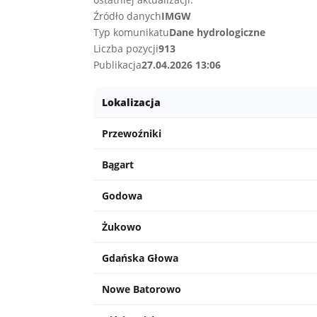
Źródło danych
IMGW
Typ komunikatu
Dane hydrologiczne
Liczba pozycji
913
Publikacja
27.04.2026 13:06
Lokalizacja
Przewoźniki
Bągart
Godowa
Żukowo
Gdańska Głowa
Nowe Batorowo