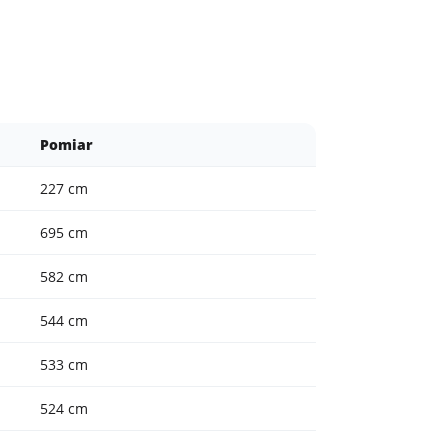
Pomiar
227 cm
695 cm
582 cm
544 cm
533 cm
524 cm