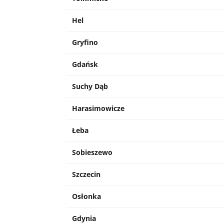
Hel
Gryfino
Gdańsk
Suchy Dąb
Harasimowicze
Łeba
Sobieszewo
Szczecin
Osłonka
Gdynia