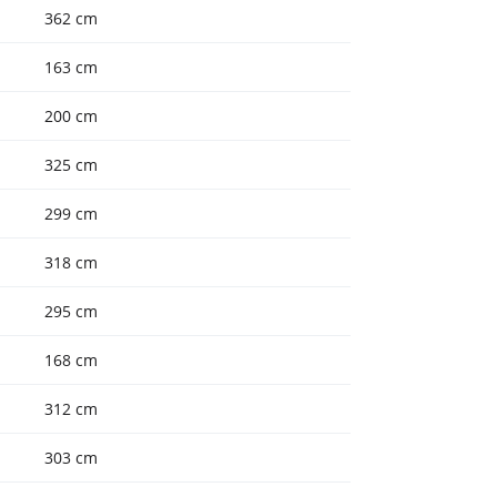
362 cm
163 cm
200 cm
325 cm
299 cm
318 cm
295 cm
168 cm
312 cm
303 cm