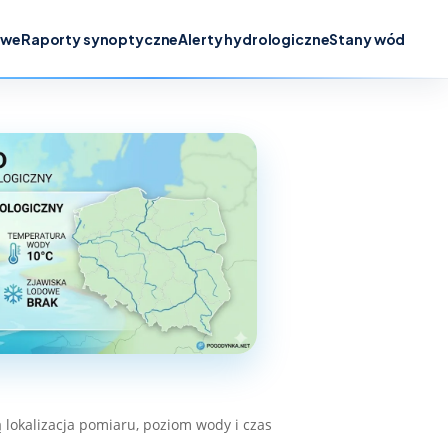
owe
Raporty synoptyczne
Alerty hydrologiczne
Stany wód
lokalizacja pomiaru, poziom wody i czas