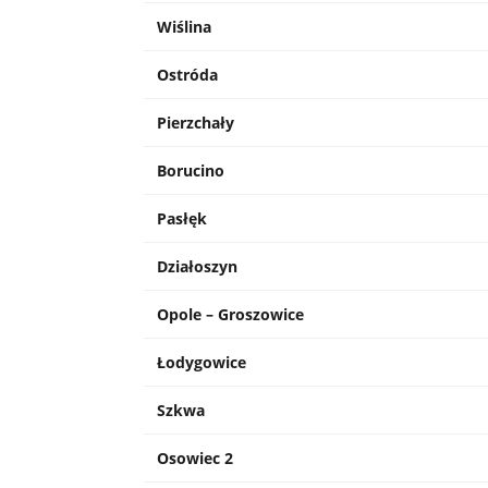
Wiślina
Ostróda
Pierzchały
Borucino
Pasłęk
Działoszyn
Opole – Groszowice
Łodygowice
Szkwa
Osowiec 2