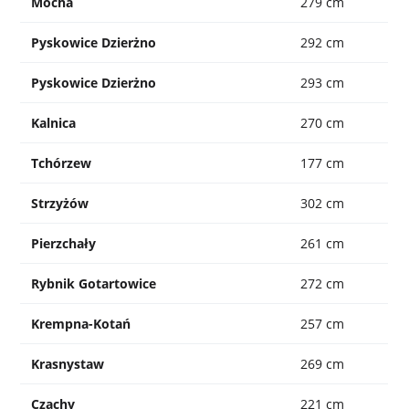
Mocha
279 cm
Pyskowice Dzierżno
292 cm
Pyskowice Dzierżno
293 cm
Kalnica
270 cm
Tchórzew
177 cm
Strzyżów
302 cm
Pierzchały
261 cm
Rybnik Gotartowice
272 cm
Krempna-Kotań
257 cm
Krasnystaw
269 cm
Czachy
221 cm