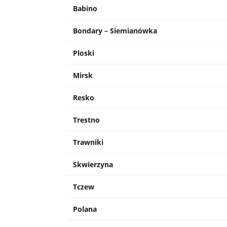
Babino
Bondary – Siemianówka
Ploski
Mirsk
Resko
Trestno
Trawniki
Skwierzyna
Tczew
Polana