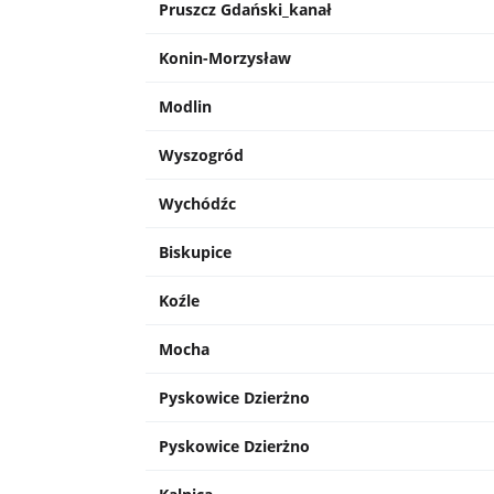
Pruszcz Gdański_kanał
Konin-Morzysław
Modlin
Wyszogród
Wychódźc
Biskupice
Koźle
Mocha
Pyskowice Dzierżno
Pyskowice Dzierżno