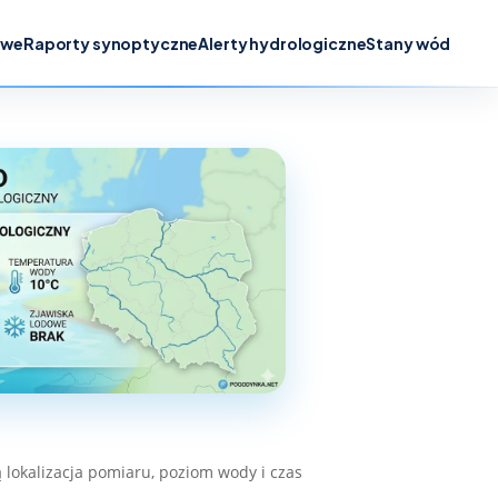
owe
Raporty synoptyczne
Alerty hydrologiczne
Stany wód
lokalizacja pomiaru, poziom wody i czas