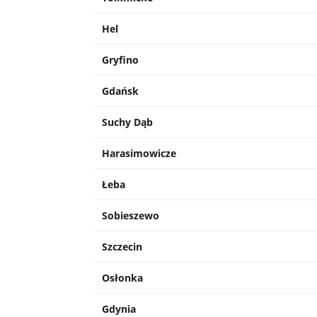
Hel
Gryfino
Gdańsk
Suchy Dąb
Harasimowicze
Łeba
Sobieszewo
Szczecin
Osłonka
Gdynia