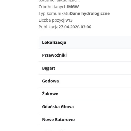
Źródło danych
IMGW
Typ komunikatu
Dane hydrologiczne
Liczba pozycji
913
Publikacja
27.04.2026 03:06
Lokalizacja
Przewoźniki
Bągart
Godowa
Żukowo
Gdańska Głowa
Nowe Batorowo