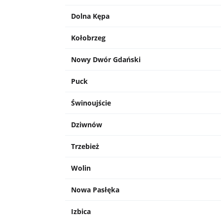
Dolna Kępa
Kołobrzeg
Nowy Dwór Gdański
Puck
Świnoujście
Dziwnów
Trzebież
Wolin
Nowa Pasłęka
Izbica