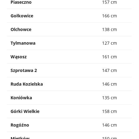
Piaseczno
157 cm
Gołkowice
166 cm
Olchowce
138 cm
Tylmanowa
127 cm
Wąsosz
161 cm
Szprotawa 2
147 cm
Ruda Kozielska
146 cm
Koniówka
135 cm
Górki Wielkie
158 cm
Rogóźno
146 cm
Mietków
150 cm