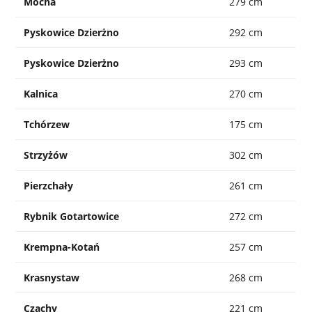
Mocha
279 cm
Pyskowice Dzierżno
292 cm
Pyskowice Dzierżno
293 cm
Kalnica
270 cm
Tchórzew
175 cm
Strzyżów
302 cm
Pierzchały
261 cm
Rybnik Gotartowice
272 cm
Krempna-Kotań
257 cm
Krasnystaw
268 cm
Czachy
221 cm