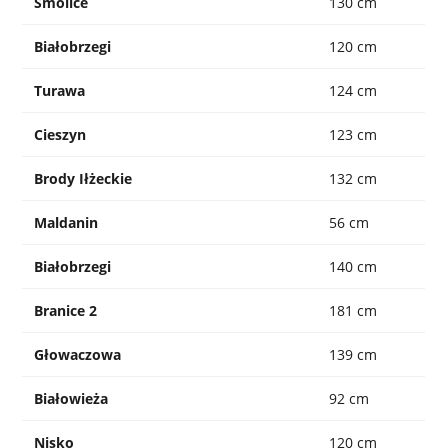
Smolice
130 cm
Białobrzegi
120 cm
Turawa
124 cm
Cieszyn
123 cm
Brody Iłżeckie
132 cm
Maldanin
56 cm
Białobrzegi
140 cm
Branice 2
181 cm
Głowaczowa
139 cm
Białowieża
92 cm
Nisko
120 cm