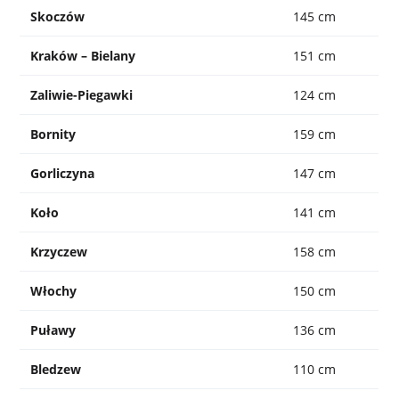
Skoczów
145 cm
Kraków – Bielany
151 cm
Zaliwie-Piegawki
124 cm
Bornity
159 cm
Gorliczyna
147 cm
Koło
141 cm
Krzyczew
158 cm
Włochy
150 cm
Puławy
136 cm
Bledzew
110 cm