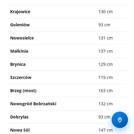
Krajowice
130 cm
Goleniów
93 cm
Nowosielce
131 cm
Małkinia
137 cm
Brynica
129 cm
Szczerców
119 cm
Brzeg (most)
163 cm
Nowogród Bobrzański
132 cm
Dobrylas
93 cm
Nowa Sól
147 cm