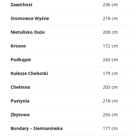
Zawichost
236 cm
Sromowce Wyżne
218 cm
Nietulisko Duże
208 cm
Krosno
172 cm
Podkępie
243 cm
Kulesze Chobotki
179 cm
Chełmno
203 cm
Pustynia
218 cm
Zbytowa
256 cm
Bondary – Siemianówka
177 cm