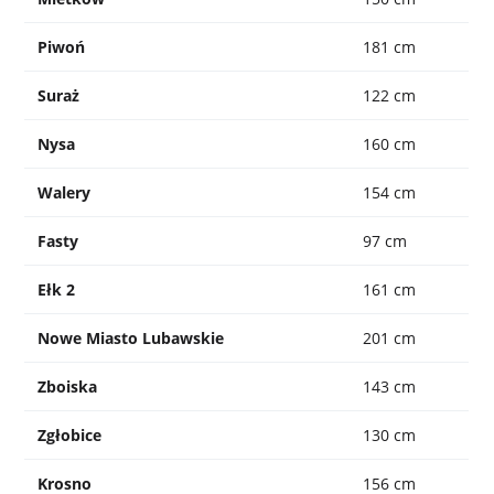
Piwoń
181 cm
Suraż
122 cm
Nysa
160 cm
Walery
154 cm
Fasty
97 cm
Ełk 2
161 cm
Nowe Miasto Lubawskie
201 cm
Zboiska
143 cm
Zgłobice
130 cm
Krosno
156 cm