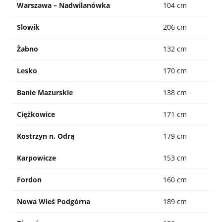
Warszawa – Nadwilanówka
104 cm
Slowik
206 cm
Żabno
132 cm
Lesko
170 cm
Banie Mazurskie
138 cm
Ciężkowice
171 cm
Kostrzyn n. Odrą
179 cm
Karpowicze
153 cm
Fordon
160 cm
Nowa Wieś Podgórna
189 cm