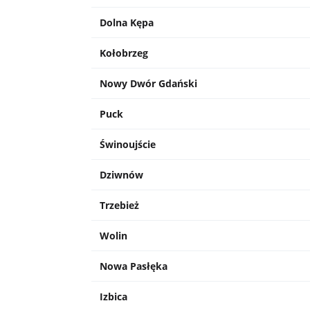
Dolna Kępa
Kołobrzeg
Nowy Dwór Gdański
Puck
Świnoujście
Dziwnów
Trzebież
Wolin
Nowa Pasłęka
Izbica