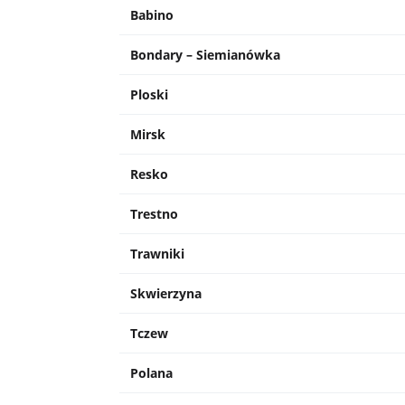
Babino
Bondary – Siemianówka
Ploski
Mirsk
Resko
Trestno
Trawniki
Skwierzyna
Tczew
Polana