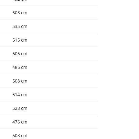
508 cm
535 cm
515 cm
505 cm
486 cm
508 cm
514 cm
528 cm
476 cm
508 cm