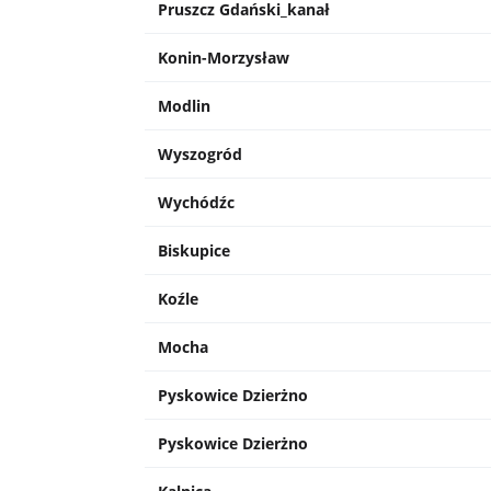
Pruszcz Gdański_kanał
Konin-Morzysław
Modlin
Wyszogród
Wychódźc
Biskupice
Koźle
Mocha
Pyskowice Dzierżno
Pyskowice Dzierżno