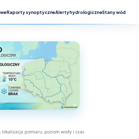
owe
Raporty synoptyczne
Alerty hydrologiczne
Stany wód
lokalizacja pomiaru, poziom wody i czas