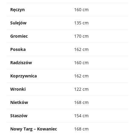
Ręczyn
160 cm
Sulejów
135 cm
Gromiec
170 cm
Posoka
162 cm
Radziszów
160 cm
Koprzywnica
162 cm
Wronki
122 cm
Nietków
168 cm
Staszów
154 cm
Nowy Targ – Kowaniec
168 cm