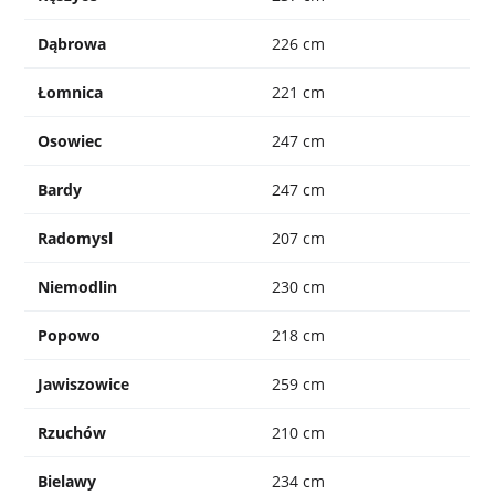
Dąbrowa
226 cm
Łomnica
221 cm
Osowiec
247 cm
Bardy
247 cm
Radomysl
207 cm
Niemodlin
230 cm
Popowo
218 cm
Jawiszowice
259 cm
Rzuchów
210 cm
Bielawy
234 cm