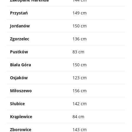
Przystań
149 cm
Jordanów
150 cm
Zgorzelec
136 cm
Pustków
83 cm
Biała Góra
150 cm
Osjaków
123 cm
Miłoszewo
156 cm
Słubice
142 cm
Krąplewice
84 cm
Zborowice
143 cm