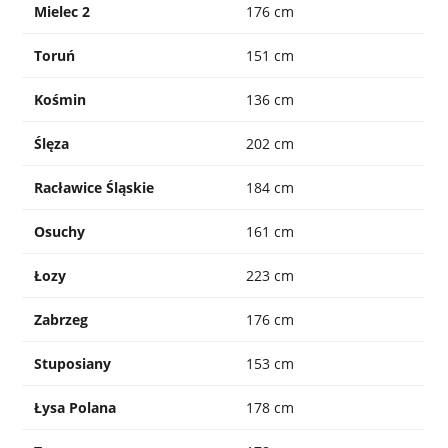
Mielec 2
176 cm
Toruń
151 cm
Kośmin
136 cm
Ślęza
202 cm
Racławice Śląskie
184 cm
Osuchy
161 cm
Łozy
223 cm
Zabrzeg
176 cm
Stuposiany
153 cm
Łysa Polana
178 cm