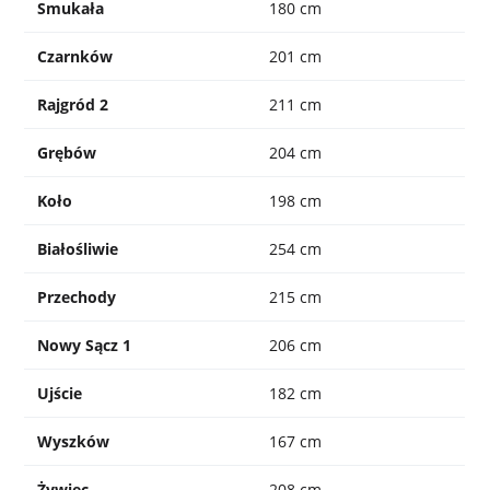
Smukała
180 cm
Czarnków
201 cm
Rajgród 2
211 cm
Grębów
204 cm
Koło
198 cm
Białośliwie
254 cm
Przechody
215 cm
Nowy Sącz 1
206 cm
Ujście
182 cm
Wyszków
167 cm
Żywiec
208 cm