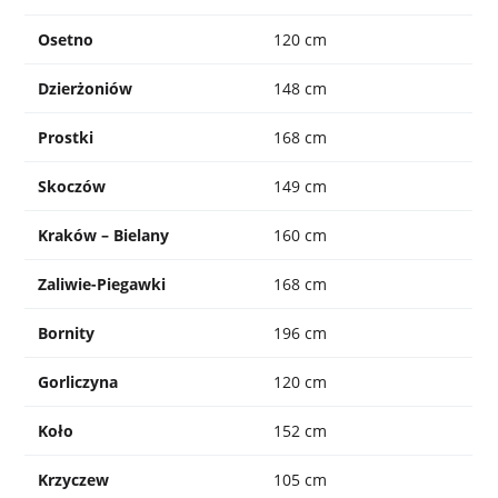
Osetno
120 cm
Dzierżoniów
148 cm
Prostki
168 cm
Skoczów
149 cm
Kraków – Bielany
160 cm
Zaliwie-Piegawki
168 cm
Bornity
196 cm
Gorliczyna
120 cm
Koło
152 cm
Krzyczew
105 cm