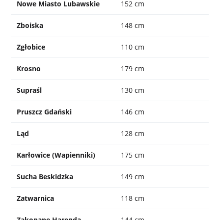
Nowe Miasto Lubawskie
152 cm
Zboiska
148 cm
Zgłobice
110 cm
Krosno
179 cm
Supraśl
130 cm
Pruszcz Gdański
146 cm
Ląd
128 cm
Karłowice (Wapienniki)
175 cm
Sucha Beskidzka
149 cm
Zatwarnica
118 cm
Zakopane Harenda
144 cm