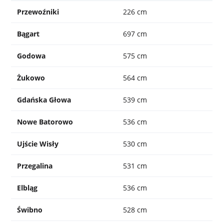
Przewoźniki
226 cm
Bągart
697 cm
Godowa
575 cm
Żukowo
564 cm
Gdańska Głowa
539 cm
Nowe Batorowo
536 cm
Ujście Wisły
530 cm
Przegalina
531 cm
Elbląg
536 cm
Świbno
528 cm