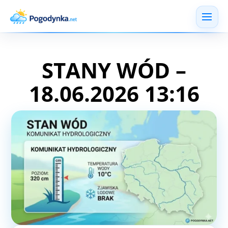
STANY WÓD –
18.06.2026 13:16