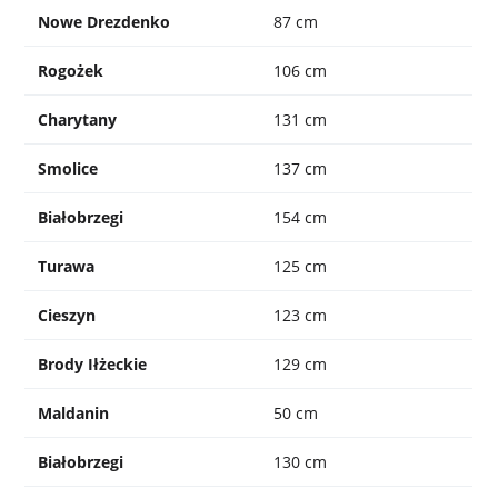
Nowe Drezdenko
87 cm
Rogożek
106 cm
Charytany
131 cm
Smolice
137 cm
Białobrzegi
154 cm
Turawa
125 cm
Cieszyn
123 cm
Brody Iłżeckie
129 cm
Maldanin
50 cm
Białobrzegi
130 cm