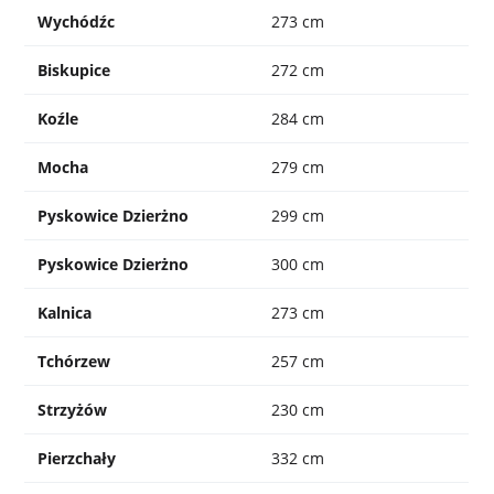
Wychódźc
273 cm
Biskupice
272 cm
Koźle
284 cm
Mocha
279 cm
Pyskowice Dzierżno
299 cm
Pyskowice Dzierżno
300 cm
Kalnica
273 cm
Tchórzew
257 cm
Strzyżów
230 cm
Pierzchały
332 cm