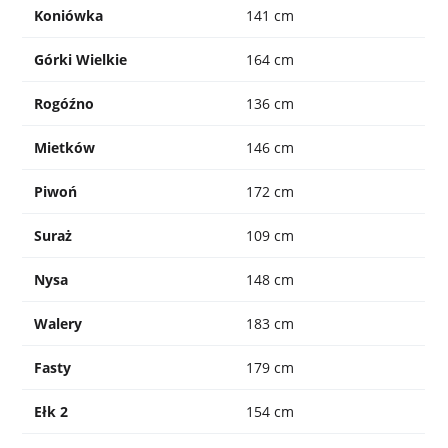
Koniówka
141 cm
Górki Wielkie
164 cm
Rogóźno
136 cm
Mietków
146 cm
Piwoń
172 cm
Suraż
109 cm
Nysa
148 cm
Walery
183 cm
Fasty
179 cm
Ełk 2
154 cm