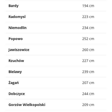
Bardy
194 cm
Radomysl
223 cm
Niemodlin
234 cm
Popowo
252 cm
Jawiszowice
260 cm
Rzuchów
227 cm
Bielawy
239 cm
Żagań
207 cm
Dobczyce
244 cm
Gorzów Wielkopolski
209 cm