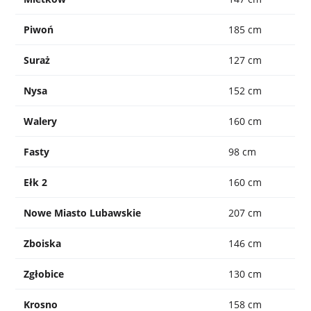
Piwoń
185 cm
Suraż
127 cm
Nysa
152 cm
Walery
160 cm
Fasty
98 cm
Ełk 2
160 cm
Nowe Miasto Lubawskie
207 cm
Zboiska
146 cm
Zgłobice
130 cm
Krosno
158 cm