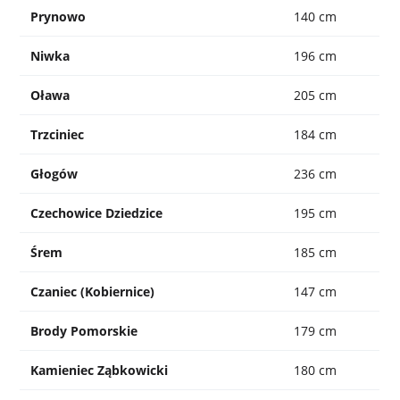
Prynowo
140 cm
Niwka
196 cm
Oława
205 cm
Trzciniec
184 cm
Głogów
236 cm
Czechowice Dziedzice
195 cm
Śrem
185 cm
Czaniec (Kobiernice)
147 cm
Brody Pomorskie
179 cm
Kamieniec Ząbkowicki
180 cm