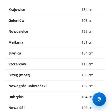
Krajowice
134 cm
Goleniów
103 cm
Nowosielce
133 cm
Małkinia
151 cm
Brynica
134 cm
Szczerców
115 cm
Brzeg (most)
158 cm
Nowogród Bobrzański
132 cm
Dobrylas
104 cm
Nowa Sól
195 cm