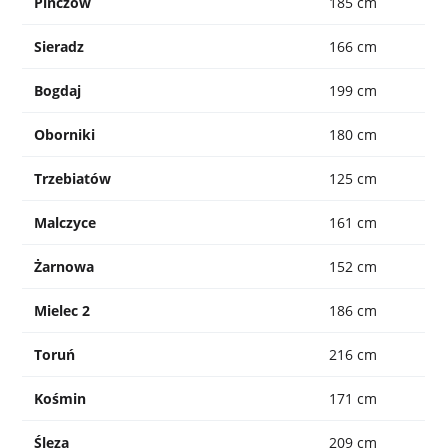
Pinczów
185 cm
Sieradz
166 cm
Bogdaj
199 cm
Oborniki
180 cm
Trzebiatów
125 cm
Malczyce
161 cm
Żarnowa
152 cm
Mielec 2
186 cm
Toruń
216 cm
Kośmin
171 cm
Ślęza
209 cm