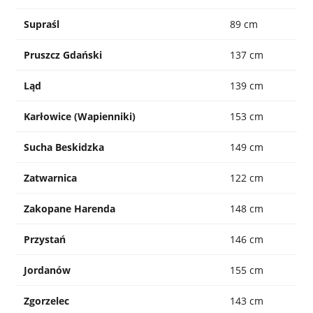
Supraśl
89 cm
Pruszcz Gdański
137 cm
Ląd
139 cm
Karłowice (Wapienniki)
153 cm
Sucha Beskidzka
149 cm
Zatwarnica
122 cm
Zakopane Harenda
148 cm
Przystań
146 cm
Jordanów
155 cm
Zgorzelec
143 cm