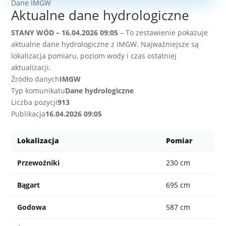
Dane IMGW
Aktualne dane hydrologiczne
STANY WÓD – 16.04.2026 09:05
– To zestawienie pokazuje
aktualne dane hydrologiczne z IMGW. Najważniejsze są
lokalizacja pomiaru, poziom wody i czas ostatniej
aktualizacji.
Źródło danych
IMGW
Typ komunikatu
Dane hydrologiczne
Liczba pozycji
913
Publikacja
16.04.2026 09:05
Lokalizacja
Pomiar
Przewoźniki
230 cm
Bągart
695 cm
Godowa
587 cm