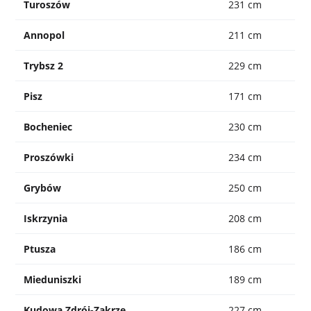
Turoszów
231 cm
Annopol
211 cm
Trybsz 2
229 cm
Pisz
171 cm
Bocheniec
230 cm
Proszówki
234 cm
Grybów
250 cm
Iskrzynia
208 cm
Ptusza
186 cm
Mieduniszki
189 cm
Kudowa Zdrój-Zakrze
227 cm