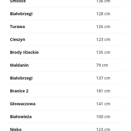
Smolice
136 cm
Białobrzegi
128 cm
Turawa
126 cm
Cieszyn
123 cm
Brody Iłżeckie
135 cm
Maldanin
79 cm
Białobrzegi
137 cm
Branice 2
181 cm
Głowaczowa
141 cm
Białowieża
100 cm
Nisko
123 cm