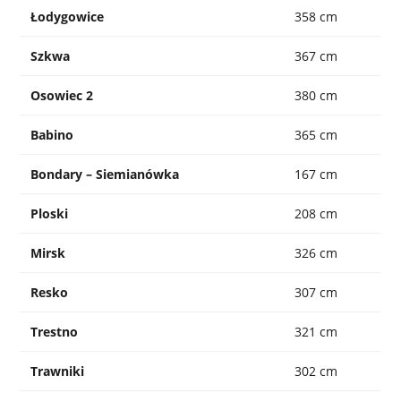
Łodygowice
358 cm
Szkwa
367 cm
Osowiec 2
380 cm
Babino
365 cm
Bondary – Siemianówka
167 cm
Ploski
208 cm
Mirsk
326 cm
Resko
307 cm
Trestno
321 cm
Trawniki
302 cm