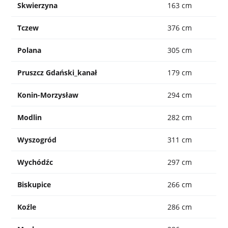
Skwierzyna
163 cm
Tczew
376 cm
Polana
305 cm
Pruszcz Gdański_kanał
179 cm
Konin-Morzysław
294 cm
Modlin
282 cm
Wyszogród
311 cm
Wychódźc
297 cm
Biskupice
266 cm
Koźle
286 cm