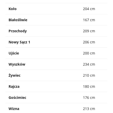
Koło
204 cm
Białośliwie
167 cm
Przechody
209 cm
Nowy Sącz 1
206 cm
Ujście
200 cm
Wyszków
234 cm
Żywiec
210 cm
Rajcza
180 cm
Gościmiec
176 cm
Wizna
213 cm