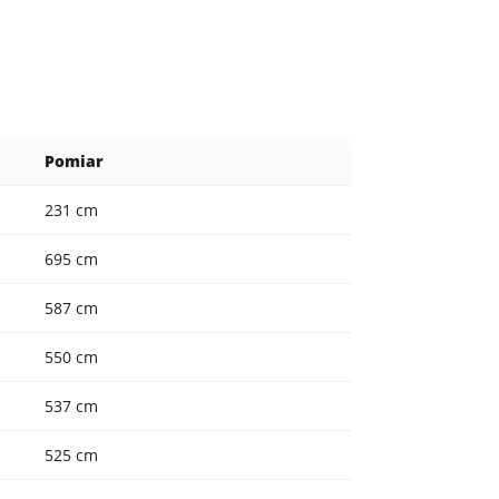
Pomiar
231 cm
695 cm
587 cm
550 cm
537 cm
525 cm