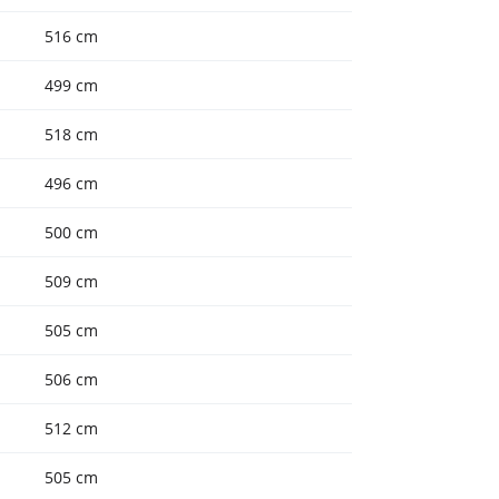
516 cm
499 cm
518 cm
496 cm
500 cm
509 cm
505 cm
506 cm
512 cm
505 cm