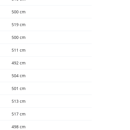
500 cm
519 cm
500 cm
511 cm
492 cm
504 cm
501 cm
513 cm
517 cm
498 cm