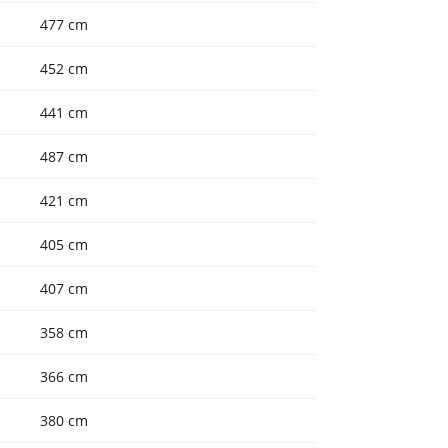
477 cm
452 cm
441 cm
487 cm
421 cm
405 cm
407 cm
358 cm
366 cm
380 cm