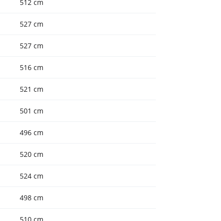
512 cm
527 cm
527 cm
516 cm
521 cm
501 cm
496 cm
520 cm
524 cm
498 cm
510 cm