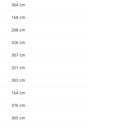
364 cm
168 cm
208 cm
326 cm
307 cm
321 cm
303 cm
164 cm
376 cm
305 cm