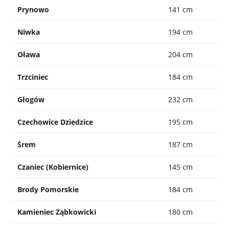
Prynowo
141 cm
Niwka
194 cm
Oława
204 cm
Trzciniec
184 cm
Głogów
232 cm
Czechowice Dziedzice
195 cm
Śrem
187 cm
Czaniec (Kobiernice)
145 cm
Brody Pomorskie
184 cm
Kamieniec Ząbkowicki
180 cm