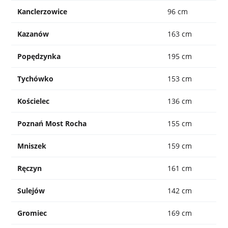
Kanclerzowice
96 cm
Kazanów
163 cm
Popędzynka
195 cm
Tychówko
153 cm
Kościelec
136 cm
Poznań Most Rocha
155 cm
Mniszek
159 cm
Ręczyn
161 cm
Sulejów
142 cm
Gromiec
169 cm