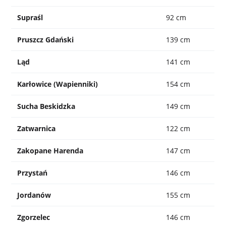
Supraśl
92 cm
Pruszcz Gdański
139 cm
Ląd
141 cm
Karłowice (Wapienniki)
154 cm
Sucha Beskidzka
149 cm
Zatwarnica
122 cm
Zakopane Harenda
147 cm
Przystań
146 cm
Jordanów
155 cm
Zgorzelec
146 cm