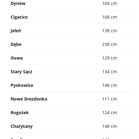
Dynów
104 cm
Cigacice
168 cm
Jeleń
138 cm
Dębe
238 cm
Iłowa
129 cm
Stary Sącz
134 cm
Pyskowice
148 cm
Nowe Drezdenko
111 cm
Rogożek
124 cm
Charytany
148 cm