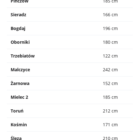
Pinczów
185 cm
Sieradz
166 cm
Bogdaj
196 cm
Oborniki
180 cm
Trzebiatów
122 cm
Malczyce
242 cm
Żarnowa
152 cm
Mielec 2
185 cm
Toruń
212 cm
Kośmin
171 cm
Ślęza
210 cm