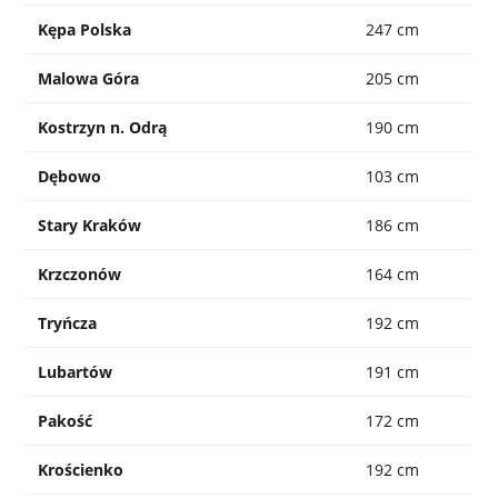
Kępa Polska
247 cm
Malowa Góra
205 cm
Kostrzyn n. Odrą
190 cm
Dębowo
103 cm
Stary Kraków
186 cm
Krzczonów
164 cm
Tryńcza
192 cm
Lubartów
191 cm
Pakość
172 cm
Krościenko
192 cm