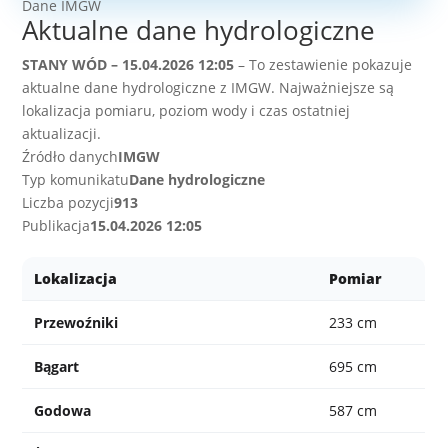
Dane IMGW
Aktualne dane hydrologiczne
STANY WÓD – 15.04.2026 12:05
– To zestawienie pokazuje
aktualne dane hydrologiczne z IMGW. Najważniejsze są
lokalizacja pomiaru, poziom wody i czas ostatniej
aktualizacji.
Źródło danych
IMGW
Typ komunikatu
Dane hydrologiczne
Liczba pozycji
913
Publikacja
15.04.2026 12:05
Lokalizacja
Pomiar
Przewoźniki
233 cm
Bągart
695 cm
Godowa
587 cm