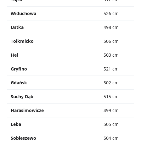
Widuchowa
526 cm
Ustka
498 cm
Tolkmicko
506 cm
Hel
503 cm
Gryfino
521 cm
Gdańsk
502 cm
Suchy Dąb
515 cm
Harasimowicze
499 cm
Łeba
505 cm
Sobieszewo
504 cm