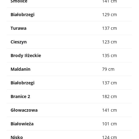
Smolice
141 cm
Białobrzegi
129 cm
Turawa
137 cm
Cieszyn
123 cm
Brody Iłżeckie
135 cm
Maldanin
79 cm
Białobrzegi
137 cm
Branice 2
182 cm
Głowaczowa
141 cm
Białowieża
101 cm
Nisko
124 cm