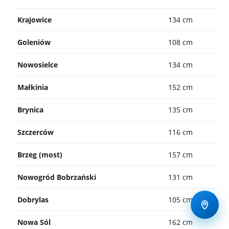
Krajowice
134 cm
Goleniów
108 cm
Nowosielce
134 cm
Małkinia
152 cm
Brynica
135 cm
Szczerców
116 cm
Brzeg (most)
157 cm
Nowogród Bobrzański
131 cm
Dobrylas
105 cm
Nowa Sól
162 cm