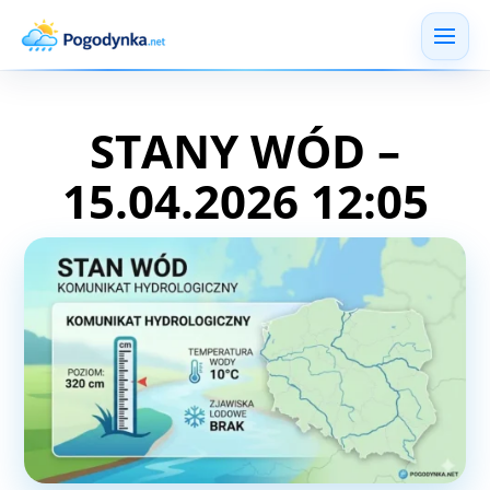
STANY WÓD –
15.04.2026 12:05