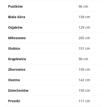
Pustków
96 cm
Biała Góra
158 cm
Osjaków
129 cm
Miłoszewo
205 cm
Słubice
151 cm
Krąplewice
90 cm
Zborowice
150 cm
Osetno
142 cm
Dzierżoniów
150 cm
Prostki
111 cm