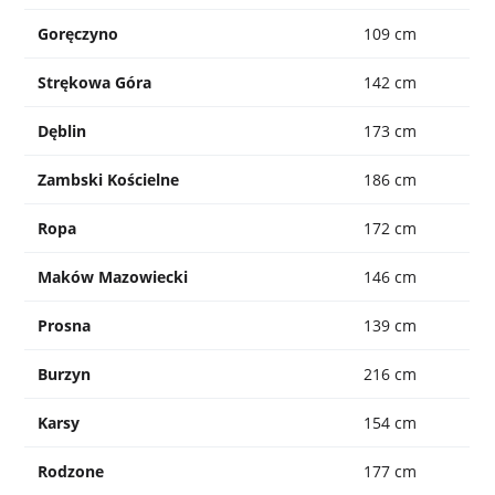
Goręczyno
109 cm
Strękowa Góra
142 cm
Dęblin
173 cm
Zambski Kościelne
186 cm
Ropa
172 cm
Maków Mazowiecki
146 cm
Prosna
139 cm
Burzyn
216 cm
Karsy
154 cm
Rodzone
177 cm