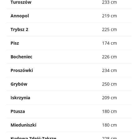
Turoszów
233 cm
Annopol
219 cm
Trybsz 2
225 cm
Pisz
174 cm
Bocheniec
226 cm
Proszówki
234 cm
Grybów
250 cm
Iskrzynia
209 cm
Ptusza
180 cm
Mieduniszki
180 cm
Kudowa Zdrój-Zakrze
228 cm