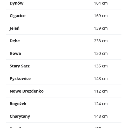
Dynów
104 cm
Cigacice
169 cm
Jeleń
139 cm
Dębe
238 cm
Iłowa
130 cm
Stary Sącz
135 cm
Pyskowice
148 cm
Nowe Drezdenko
112 cm
Rogożek
124 cm
Charytany
148 cm