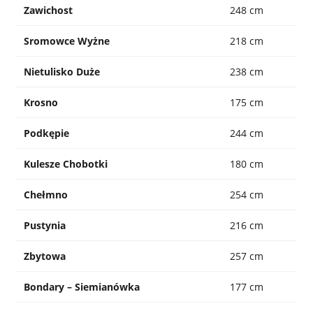
Zawichost
248 cm
Sromowce Wyżne
218 cm
Nietulisko Duże
238 cm
Krosno
175 cm
Podkępie
244 cm
Kulesze Chobotki
180 cm
Chełmno
254 cm
Pustynia
216 cm
Zbytowa
257 cm
Bondary – Siemianówka
177 cm