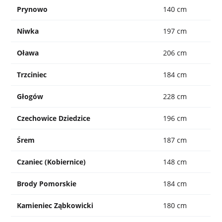
Prynowo
140 cm
Niwka
197 cm
Oława
206 cm
Trzciniec
184 cm
Głogów
228 cm
Czechowice Dziedzice
196 cm
Śrem
187 cm
Czaniec (Kobiernice)
148 cm
Brody Pomorskie
184 cm
Kamieniec Ząbkowicki
180 cm