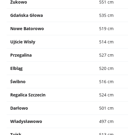
Żukowo
551 cm
Gdańska Głowa
535 cm
Nowe Batorowo
519 cm
Ujście Wisły
514 cm
Przegalina
527 cm
Elbląg
520 cm
Świbno
516 cm
Regalica Szczecin
524 cm
Darłowo
501 cm
Władysławowo
497 cm
Tujsk
513 cm