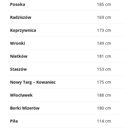
Posoka
185 cm
Radziszów
169 cm
Koprzywnica
173 cm
Wronki
149 cm
Nietków
181 cm
Staszów
153 cm
Nowy Targ – Kowaniec
175 cm
Włocławek
188 cm
Borki Mizerów
180 cm
Piła
114 cm