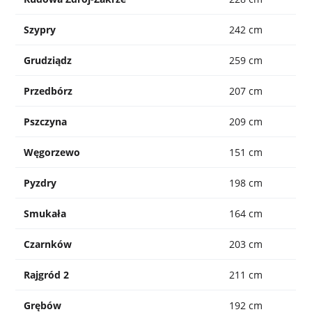
Szypry
242 cm
Grudziądz
259 cm
Przedbórz
207 cm
Pszczyna
209 cm
Węgorzewo
151 cm
Pyzdry
198 cm
Smukała
164 cm
Czarnków
203 cm
Rajgród 2
211 cm
Grębów
192 cm