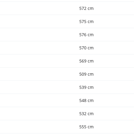
572 cm
575 cm
576 cm
570 cm
569 cm
509 cm
539 cm
548 cm
532 cm
555 cm