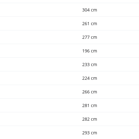
304 cm
261 cm
277 cm
196 cm
233 cm
224 cm
266 cm
281 cm
282 cm
293 cm