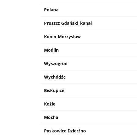
Polana
Pruszcz Gdański_kanał
Konin-Morzysław
Modlin
Wyszogród
Wychódźc
Biskupice
Koźle
Mocha
Pyskowice Dzierżno