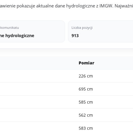
tawienie pokazuje aktualne dane hydrologiczne z IMGW. Najważni
 komunikatu
Liczba pozycji
ne hydrologiczne
913
Pomiar
226 cm
695 cm
585 cm
562 cm
583 cm