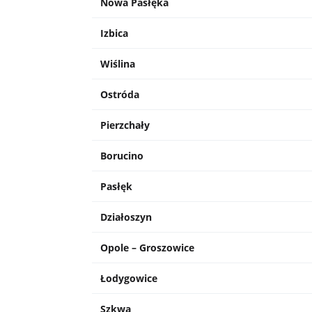
Nowa Pasłęka
Izbica
Wiślina
Ostróda
Pierzchały
Borucino
Pasłęk
Działoszyn
Opole – Groszowice
Łodygowice
Szkwa