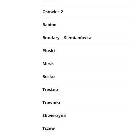
Osowiec 2
Babino
Bondary – Siemianówka
Ploski
Mirsk
Resko
Trestno
Trawniki
Skwierzyna
Tczew