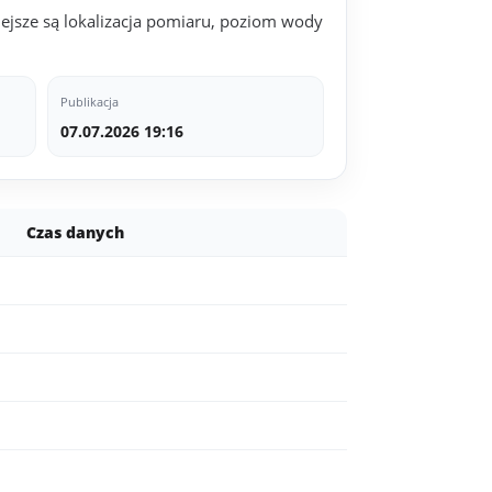
ejsze są lokalizacja pomiaru, poziom wody
Publikacja
07.07.2026 19:16
Czas danych