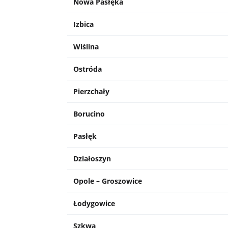
Nowa Pasłęka
Izbica
Wiślina
Ostróda
Pierzchały
Borucino
Pasłęk
Działoszyn
Opole – Groszowice
Łodygowice
Szkwa