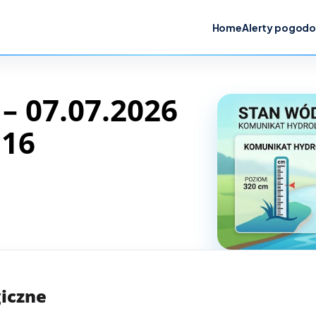
Home
Alerty pogod
 07.07.2026
:16
iczne