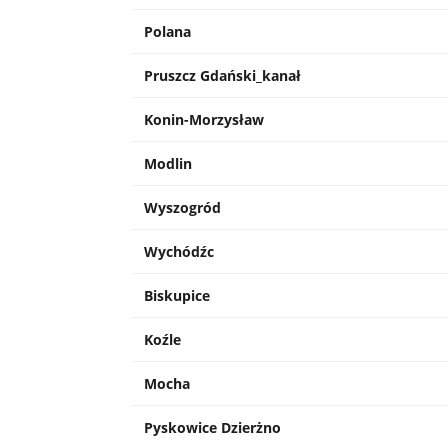
Polana
Pruszcz Gdański_kanał
Konin-Morzysław
Modlin
Wyszogród
Wychódźc
Biskupice
Koźle
Mocha
Pyskowice Dzierżno