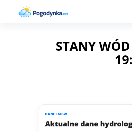
STANY WÓD –
19
DANE IMGW
Aktualne dane hydrolog