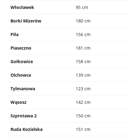
Włocławek
95 cm
Borki Mizerów
180 cm
Piła
156 cm
Piaseczno
181 cm
Gołkowice
158 cm
Olchowce
139 cm
Tylmanowa
123 cm
Wąsosz
142 cm
Szprotawa 2
150 cm
Ruda Kozielska
151 cm