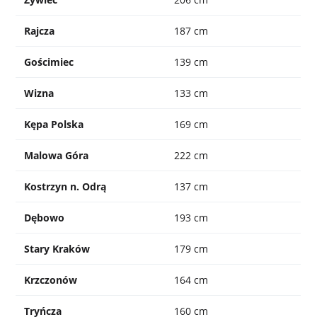
Rajcza
187 cm
Gościmiec
139 cm
Wizna
133 cm
Kępa Polska
169 cm
Malowa Góra
222 cm
Kostrzyn n. Odrą
137 cm
Dębowo
193 cm
Stary Kraków
179 cm
Krzczonów
164 cm
Tryńcza
160 cm