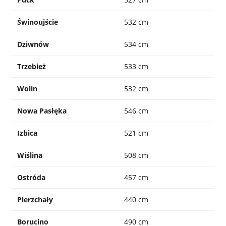
Świnoujście
532 cm
Dziwnów
534 cm
Trzebież
533 cm
Wolin
532 cm
Nowa Pasłęka
546 cm
Izbica
521 cm
Wiślina
508 cm
Ostróda
457 cm
Pierzchały
440 cm
Borucino
490 cm