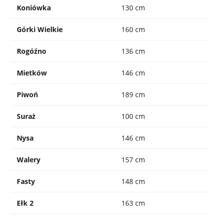
Koniówka
130 cm
Górki Wielkie
160 cm
Rogóźno
136 cm
Mietków
146 cm
Piwoń
189 cm
Suraż
100 cm
Nysa
146 cm
Walery
157 cm
Fasty
148 cm
Ełk 2
163 cm