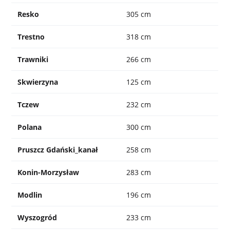
Resko
305 cm
Trestno
318 cm
Trawniki
266 cm
Skwierzyna
125 cm
Tczew
232 cm
Polana
300 cm
Pruszcz Gdański_kanał
258 cm
Konin-Morzysław
283 cm
Modlin
196 cm
Wyszogród
233 cm