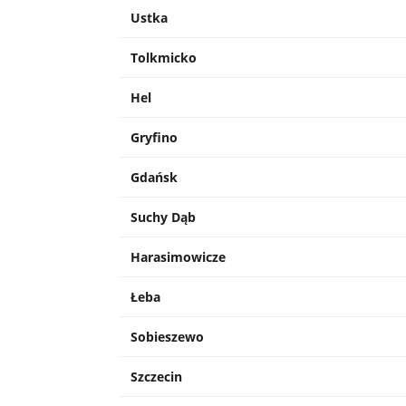
Ustka
Tolkmicko
Hel
Gryfino
Gdańsk
Suchy Dąb
Harasimowicze
Łeba
Sobieszewo
Szczecin