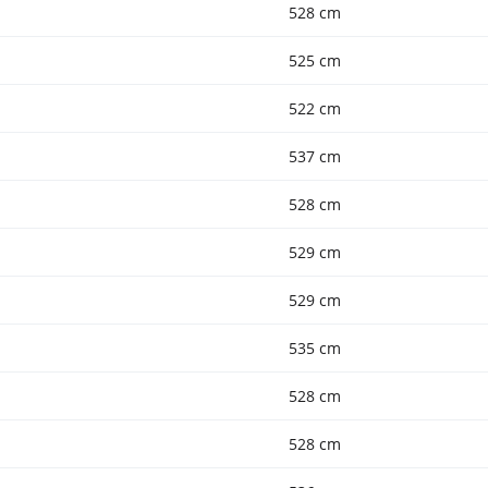
528 cm
525 cm
522 cm
537 cm
528 cm
529 cm
529 cm
535 cm
528 cm
528 cm