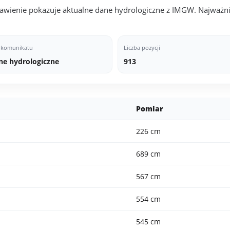
tawienie pokazuje aktualne dane hydrologiczne z IMGW. Najważni
 komunikatu
Liczba pozycji
ne hydrologiczne
913
Pomiar
226 cm
689 cm
567 cm
554 cm
545 cm