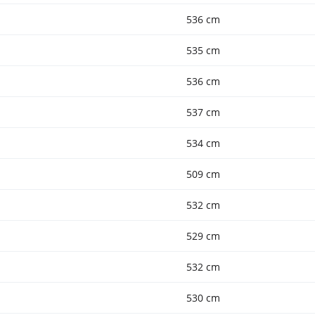
536 cm
535 cm
536 cm
537 cm
534 cm
509 cm
532 cm
529 cm
532 cm
530 cm