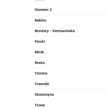
Osowiec 2
Babino
Bondary – Siemianówka
Ploski
Mirsk
Resko
Trestno
Trawniki
Skwierzyna
Tczew