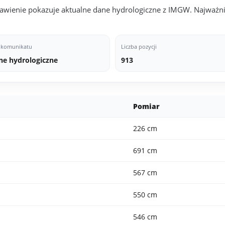
tawienie pokazuje aktualne dane hydrologiczne z IMGW. Najważni
 komunikatu
Liczba pozycji
ne hydrologiczne
913
Pomiar
226 cm
691 cm
567 cm
550 cm
546 cm