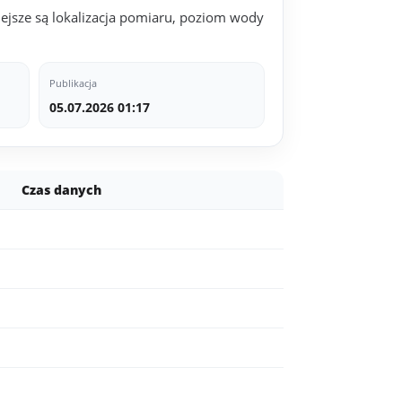
ejsze są lokalizacja pomiaru, poziom wody
Publikacja
05.07.2026 01:17
Czas danych