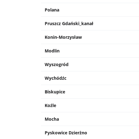
Polana
Pruszcz Gdański_kanał
Konin-Morzysław
Modlin
Wyszogród
Wychódźc
Biskupice
Koźle
Mocha
Pyskowice Dzierżno