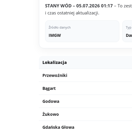
STANY WÓD – 05.07.2026 01:17
– To zes
i czas ostatniej aktualizacji.
Źródło danych
Typ
IMGW
Da
Lokalizacja
Przewoźniki
Bągart
Godowa
Żukowo
Gdańska Głowa