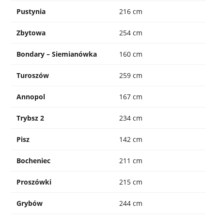
Pustynia
216 cm
Zbytowa
254 cm
Bondary – Siemianówka
160 cm
Turoszów
259 cm
Annopol
167 cm
Trybsz 2
234 cm
Pisz
142 cm
Bocheniec
211 cm
Proszówki
215 cm
Grybów
244 cm