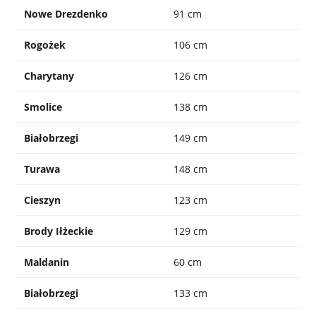
Nowe Drezdenko
91 cm
Rogożek
106 cm
Charytany
126 cm
Smolice
138 cm
Białobrzegi
149 cm
Turawa
148 cm
Cieszyn
123 cm
Brody Iłżeckie
129 cm
Maldanin
60 cm
Białobrzegi
133 cm