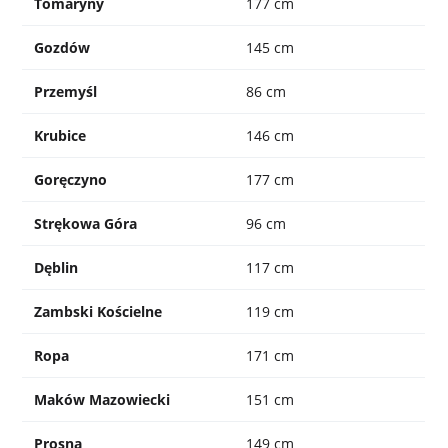
Tomaryny
177 cm
Gozdów
145 cm
Przemyśl
86 cm
Krubice
146 cm
Goręczyno
177 cm
Strękowa Góra
96 cm
Dęblin
117 cm
Zambski Kościelne
119 cm
Ropa
171 cm
Maków Mazowiecki
151 cm
Prosna
149 cm