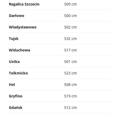
Regalica Szczecin
509 cm
Darłowo
500 cm
Władysławowo
502 cm
Tujsk
532 cm
Widuchowa
517 cm
Ustka
501 cm
Tolkmicko
523 cm
Hel
508 cm
Gryfino
519 cm
Gdańsk
512 cm