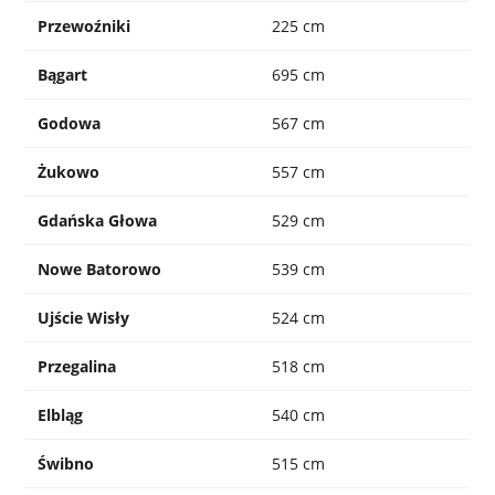
Przewoźniki
225 cm
Bągart
695 cm
Godowa
567 cm
Żukowo
557 cm
Gdańska Głowa
529 cm
Nowe Batorowo
539 cm
Ujście Wisły
524 cm
Przegalina
518 cm
Elbląg
540 cm
Świbno
515 cm