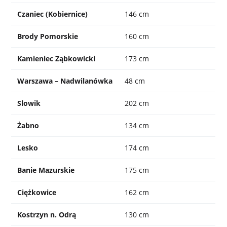
Czaniec (Kobiernice)
146 cm
Brody Pomorskie
160 cm
Kamieniec Ząbkowicki
173 cm
Warszawa – Nadwilanówka
48 cm
Slowik
202 cm
Żabno
134 cm
Lesko
174 cm
Banie Mazurskie
175 cm
Ciężkowice
162 cm
Kostrzyn n. Odrą
130 cm