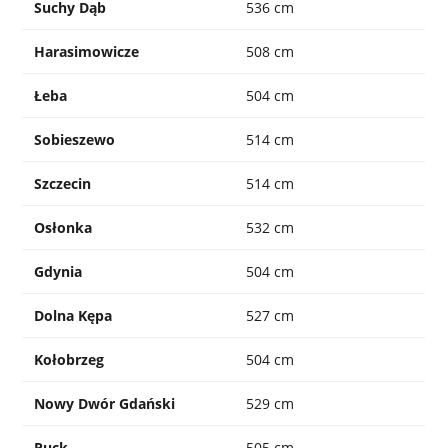
Suchy Dąb
536 cm
Harasimowicze
508 cm
Łeba
504 cm
Sobieszewo
514 cm
Szczecin
514 cm
Osłonka
532 cm
Gdynia
504 cm
Dolna Kępa
527 cm
Kołobrzeg
504 cm
Nowy Dwór Gdański
529 cm
Puck
505 cm