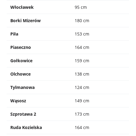
Włocławek
95 cm
Borki Mizerów
180 cm
Piła
153 cm
Piaseczno
164 cm
Gołkowice
159 cm
Olchowce
138 cm
Tylmanowa
124 cm
Wąsosz
149 cm
Szprotawa 2
173 cm
Ruda Kozielska
164 cm