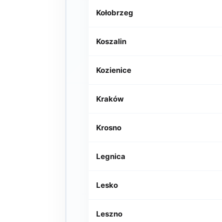
Kołobrzeg
Koszalin
Kozienice
Kraków
Krosno
Legnica
Lesko
Leszno