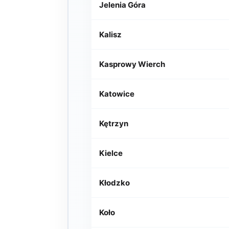
Jelenia Góra
Kalisz
Kasprowy Wierch
Katowice
Kętrzyn
Kielce
Kłodzko
Koło