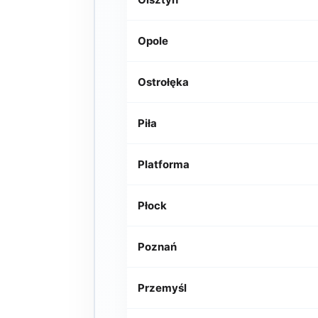
Opole
Ostrołęka
Piła
Platforma
Płock
Poznań
Przemyśl