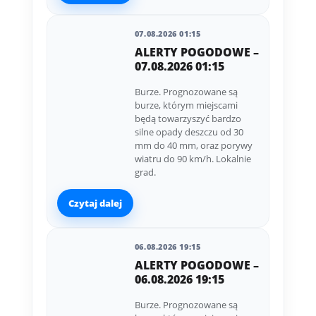
07.08.2026 01:15
ALERTY POGODOWE –
07.08.2026 01:15
Burze. Prognozowane są
burze, którym miejscami
będą towarzyszyć bardzo
silne opady deszczu od 30
mm do 40 mm, oraz porywy
wiatru do 90 km/h. Lokalnie
grad.
Czytaj dalej
06.08.2026 19:15
ALERTY POGODOWE –
06.08.2026 19:15
Burze. Prognozowane są