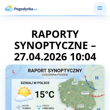
RAPORTY
SYNOPTYCZNE –
27.04.2026 10:04