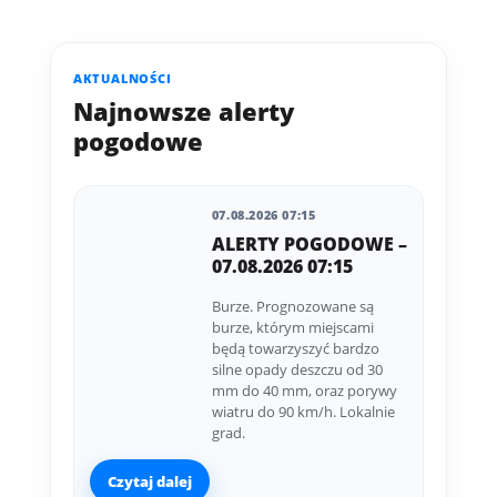
AKTUALNOŚCI
Najnowsze alerty
pogodowe
07.08.2026 07:15
ALERTY POGODOWE –
07.08.2026 07:15
Burze. Prognozowane są
burze, którym miejscami
będą towarzyszyć bardzo
silne opady deszczu od 30
mm do 40 mm, oraz porywy
wiatru do 90 km/h. Lokalnie
grad.
Czytaj dalej