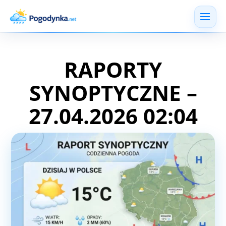
RAPORTY
SYNOPTYCZNE –
27.04.2026 02:04