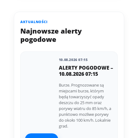
AKTUALNOŚCI
Najnowsze alerty
pogodowe
10.08.2026 07:15
ALERTY POGODOWE –
10.08.2026 07:15
Burze. Prognozowane są
miejscami burze, którym
będą towarzyszyć opady
deszczu do 25 mm oraz
porywy wiatru do 85 km/h, a
punktowo możliwe porywy
do około 100 km/h. Lokalnie
grad.