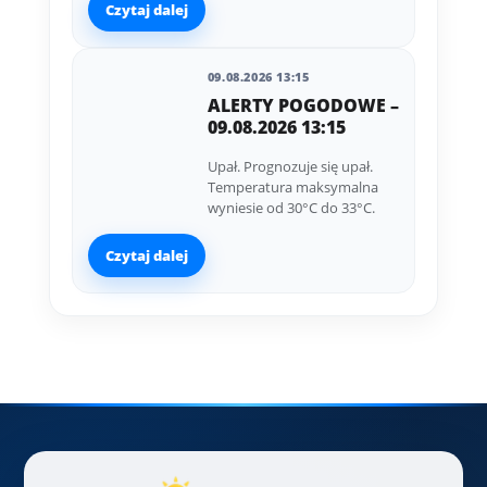
Czytaj dalej
09.08.2026 13:15
ALERTY POGODOWE –
09.08.2026 13:15
Upał. Prognozuje się upał.
Temperatura maksymalna
wyniesie od 30°C do 33°C.
Czytaj dalej