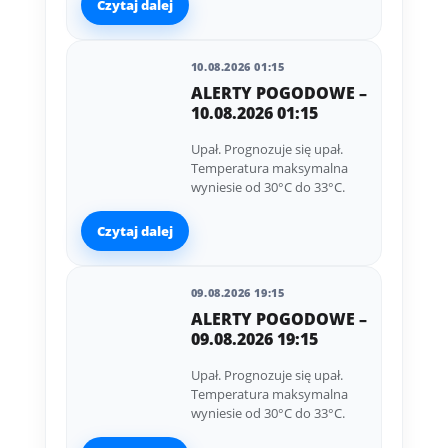
Czytaj dalej
10.08.2026 01:15
ALERTY POGODOWE –
10.08.2026 01:15
Upał. Prognozuje się upał.
Temperatura maksymalna
wyniesie od 30°C do 33°C.
Czytaj dalej
09.08.2026 19:15
ALERTY POGODOWE –
09.08.2026 19:15
Upał. Prognozuje się upał.
Temperatura maksymalna
wyniesie od 30°C do 33°C.