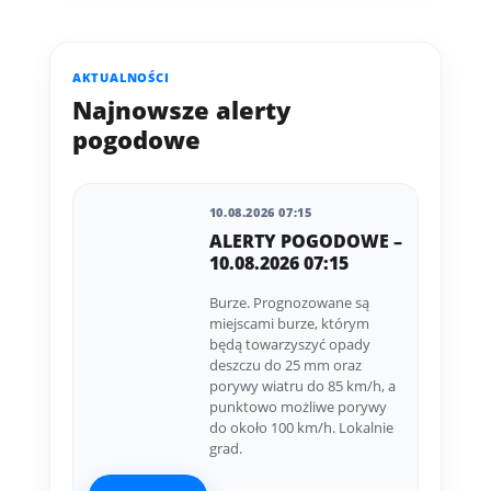
AKTUALNOŚCI
Najnowsze alerty
pogodowe
10.08.2026 07:15
ALERTY POGODOWE –
10.08.2026 07:15
Burze. Prognozowane są
miejscami burze, którym
będą towarzyszyć opady
deszczu do 25 mm oraz
porywy wiatru do 85 km/h, a
punktowo możliwe porywy
do około 100 km/h. Lokalnie
grad.