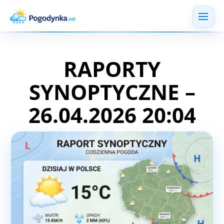
RAPORTY
SYNOPTYCZNE –
26.04.2026 20:04