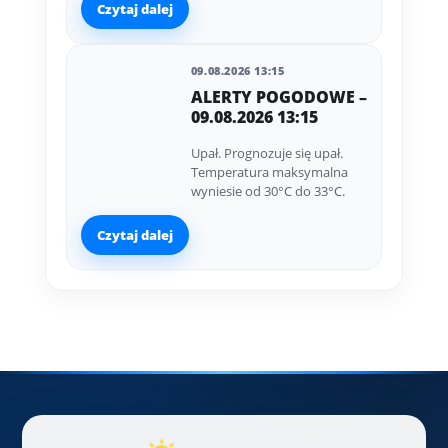
Czytaj dalej
09.08.2026 13:15
ALERTY POGODOWE –
09.08.2026 13:15
Upał. Prognozuje się upał.
Temperatura maksymalna
wyniesie od 30°C do 33°C.
Czytaj dalej