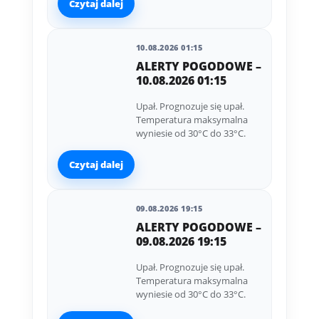
Czytaj dalej
10.08.2026 01:15
ALERTY POGODOWE –
10.08.2026 01:15
Upał. Prognozuje się upał.
Temperatura maksymalna
wyniesie od 30°C do 33°C.
Czytaj dalej
09.08.2026 19:15
ALERTY POGODOWE –
09.08.2026 19:15
Upał. Prognozuje się upał.
Temperatura maksymalna
wyniesie od 30°C do 33°C.