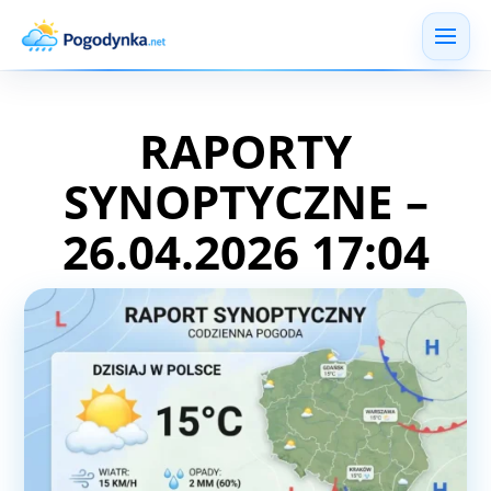
RAPORTY
SYNOPTYCZNE –
26.04.2026 17:04