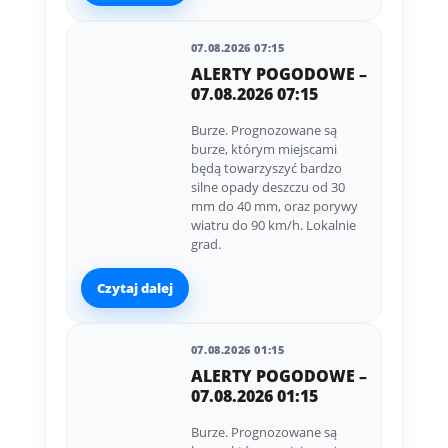
07.08.2026 07:15
ALERTY POGODOWE –
07.08.2026 07:15
Burze. Prognozowane są
burze, którym miejscami
będą towarzyszyć bardzo
silne opady deszczu od 30
mm do 40 mm, oraz porywy
wiatru do 90 km/h. Lokalnie
grad.
Czytaj dalej
07.08.2026 01:15
ALERTY POGODOWE –
07.08.2026 01:15
Burze. Prognozowane są