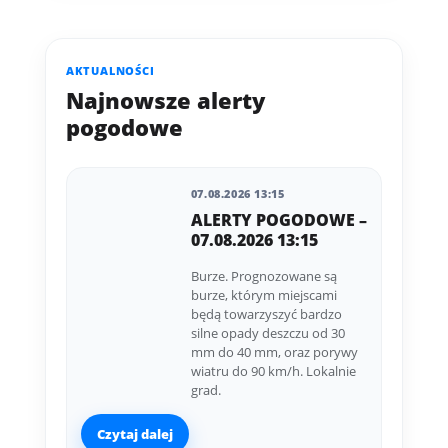
AKTUALNOŚCI
Najnowsze alerty
pogodowe
07.08.2026 13:15
ALERTY POGODOWE –
07.08.2026 13:15
Burze. Prognozowane są
burze, którym miejscami
będą towarzyszyć bardzo
silne opady deszczu od 30
mm do 40 mm, oraz porywy
wiatru do 90 km/h. Lokalnie
grad.
Czytaj dalej