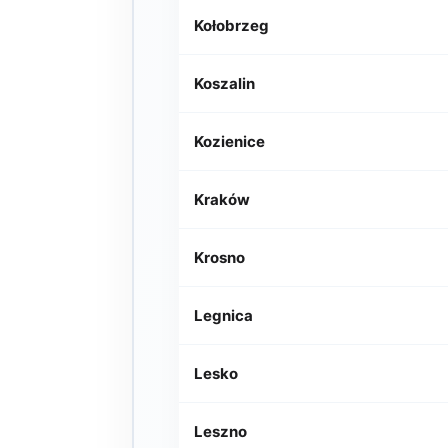
Kołobrzeg
Koszalin
Kozienice
Kraków
Krosno
Legnica
Lesko
Leszno