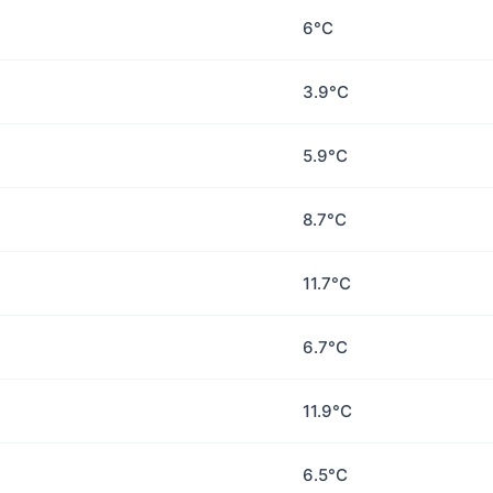
6°C
3.9°C
5.9°C
8.7°C
11.7°C
6.7°C
11.9°C
6.5°C