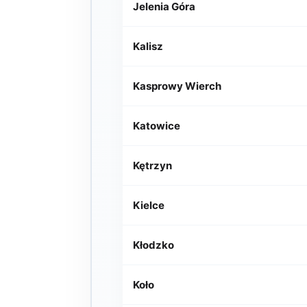
Jelenia Góra
Kalisz
Kasprowy Wierch
Katowice
Kętrzyn
Kielce
Kłodzko
Koło