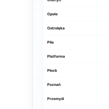
Opole
Ostrołęka
Piła
Platforma
Płock
Poznań
Przemyśl