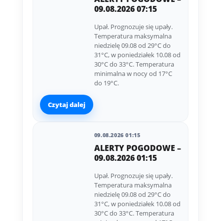
09.08.2026 07:15
Upał. Prognozuje się upały.
Temperatura maksymalna
niedzielę 09.08 od 29°C do
31°C, w poniedziałek 10.08 od
30°C do 33°C. Temperatura
minimalna w nocy od 17°C
do 19°C.
Czytaj dalej
09.08.2026 01:15
ALERTY POGODOWE –
09.08.2026 01:15
Upał. Prognozuje się upały.
Temperatura maksymalna
niedzielę 09.08 od 29°C do
31°C, w poniedziałek 10.08 od
30°C do 33°C. Temperatura