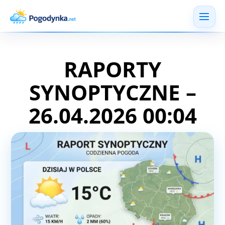
RAPORTY
SYNOPTYCZNE –
26.04.2026 00:04