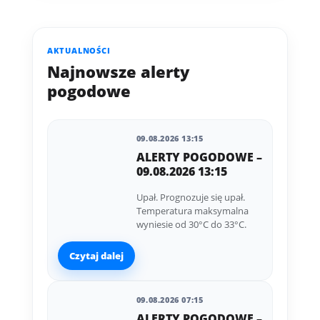
AKTUALNOŚCI
Najnowsze alerty
pogodowe
09.08.2026 13:15
ALERTY POGODOWE –
09.08.2026 13:15
Upał. Prognozuje się upał.
Temperatura maksymalna
wyniesie od 30°C do 33°C.
Czytaj dalej
09.08.2026 07:15
ALERTY POGODOWE –