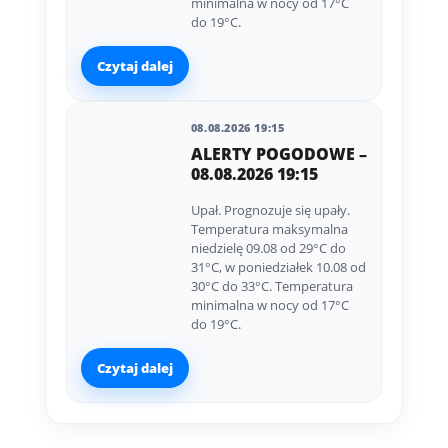
minimalna w nocy od 17°C
do 19°C.
Czytaj dalej
08.08.2026 19:15
ALERTY POGODOWE –
08.08.2026 19:15
Upał. Prognozuje się upały.
Temperatura maksymalna
niedzielę 09.08 od 29°C do
31°C, w poniedziałek 10.08 od
30°C do 33°C. Temperatura
minimalna w nocy od 17°C
do 19°C.
Czytaj dalej