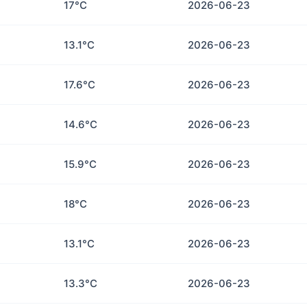
17°C
2026-06-23
13.1°C
2026-06-23
17.6°C
2026-06-23
14.6°C
2026-06-23
15.9°C
2026-06-23
18°C
2026-06-23
13.1°C
2026-06-23
13.3°C
2026-06-23