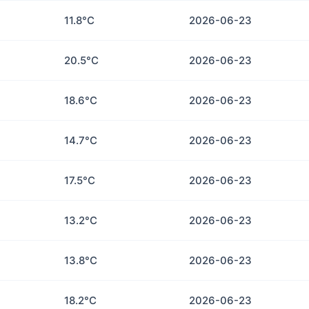
11.8°C
2026-06-23
20.5°C
2026-06-23
18.6°C
2026-06-23
14.7°C
2026-06-23
17.5°C
2026-06-23
13.2°C
2026-06-23
13.8°C
2026-06-23
18.2°C
2026-06-23