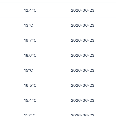
12.4°C
2026-06-23
13°C
2026-06-23
19.7°C
2026-06-23
18.6°C
2026-06-23
15°C
2026-06-23
16.5°C
2026-06-23
15.4°C
2026-06-23
11.7°C
2026-06-23