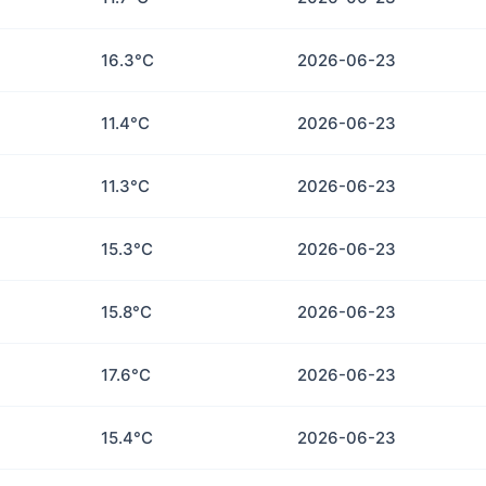
16.3°C
2026-06-23
11.4°C
2026-06-23
11.3°C
2026-06-23
15.3°C
2026-06-23
15.8°C
2026-06-23
17.6°C
2026-06-23
15.4°C
2026-06-23