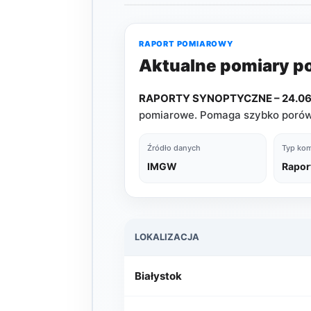
RAPORT POMIAROWY
Aktualne pomiary 
RAPORTY SYNOPTYCZNE – 24.06.
pomiarowe. Pomaga szybko porówn
Źródło danych
Typ kom
IMGW
Rapor
LOKALIZACJA
Białystok