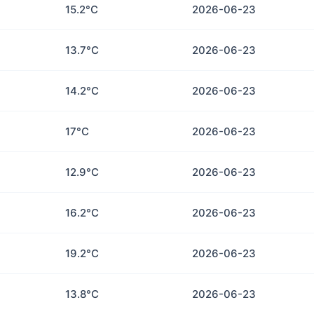
15.2°C
2026-06-23
13.7°C
2026-06-23
14.2°C
2026-06-23
17°C
2026-06-23
12.9°C
2026-06-23
16.2°C
2026-06-23
19.2°C
2026-06-23
13.8°C
2026-06-23