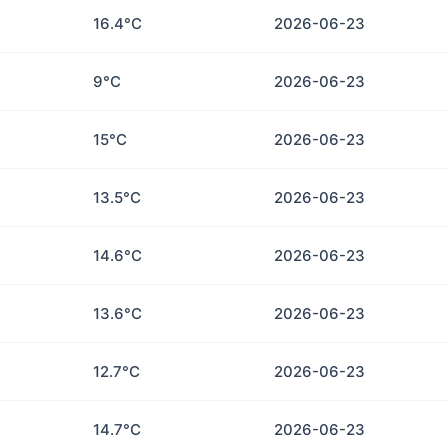
16.4°C
2026-06-23
9°C
2026-06-23
15°C
2026-06-23
13.5°C
2026-06-23
14.6°C
2026-06-23
13.6°C
2026-06-23
12.7°C
2026-06-23
14.7°C
2026-06-23