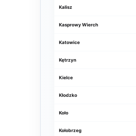
Kalisz
Kasprowy Wierch
Katowice
Kętrzyn
Kielce
Kłodzko
Koło
Kołobrzeg