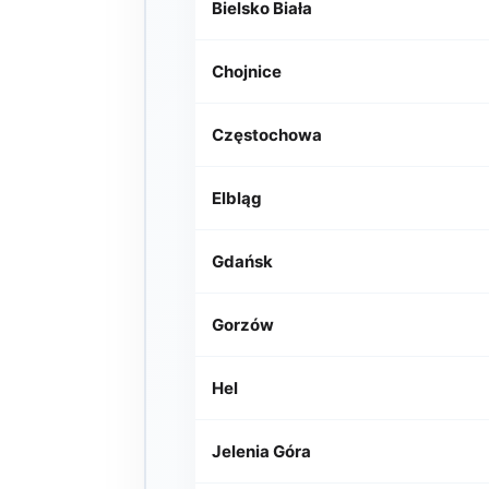
Bielsko Biała
Chojnice
Częstochowa
Elbląg
Gdańsk
Gorzów
Hel
Jelenia Góra