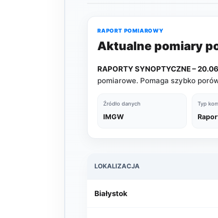
RAPORT POMIAROWY
Aktualne pomiary 
RAPORTY SYNOPTYCZNE – 20.06.
pomiarowe. Pomaga szybko porówn
Źródło danych
Typ kom
IMGW
Rapor
LOKALIZACJA
Białystok