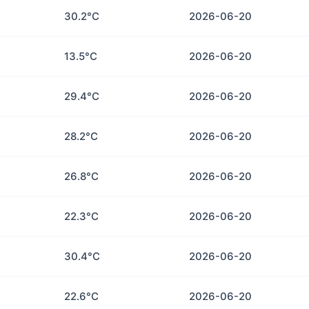
30.2°C
2026-06-20
13.5°C
2026-06-20
29.4°C
2026-06-20
28.2°C
2026-06-20
26.8°C
2026-06-20
22.3°C
2026-06-20
30.4°C
2026-06-20
22.6°C
2026-06-20