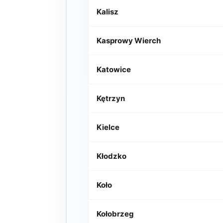
Kalisz
Kasprowy Wierch
Katowice
Kętrzyn
Kielce
Kłodzko
Koło
Kołobrzeg