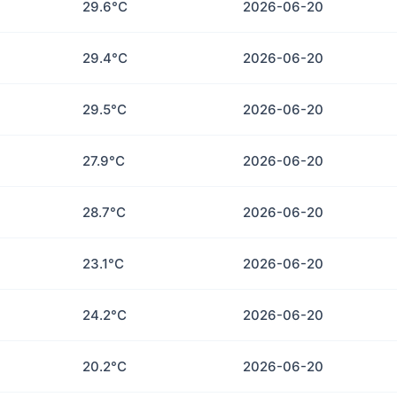
29.6°C
2026-06-20
29.4°C
2026-06-20
29.5°C
2026-06-20
27.9°C
2026-06-20
28.7°C
2026-06-20
23.1°C
2026-06-20
24.2°C
2026-06-20
20.2°C
2026-06-20