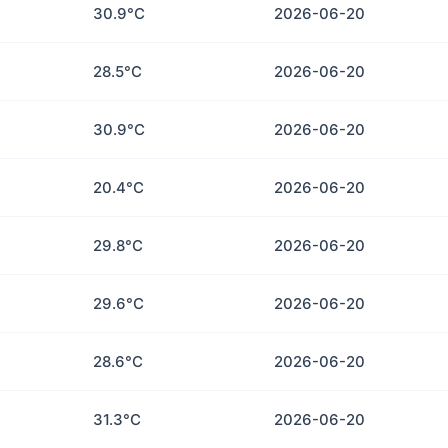
30.9°C
2026-06-20
28.5°C
2026-06-20
30.9°C
2026-06-20
20.4°C
2026-06-20
29.8°C
2026-06-20
29.6°C
2026-06-20
28.6°C
2026-06-20
31.3°C
2026-06-20