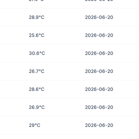
28.9°C
2026-06-20
25.6°C
2026-06-20
30.6°C
2026-06-20
26.7°C
2026-06-20
28.6°C
2026-06-20
26.9°C
2026-06-20
29°C
2026-06-20