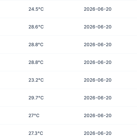
24.5°C
2026-06-20
28.6°C
2026-06-20
28.8°C
2026-06-20
28.8°C
2026-06-20
23.2°C
2026-06-20
29.7°C
2026-06-20
27°C
2026-06-20
27.3°C
2026-06-20