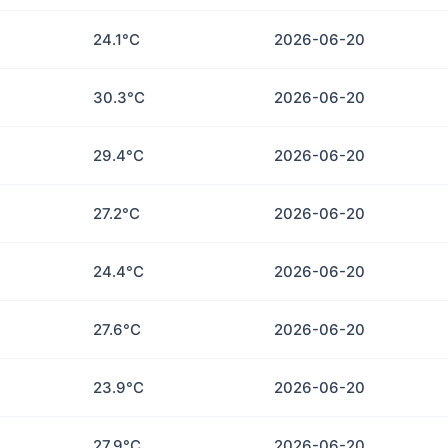
24.1°C
2026-06-20
30.3°C
2026-06-20
29.4°C
2026-06-20
27.2°C
2026-06-20
24.4°C
2026-06-20
27.6°C
2026-06-20
23.9°C
2026-06-20
27.9°C
2026-06-20