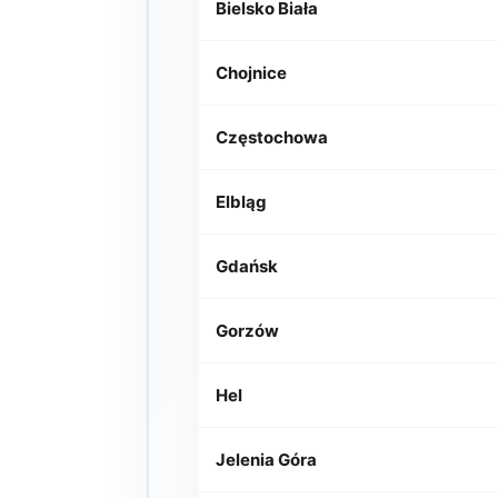
Bielsko Biała
Chojnice
Częstochowa
Elbląg
Gdańsk
Gorzów
Hel
Jelenia Góra