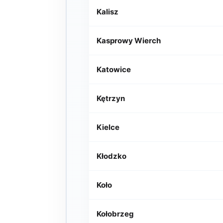
Kalisz
Kasprowy Wierch
Katowice
Kętrzyn
Kielce
Kłodzko
Koło
Kołobrzeg