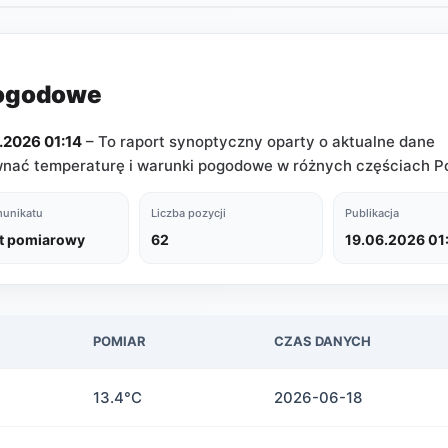
pogodowe
2026 01:14
– To raport synoptyczny oparty o aktualne dane
ać temperaturę i warunki pogodowe w różnych częściach Po
unikatu
Liczba pozycji
Publikacja
t pomiarowy
62
19.06.2026 01
POMIAR
CZAS DANYCH
13.4°C
2026-06-18