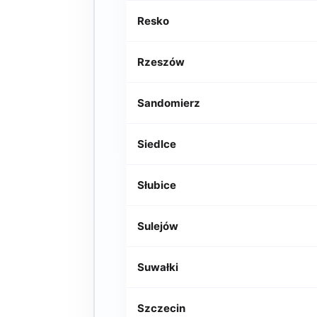
Resko
Rzeszów
Sandomierz
Siedlce
Słubice
Sulejów
Suwałki
Szczecin