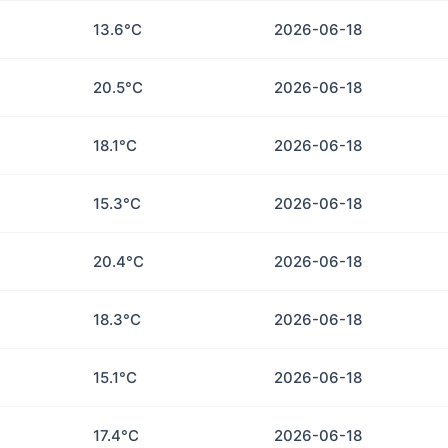
13.6°C
2026-06-18
20.5°C
2026-06-18
18.1°C
2026-06-18
15.3°C
2026-06-18
20.4°C
2026-06-18
18.3°C
2026-06-18
15.1°C
2026-06-18
17.4°C
2026-06-18