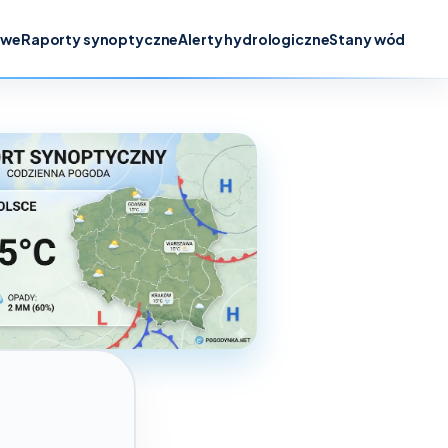
owe
Raporty synoptyczne
Alerty hydrologiczne
Stany wód