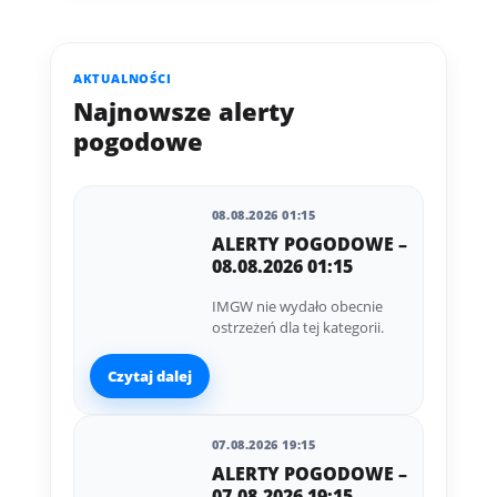
AKTUALNOŚCI
Najnowsze alerty
pogodowe
08.08.2026 01:15
ALERTY POGODOWE –
08.08.2026 01:15
IMGW nie wydało obecnie
ostrzeżeń dla tej kategorii.
Czytaj dalej
07.08.2026 19:15
ALERTY POGODOWE –
07.08.2026 19:15