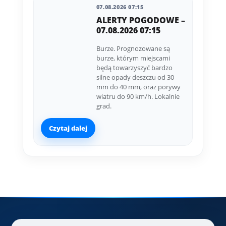
07.08.2026 07:15
ALERTY POGODOWE –
07.08.2026 07:15
Burze. Prognozowane są
burze, którym miejscami
będą towarzyszyć bardzo
silne opady deszczu od 30
mm do 40 mm, oraz porywy
wiatru do 90 km/h. Lokalnie
grad.
Czytaj dalej