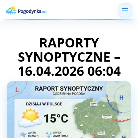
RAPORTY
SYNOPTYCZNE –
16.04.2026 06:04