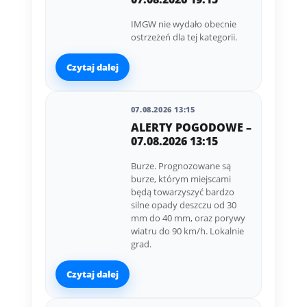
IMGW nie wydało obecnie
ostrzeżeń dla tej kategorii.
Czytaj dalej
07.08.2026 13:15
ALERTY POGODOWE –
07.08.2026 13:15
Burze. Prognozowane są
burze, którym miejscami
będą towarzyszyć bardzo
silne opady deszczu od 30
mm do 40 mm, oraz porywy
wiatru do 90 km/h. Lokalnie
grad.
Czytaj dalej