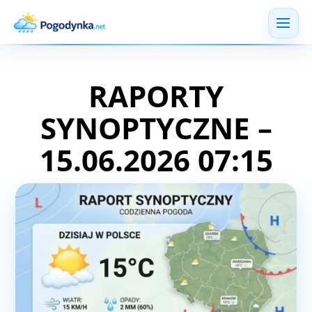
RAPORTY
SYNOPTYCZNE –
15.06.2026 07:15