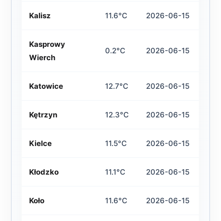
Kalisz
11.6°C
2026-06-15
Kasprowy
0.2°C
2026-06-15
Wierch
Katowice
12.7°C
2026-06-15
Kętrzyn
12.3°C
2026-06-15
Kielce
11.5°C
2026-06-15
Kłodzko
11.1°C
2026-06-15
Koło
11.6°C
2026-06-15