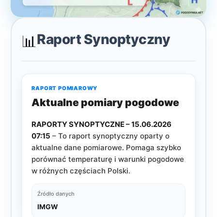
Raport Synoptyczny
📊
RAPORT POMIAROWY
Aktualne pomiary pogodowe
RAPORTY SYNOPTYCZNE – 15.06.2026
07:15
– To raport synoptyczny oparty o
aktualne dane pomiarowe. Pomaga szybko
porównać temperaturę i warunki pogodowe
w różnych częściach Polski.
Źródło danych
IMGW