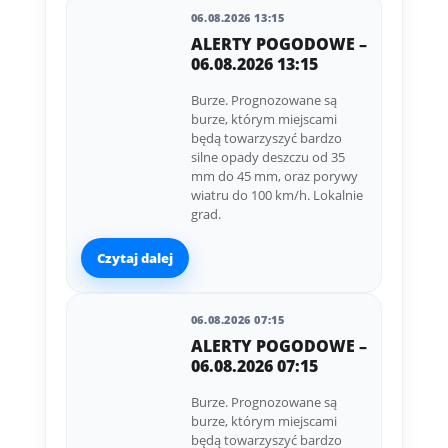
06.08.2026 13:15
ALERTY POGODOWE –
06.08.2026 13:15
Burze. Prognozowane są
burze, którym miejscami
będą towarzyszyć bardzo
silne opady deszczu od 35
mm do 45 mm, oraz porywy
wiatru do 100 km/h. Lokalnie
grad.
Czytaj dalej
06.08.2026 07:15
ALERTY POGODOWE –
06.08.2026 07:15
Burze. Prognozowane są
burze, którym miejscami
będą towarzyszyć bardzo