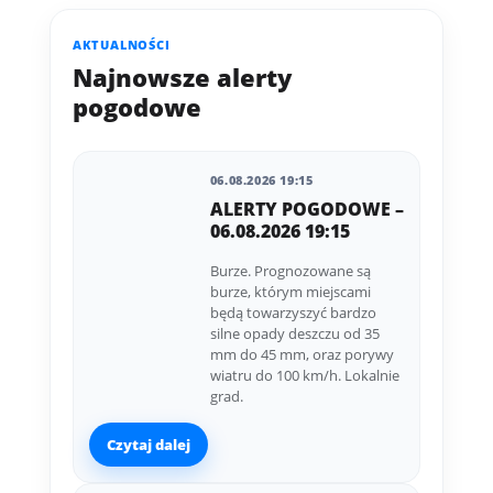
AKTUALNOŚCI
Najnowsze alerty
pogodowe
06.08.2026 19:15
ALERTY POGODOWE –
06.08.2026 19:15
Burze. Prognozowane są
burze, którym miejscami
będą towarzyszyć bardzo
silne opady deszczu od 35
mm do 45 mm, oraz porywy
wiatru do 100 km/h. Lokalnie
grad.
Czytaj dalej