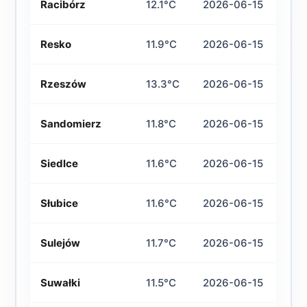
Racibórz
12.1°C
2026-06-15
Resko
11.9°C
2026-06-15
Rzeszów
13.3°C
2026-06-15
Sandomierz
11.8°C
2026-06-15
Siedlce
11.6°C
2026-06-15
Słubice
11.6°C
2026-06-15
Sulejów
11.7°C
2026-06-15
Suwałki
11.5°C
2026-06-15