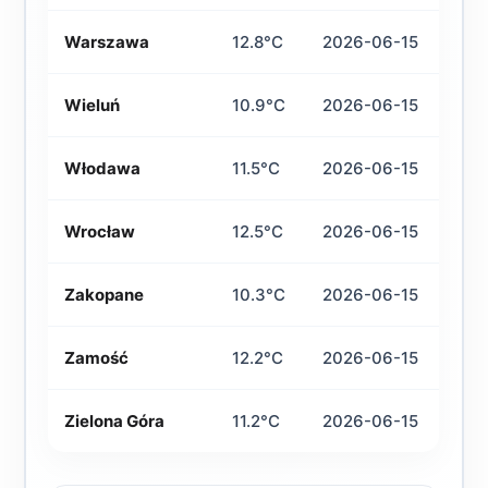
Warszawa
12.8°C
2026-06-15
Wieluń
10.9°C
2026-06-15
Włodawa
11.5°C
2026-06-15
Wrocław
12.5°C
2026-06-15
Zakopane
10.3°C
2026-06-15
Zamość
12.2°C
2026-06-15
Zielona Góra
11.2°C
2026-06-15