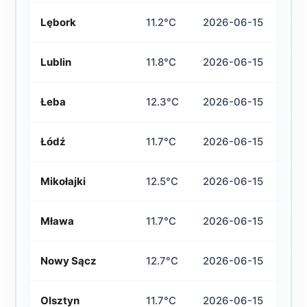
Lębork
11.2°C
2026-06-15
Lublin
11.8°C
2026-06-15
Łeba
12.3°C
2026-06-15
Łódź
11.7°C
2026-06-15
Mikołajki
12.5°C
2026-06-15
Mława
11.7°C
2026-06-15
Nowy Sącz
12.7°C
2026-06-15
Olsztyn
11.7°C
2026-06-15