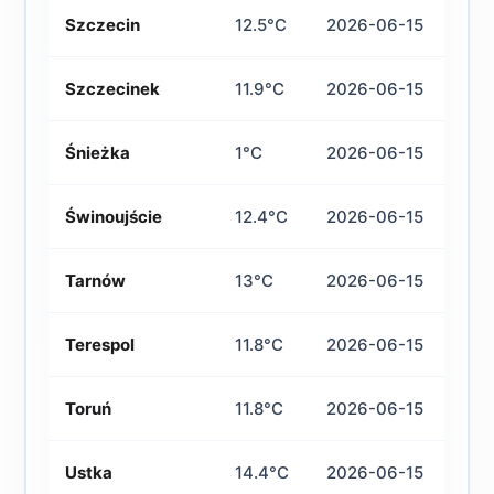
Szczecin
12.5°C
2026-06-15
Szczecinek
11.9°C
2026-06-15
Śnieżka
1°C
2026-06-15
Świnoujście
12.4°C
2026-06-15
Tarnów
13°C
2026-06-15
Terespol
11.8°C
2026-06-15
Toruń
11.8°C
2026-06-15
Ustka
14.4°C
2026-06-15