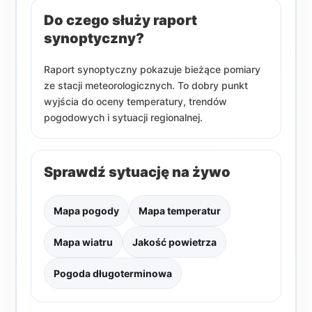
Do czego służy raport
synoptyczny?
Raport synoptyczny pokazuje bieżące pomiary
ze stacji meteorologicznych. To dobry punkt
wyjścia do oceny temperatury, trendów
pogodowych i sytuacji regionalnej.
Sprawdź sytuację na żywo
Mapa pogody
Mapa temperatur
Mapa wiatru
Jakość powietrza
Pogoda długoterminowa