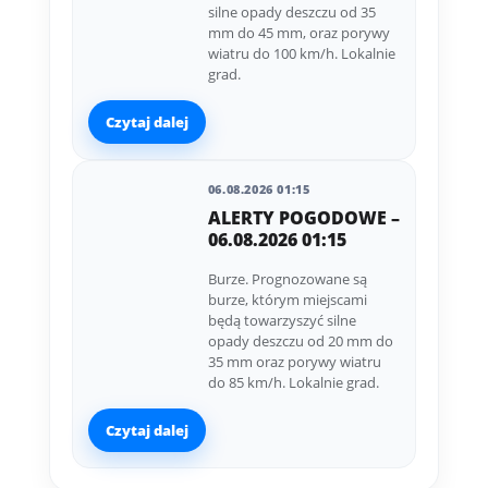
silne opady deszczu od 35
mm do 45 mm, oraz porywy
wiatru do 100 km/h. Lokalnie
grad.
Czytaj dalej
06.08.2026 01:15
ALERTY POGODOWE –
06.08.2026 01:15
Burze. Prognozowane są
burze, którym miejscami
będą towarzyszyć silne
opady deszczu od 20 mm do
35 mm oraz porywy wiatru
do 85 km/h. Lokalnie grad.
Czytaj dalej