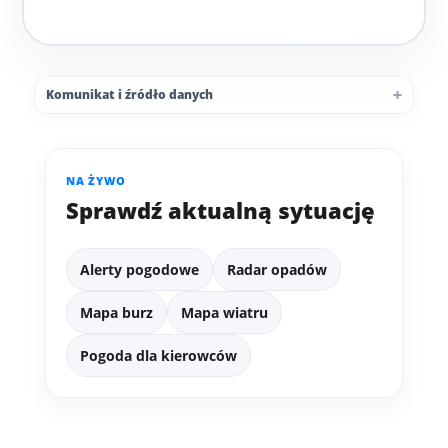
Komunikat i źródło danych
NA ŻYWO
Sprawdź aktualną sytuację
Alerty pogodowe
Radar opadów
Mapa burz
Mapa wiatru
Pogoda dla kierowców