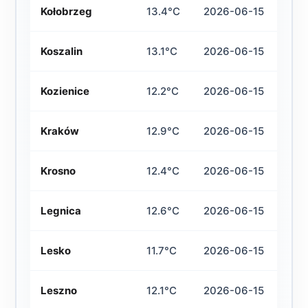
Kołobrzeg
13.4°C
2026-06-15
Koszalin
13.1°C
2026-06-15
Kozienice
12.2°C
2026-06-15
Kraków
12.9°C
2026-06-15
Krosno
12.4°C
2026-06-15
Legnica
12.6°C
2026-06-15
Lesko
11.7°C
2026-06-15
Leszno
12.1°C
2026-06-15