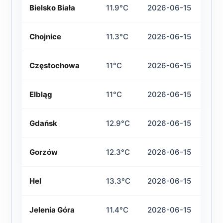
Bielsko Biała
11.9°C
2026-06-15
Chojnice
11.3°C
2026-06-15
Częstochowa
11°C
2026-06-15
Elbląg
11°C
2026-06-15
Gdańsk
12.9°C
2026-06-15
Gorzów
12.3°C
2026-06-15
Hel
13.3°C
2026-06-15
Jelenia Góra
11.4°C
2026-06-15