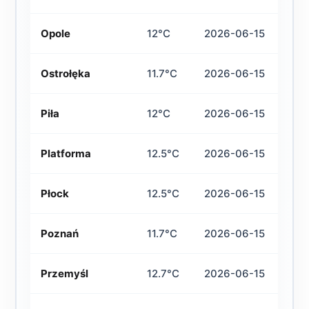
Opole
12°C
2026-06-15
Ostrołęka
11.7°C
2026-06-15
Piła
12°C
2026-06-15
Platforma
12.5°C
2026-06-15
Płock
12.5°C
2026-06-15
Poznań
11.7°C
2026-06-15
Przemyśl
12.7°C
2026-06-15