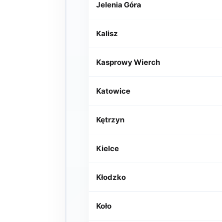
Jelenia Góra
Kalisz
Kasprowy Wierch
Katowice
Kętrzyn
Kielce
Kłodzko
Koło