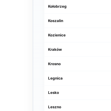
Kołobrzeg
Koszalin
Kozienice
Kraków
Krosno
Legnica
Lesko
Leszno