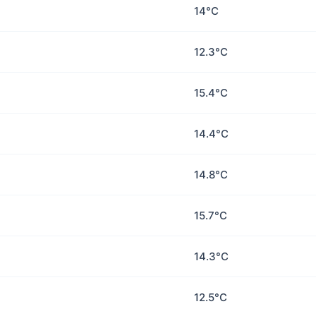
14°C
12.3°C
15.4°C
14.4°C
14.8°C
15.7°C
14.3°C
12.5°C