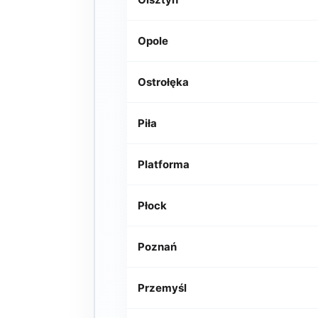
Opole
Ostrołęka
Piła
Platforma
Płock
Poznań
Przemyśl