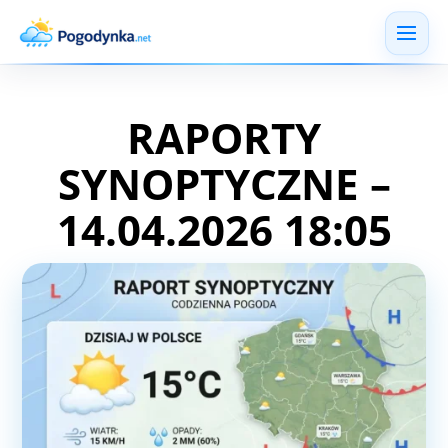
RAPORTY
SYNOPTYCZNE –
14.04.2026 18:05