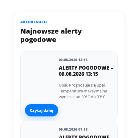
AKTUALNOŚCI
Najnowsze alerty
pogodowe
09.08.2026 13:15
ALERTY POGODOWE –
09.08.2026 13:15
Upał. Prognozuje się upał.
Temperatura maksymalna
wyniesie od 30°C do 33°C.
Czytaj dalej
09.08.2026 07:15
ALERTY POGODOWE –