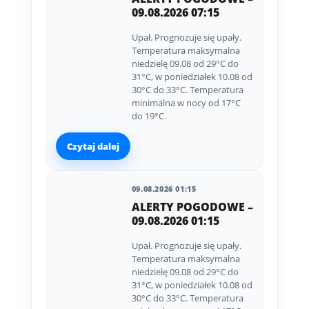
09.08.2026 07:15
Upał. Prognozuje się upały.
Temperatura maksymalna
niedzielę 09.08 od 29°C do
31°C, w poniedziałek 10.08 od
30°C do 33°C. Temperatura
minimalna w nocy od 17°C
do 19°C.
Czytaj dalej
09.08.2026 01:15
ALERTY POGODOWE –
09.08.2026 01:15
Upał. Prognozuje się upały.
Temperatura maksymalna
niedzielę 09.08 od 29°C do
31°C, w poniedziałek 10.08 od
30°C do 33°C. Temperatura