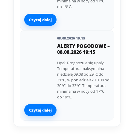
minimalna w nocy od 17°C
do 19°C.
Czytaj dalej
08.08.2026 19:15
ALERTY POGODOWE –
08.08.2026 19:15
Upał. Prognozuje się upały.
Temperatura maksymalna
niedzielę 09.08 od 29°C do
31°C, w poniedziałek 10.08 od
30°C do 33°C. Temperatura
minimalna w nocy od 17°C
do 19°C.
Czytaj dalej