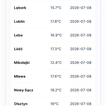
Lębork
15.7°C
2026-07-08
Lublin
17.8°C
2026-07-08
Łeba
16.9°C
2026-07-08
Łódź
17.3°C
2026-07-08
Mikołajki
12.4°C
2026-07-08
Mława
17.6°C
2026-07-08
Nowy Sącz
18.2°C
2026-07-08
Olsztyn
16°C
2026-07-08