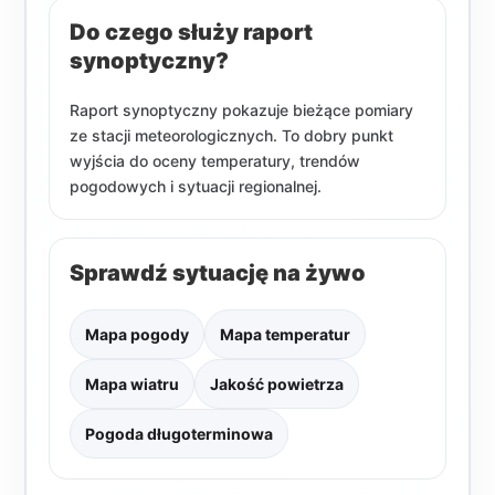
Do czego służy raport
synoptyczny?
Raport synoptyczny pokazuje bieżące pomiary
ze stacji meteorologicznych. To dobry punkt
wyjścia do oceny temperatury, trendów
pogodowych i sytuacji regionalnej.
Sprawdź sytuację na żywo
Mapa pogody
Mapa temperatur
Mapa wiatru
Jakość powietrza
Pogoda długoterminowa