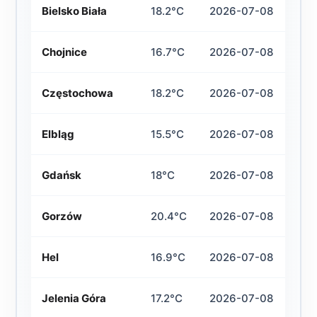
Bielsko Biała
18.2°C
2026-07-08
Chojnice
16.7°C
2026-07-08
Częstochowa
18.2°C
2026-07-08
Elbląg
15.5°C
2026-07-08
Gdańsk
18°C
2026-07-08
Gorzów
20.4°C
2026-07-08
Hel
16.9°C
2026-07-08
Jelenia Góra
17.2°C
2026-07-08