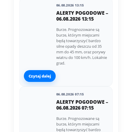
06.08.2026 13:15
ALERTY POGODOWE –
06.08.2026 13:15
Burze. Prognozowane są
burze, którym miejscami
będą towarzyszyć bardzo
silne opady deszczu od 35
mm do 45 mm, oraz porywy
wiatru do 100 km/h. Lokalnie
grad.
Czytaj dalej
06.08.2026 07:15
ALERTY POGODOWE –
06.08.2026 07:15
Burze. Prognozowane są
burze, którym miejscami
będą towarzyszyć bardzo