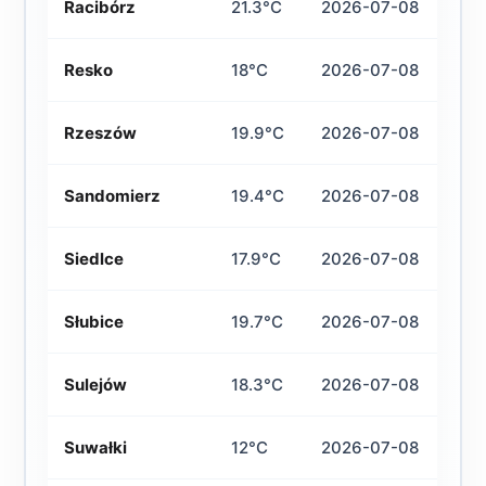
Racibórz
21.3°C
2026-07-08
Resko
18°C
2026-07-08
Rzeszów
19.9°C
2026-07-08
Sandomierz
19.4°C
2026-07-08
Siedlce
17.9°C
2026-07-08
Słubice
19.7°C
2026-07-08
Sulejów
18.3°C
2026-07-08
Suwałki
12°C
2026-07-08