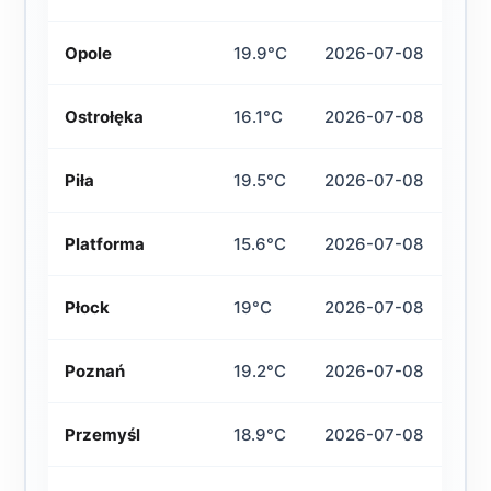
Opole
19.9°C
2026-07-08
Ostrołęka
16.1°C
2026-07-08
Piła
19.5°C
2026-07-08
Platforma
15.6°C
2026-07-08
Płock
19°C
2026-07-08
Poznań
19.2°C
2026-07-08
Przemyśl
18.9°C
2026-07-08