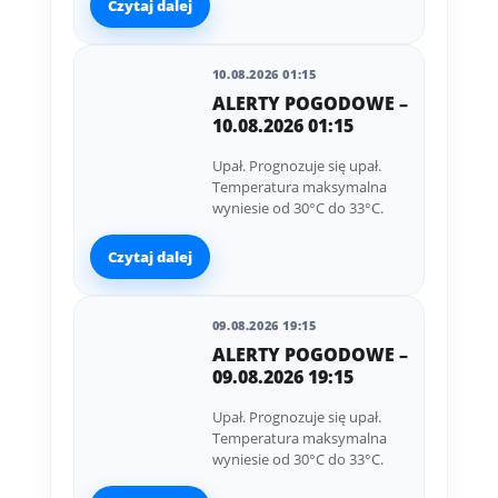
Czytaj dalej
10.08.2026 01:15
ALERTY POGODOWE –
10.08.2026 01:15
Upał. Prognozuje się upał.
Temperatura maksymalna
wyniesie od 30°C do 33°C.
Czytaj dalej
09.08.2026 19:15
ALERTY POGODOWE –
09.08.2026 19:15
Upał. Prognozuje się upał.
Temperatura maksymalna
wyniesie od 30°C do 33°C.