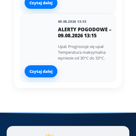
Czytaj dalej
09.08.2026 13:15
ALERTY POGODOWE –
09.08.2026 13:15
Upał. Prognozuje się upał.
Temperatura maksymalna
wyniesie od 30°C do 33°C.
Czytaj dalej