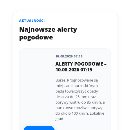
AKTUALNOŚCI
Najnowsze alerty
pogodowe
10.08.2026 07:15
ALERTY POGODOWE –
10.08.2026 07:15
Burze. Prognozowane są
miejscami burze, którym
będą towarzyszyć opady
deszczu do 25 mm oraz
porywy wiatru do 85 km/h, a
punktowo możliwe porywy
do około 100 km/h. Lokalnie
grad.