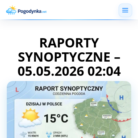
RAPORTY
SYNOPTYCZNE –
05.05.2026 02:04