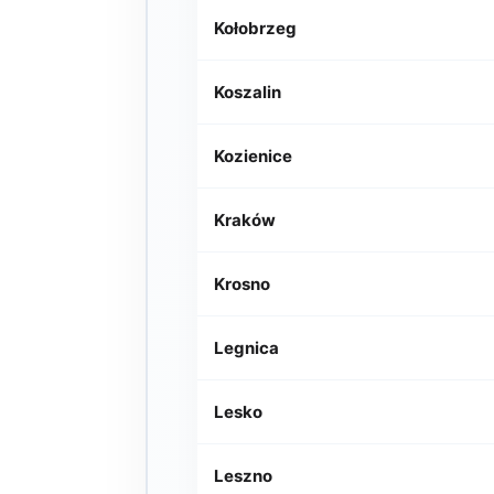
Kołobrzeg
Koszalin
Kozienice
Kraków
Krosno
Legnica
Lesko
Leszno