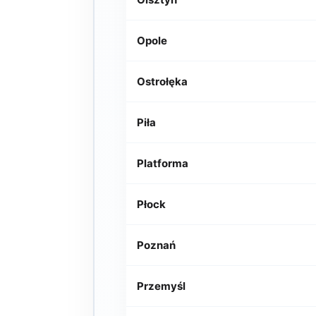
Opole
Ostrołęka
Piła
Platforma
Płock
Poznań
Przemyśl