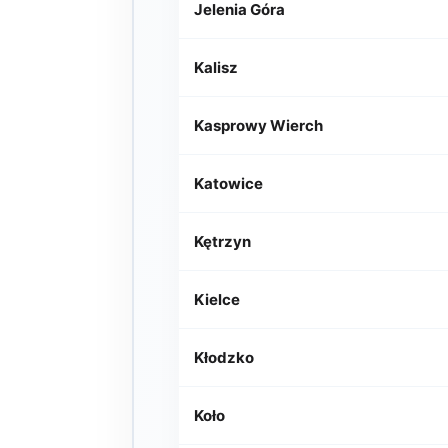
Jelenia Góra
Kalisz
Kasprowy Wierch
Katowice
Kętrzyn
Kielce
Kłodzko
Koło