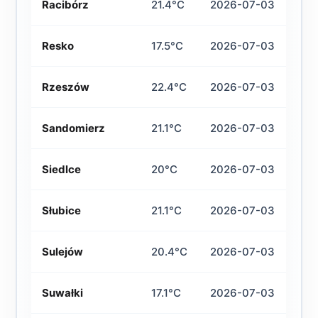
Racibórz
21.4°C
2026-07-03
Resko
17.5°C
2026-07-03
Rzeszów
22.4°C
2026-07-03
Sandomierz
21.1°C
2026-07-03
Siedlce
20°C
2026-07-03
Słubice
21.1°C
2026-07-03
Sulejów
20.4°C
2026-07-03
Suwałki
17.1°C
2026-07-03