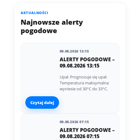
AKTUALNOŚCI
Najnowsze alerty
pogodowe
09.08.2026 13:15
ALERTY POGODOWE –
09.08.2026 13:15
Upał. Prognozuje się upał.
Temperatura maksymalna
wyniesie od 30°C do 33°C.
Czytaj dalej
09.08.2026 07:15
ALERTY POGODOWE –
09.08.2026 07:15