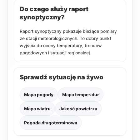
Do czego służy raport
synoptyczny?
Raport synoptyczny pokazuje bieżące pomiary
ze stacji meteorologicznych. To dobry punkt
wyjścia do oceny temperatury, trendów
pogodowych i sytuacji regionalnej.
Sprawdź sytuację na żywo
Mapa pogody
Mapa temperatur
Mapa wiatru
Jakość powietrza
Pogoda długoterminowa