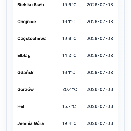
Bielsko Biała
19.6°C
2026-07-03
Chojnice
16.1°C
2026-07-03
Częstochowa
19.6°C
2026-07-03
Elbląg
14.3°C
2026-07-03
Gdańsk
16.1°C
2026-07-03
Gorzów
20.4°C
2026-07-03
Hel
15.7°C
2026-07-03
Jelenia Góra
19.4°C
2026-07-03