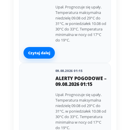
Upał. Prognozuje się upały.
Temperatura maksymalna
niedzielę 09.08 od 29°C do
31°C, w poniedziałek 10.08 od
30°C do 33°C. Temperatura
minimalna w nocy od 17°C
do 19°C.
Czytaj dalej
09.08.2026 01:15
ALERTY POGODOWE –
09.08.2026 01:15
Upał. Prognozuje się upały.
Temperatura maksymalna
niedzielę 09.08 od 29°C do
31°C, w poniedziałek 10.08 od
30°C do 33°C. Temperatura
minimalna w nocy od 17°C
do 19°C.