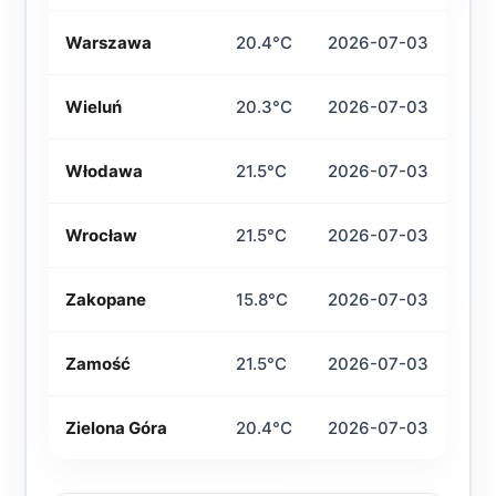
Warszawa
20.4°C
2026-07-03
Wieluń
20.3°C
2026-07-03
Włodawa
21.5°C
2026-07-03
Wrocław
21.5°C
2026-07-03
Zakopane
15.8°C
2026-07-03
Zamość
21.5°C
2026-07-03
Zielona Góra
20.4°C
2026-07-03