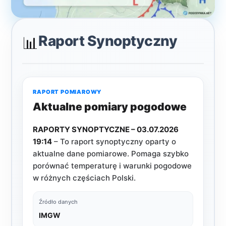
Raport Synoptyczny
📊
RAPORT POMIAROWY
Aktualne pomiary pogodowe
RAPORTY SYNOPTYCZNE – 03.07.2026
19:14
– To raport synoptyczny oparty o
aktualne dane pomiarowe. Pomaga szybko
porównać temperaturę i warunki pogodowe
w różnych częściach Polski.
Źródło danych
IMGW