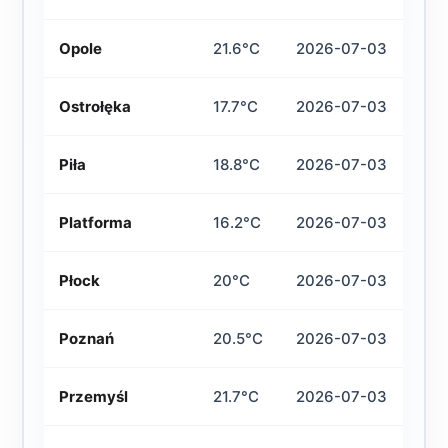
Opole
21.6°C
2026-07-03
Ostrołęka
17.7°C
2026-07-03
Piła
18.8°C
2026-07-03
Platforma
16.2°C
2026-07-03
Płock
20°C
2026-07-03
Poznań
20.5°C
2026-07-03
Przemyśl
21.7°C
2026-07-03