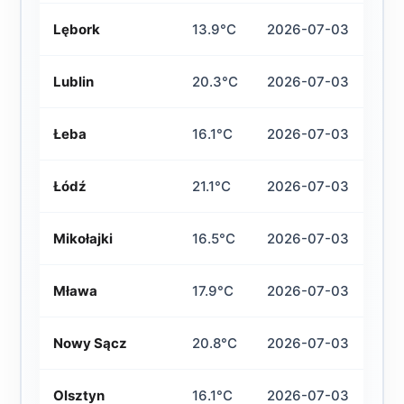
Lębork
13.9°C
2026-07-03
Lublin
20.3°C
2026-07-03
Łeba
16.1°C
2026-07-03
Łódź
21.1°C
2026-07-03
Mikołajki
16.5°C
2026-07-03
Mława
17.9°C
2026-07-03
Nowy Sącz
20.8°C
2026-07-03
Olsztyn
16.1°C
2026-07-03