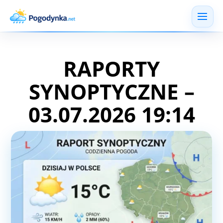
RAPORTY
SYNOPTYCZNE –
03.07.2026 19:14