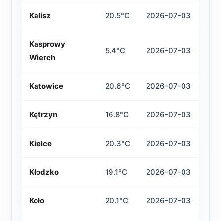
Kalisz
20.5°C
2026-07-03
Kasprowy
5.4°C
2026-07-03
Wierch
Katowice
20.6°C
2026-07-03
Kętrzyn
16.8°C
2026-07-03
Kielce
20.3°C
2026-07-03
Kłodzko
19.1°C
2026-07-03
Koło
20.1°C
2026-07-03