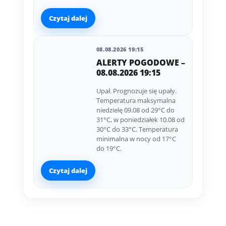
Czytaj dalej
08.08.2026 19:15
ALERTY POGODOWE –
08.08.2026 19:15
Upał. Prognozuje się upały.
Temperatura maksymalna
niedzielę 09.08 od 29°C do
31°C, w poniedziałek 10.08 od
30°C do 33°C. Temperatura
minimalna w nocy od 17°C
do 19°C.
Czytaj dalej