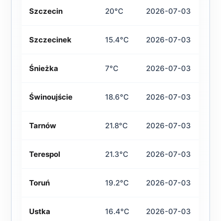
Szczecin
20°C
2026-07-03
Szczecinek
15.4°C
2026-07-03
Śnieżka
7°C
2026-07-03
Świnoujście
18.6°C
2026-07-03
Tarnów
21.8°C
2026-07-03
Terespol
21.3°C
2026-07-03
Toruń
19.2°C
2026-07-03
Ustka
16.4°C
2026-07-03