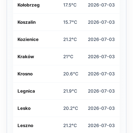
Kołobrzeg
17.5°C
2026-07-03
Koszalin
15.7°C
2026-07-03
Kozienice
21.2°C
2026-07-03
Kraków
21°C
2026-07-03
Krosno
20.6°C
2026-07-03
Legnica
21.9°C
2026-07-03
Lesko
20.2°C
2026-07-03
Leszno
21.2°C
2026-07-03