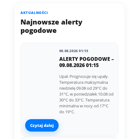
AKTUALNOŚCI
Najnowsze alerty
pogodowe
09.08.2026 01:15
ALERTY POGODOWE –
09.08.2026 01:15
Upał. Prognozuje się upały.
Temperatura maksymalna
niedzielę 09.08 od 29°C do
31°C, w poniedziałek 10.08 od
30°C do 33°C. Temperatura
minimalna w nocy od 17°C
do 19°C.
Czytaj dalej