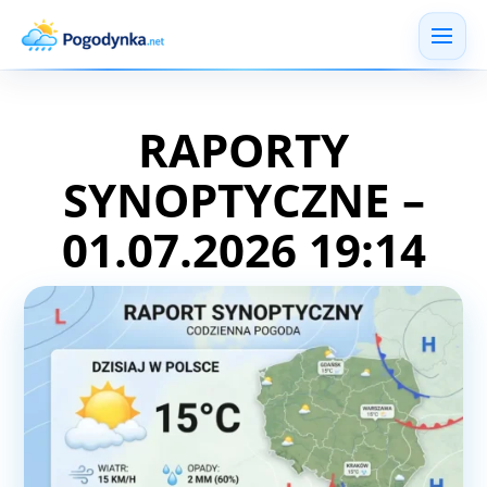
RAPORTY
SYNOPTYCZNE –
01.07.2026 19:14