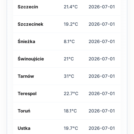
Szczecin
21.4°C
2026-07-01
Szczecinek
19.2°C
2026-07-01
Śnieżka
8.1°C
2026-07-01
Świnoujście
21°C
2026-07-01
Tarnów
31°C
2026-07-01
Terespol
22.7°C
2026-07-01
Toruń
18.1°C
2026-07-01
Ustka
19.7°C
2026-07-01