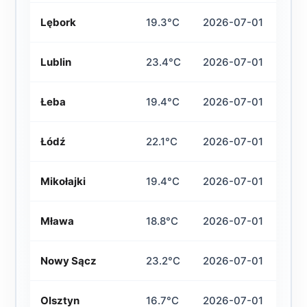
Lębork
19.3°C
2026-07-01
Lublin
23.4°C
2026-07-01
Łeba
19.4°C
2026-07-01
Łódź
22.1°C
2026-07-01
Mikołajki
19.4°C
2026-07-01
Mława
18.8°C
2026-07-01
Nowy Sącz
23.2°C
2026-07-01
Olsztyn
16.7°C
2026-07-01