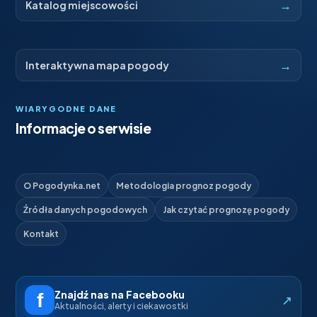
→
Katalog miejscowości
→
Interaktywna mapa pogody
WIARYGODNE DANE
Informacje o serwisie
O Pogodynka.net
Metodologia prognoz pogody
Źródła danych pogodowych
Jak czytać prognozę pogody
Kontakt
Znajdź nas na Facebooku
↗
Aktualności, alerty i ciekawostki