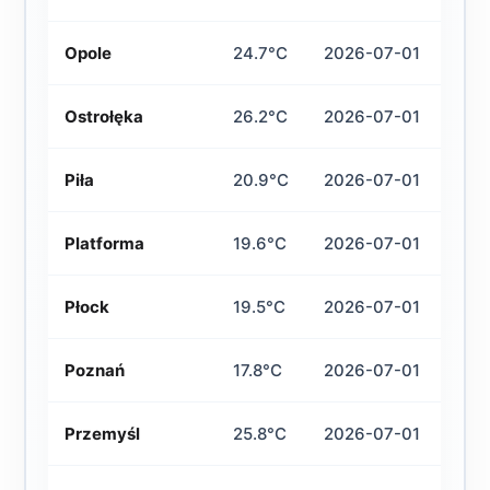
Opole
24.7°C
2026-07-01
Ostrołęka
26.2°C
2026-07-01
Piła
20.9°C
2026-07-01
Platforma
19.6°C
2026-07-01
Płock
19.5°C
2026-07-01
Poznań
17.8°C
2026-07-01
Przemyśl
25.8°C
2026-07-01