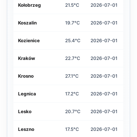
Kołobrzeg
21.5°C
2026-07-01
Koszalin
19.7°C
2026-07-01
Kozienice
25.4°C
2026-07-01
Kraków
22.7°C
2026-07-01
Krosno
27.1°C
2026-07-01
Legnica
17.2°C
2026-07-01
Lesko
20.7°C
2026-07-01
Leszno
17.5°C
2026-07-01