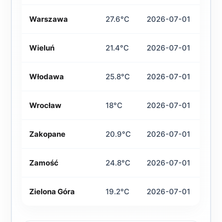
Warszawa
27.6°C
2026-07-01
Wieluń
21.4°C
2026-07-01
Włodawa
25.8°C
2026-07-01
Wrocław
18°C
2026-07-01
Zakopane
20.9°C
2026-07-01
Zamość
24.8°C
2026-07-01
Zielona Góra
19.2°C
2026-07-01