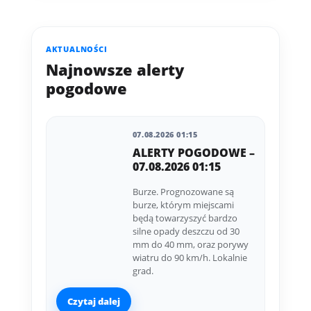
AKTUALNOŚCI
Najnowsze alerty
pogodowe
07.08.2026 01:15
ALERTY POGODOWE –
07.08.2026 01:15
Burze. Prognozowane są
burze, którym miejscami
będą towarzyszyć bardzo
silne opady deszczu od 30
mm do 40 mm, oraz porywy
wiatru do 90 km/h. Lokalnie
grad.
Czytaj dalej