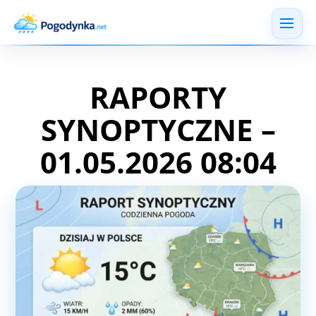
RAPORTY
SYNOPTYCZNE –
01.05.2026 08:04