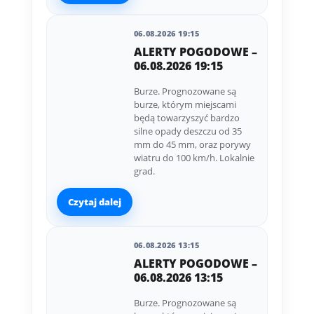
06.08.2026 19:15
ALERTY POGODOWE –
06.08.2026 19:15
Burze. Prognozowane są
burze, którym miejscami
będą towarzyszyć bardzo
silne opady deszczu od 35
mm do 45 mm, oraz porywy
wiatru do 100 km/h. Lokalnie
grad.
Czytaj dalej
06.08.2026 13:15
ALERTY POGODOWE –
06.08.2026 13:15
Burze. Prognozowane są