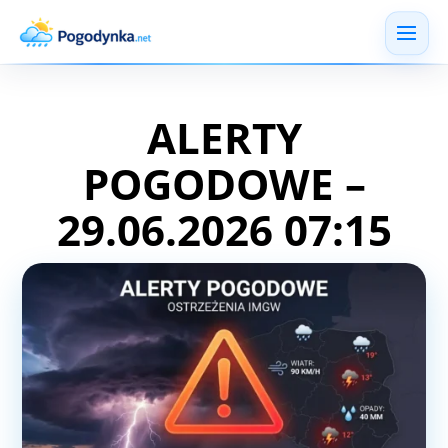
ALERTY
POGODOWE –
29.06.2026 07:15