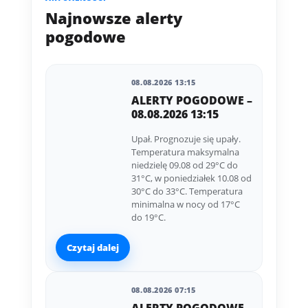
Najnowsze alerty
pogodowe
08.08.2026 13:15
ALERTY POGODOWE –
08.08.2026 13:15
Upał. Prognozuje się upały.
Temperatura maksymalna
niedzielę 09.08 od 29°C do
31°C, w poniedziałek 10.08 od
30°C do 33°C. Temperatura
minimalna w nocy od 17°C
do 19°C.
Czytaj dalej
08.08.2026 07:15