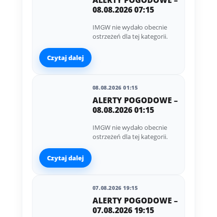
ALERTY POGODOWE –
08.08.2026 07:15
IMGW nie wydało obecnie
ostrzeżeń dla tej kategorii.
Czytaj dalej
08.08.2026 01:15
ALERTY POGODOWE –
08.08.2026 01:15
IMGW nie wydało obecnie
ostrzeżeń dla tej kategorii.
Czytaj dalej
07.08.2026 19:15
ALERTY POGODOWE –
07.08.2026 19:15