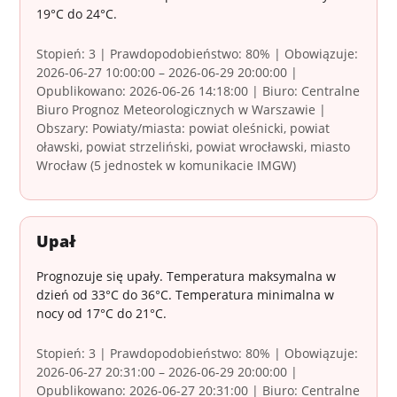
19°C do 24°C.
Stopień: 3 | Prawdopodobieństwo: 80% | Obowiązuje:
2026-06-27 10:00:00 – 2026-06-29 20:00:00 |
Opublikowano: 2026-06-26 14:18:00 | Biuro: Centralne
Biuro Prognoz Meteorologicznych w Warszawie |
Obszary: Powiaty/miasta: powiat oleśnicki, powiat
oławski, powiat strzeliński, powiat wrocławski, miasto
Wrocław (5 jednostek w komunikacie IMGW)
Upał
Prognozuje się upały. Temperatura maksymalna w
dzień od 33°C do 36°C. Temperatura minimalna w
nocy od 17°C do 21°C.
Stopień: 3 | Prawdopodobieństwo: 80% | Obowiązuje:
2026-06-27 20:31:00 – 2026-06-29 20:00:00 |
Opublikowano: 2026-06-27 20:31:00 | Biuro: Centralne