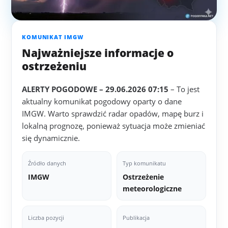
KOMUNIKAT IMGW
Najważniejsze informacje o
ostrzeżeniu
ALERTY POGODOWE – 29.06.2026 07:15
– To jest
aktualny komunikat pogodowy oparty o dane
IMGW. Warto sprawdzić radar opadów, mapę burz i
lokalną prognozę, ponieważ sytuacja może zmieniać
się dynamicznie.
Źródło danych
Typ komunikatu
IMGW
Ostrzeżenie
meteorologiczne
Liczba pozycji
Publikacja