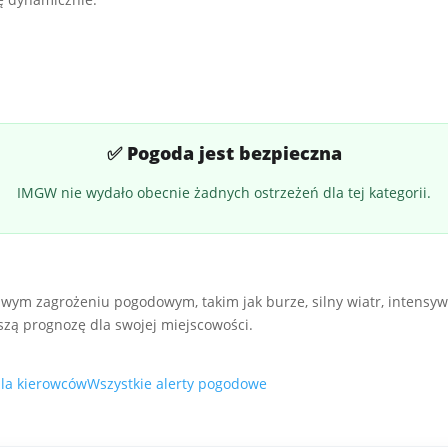
✅ Pogoda jest bezpieczna
IMGW nie wydało obecnie żadnych ostrzeżeń dla tej kategorii.
wym zagrożeniu pogodowym, takim jak burze, silny wiatr, intensyw
zą prognozę dla swojej miejscowości.
la kierowców
Wszystkie alerty pogodowe