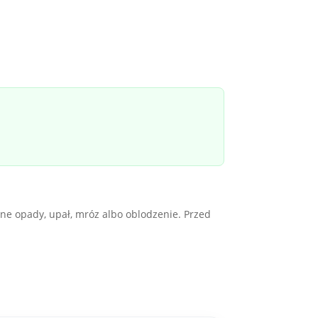
ne opady, upał, mróz albo oblodzenie. Przed