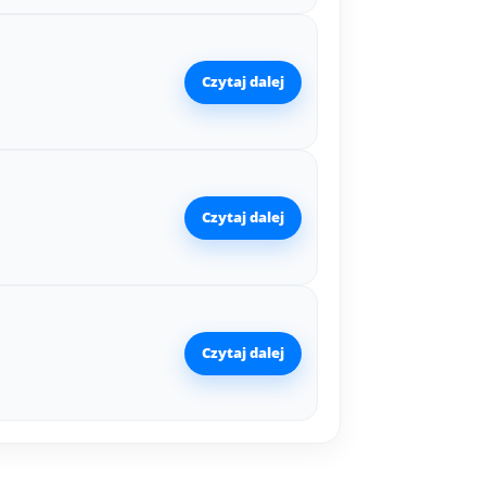
Czytaj dalej
Czytaj dalej
Czytaj dalej