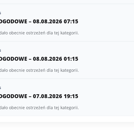
5
OGODOWE – 08.08.2026 07:15
ło obecnie ostrzeżeń dla tej kategorii.
5
OGODOWE – 08.08.2026 01:15
ło obecnie ostrzeżeń dla tej kategorii.
5
OGODOWE – 07.08.2026 19:15
ło obecnie ostrzeżeń dla tej kategorii.