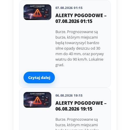
07.08.2026 01:15
ALERTY POGODOWE –
07.08.2026 01:15
Burze. Prognozowane są
burze, którym miejscami
będą towarzyszyć bardzo
silne opady deszczu od 30
mm do 40 mm, oraz porywy
wiatru do 90 km/h. Lokalnie
grad.
Czytaj dalej
06.08.2026 19:15
ALERTY POGODOWE –
06.08.2026 19:15
Burze. Prognozowane są
burze, którym miejscami