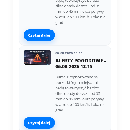
będą towarzyszyć bardzo
silne opady deszczu od 35
mm do 45 mm, oraz porywy
wiatru do 100 km/h. Lokalnie
grad.
Czytaj dalej
06.08.2026 13:15
ALERTY POGODOWE –
06.08.2026 13:15
Burze. Prognozowane są
burze, którym miejscami
będą towarzyszyć bardzo
silne opady deszczu od 35
mm do 45 mm, oraz porywy
wiatru do 100 km/h. Lokalnie
grad.
Czytaj dalej