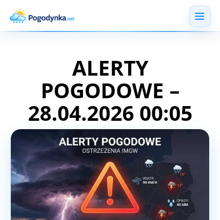
ALERTY
POGODOWE –
28.04.2026 00:05