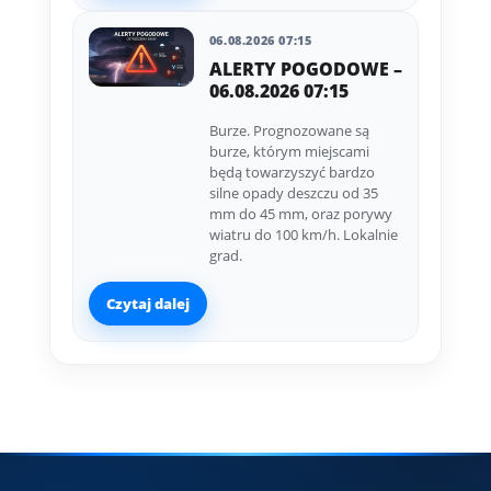
06.08.2026 07:15
ALERTY POGODOWE –
06.08.2026 07:15
Burze. Prognozowane są
burze, którym miejscami
będą towarzyszyć bardzo
silne opady deszczu od 35
mm do 45 mm, oraz porywy
wiatru do 100 km/h. Lokalnie
grad.
Czytaj dalej