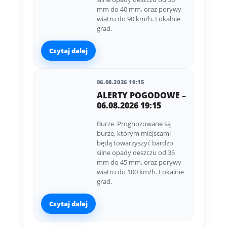
mm do 40 mm, oraz porywy
wiatru do 90 km/h. Lokalnie
grad.
Czytaj dalej
06.08.2026 19:15
ALERTY POGODOWE –
06.08.2026 19:15
Burze. Prognozowane są
burze, którym miejscami
będą towarzyszyć bardzo
silne opady deszczu od 35
mm do 45 mm, oraz porywy
wiatru do 100 km/h. Lokalnie
grad.
Czytaj dalej