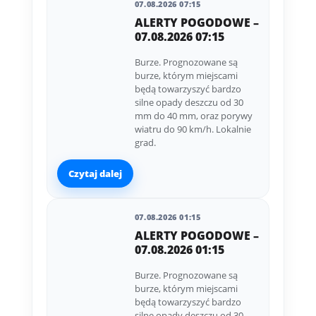
07.08.2026 07:15
ALERTY POGODOWE –
07.08.2026 07:15
Burze. Prognozowane są
burze, którym miejscami
będą towarzyszyć bardzo
silne opady deszczu od 30
mm do 40 mm, oraz porywy
wiatru do 90 km/h. Lokalnie
grad.
Czytaj dalej
07.08.2026 01:15
ALERTY POGODOWE –
07.08.2026 01:15
Burze. Prognozowane są
burze, którym miejscami
będą towarzyszyć bardzo
silne opady deszczu od 30