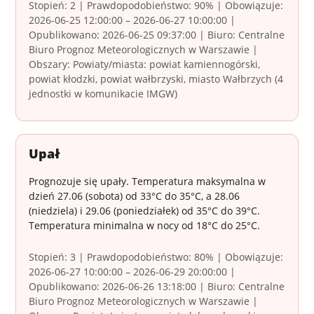
Stopień: 2 | Prawdopodobieństwo: 90% | Obowiązuje:
2026-06-25 12:00:00 – 2026-06-27 10:00:00 |
Opublikowano: 2026-06-25 09:37:00 | Biuro: Centralne
Biuro Prognoz Meteorologicznych w Warszawie |
Obszary: Powiaty/miasta: powiat kamiennogórski,
powiat kłodzki, powiat wałbrzyski, miasto Wałbrzych (4
jednostki w komunikacie IMGW)
Upał
Prognozuje się upały. Temperatura maksymalna w
dzień 27.06 (sobota) od 33°C do 35°C, a 28.06
(niedziela) i 29.06 (poniedziałek) od 35°C do 39°C.
Temperatura minimalna w nocy od 18°C do 25°C.
Stopień: 3 | Prawdopodobieństwo: 80% | Obowiązuje:
2026-06-27 10:00:00 – 2026-06-29 20:00:00 |
Opublikowano: 2026-06-26 13:18:00 | Biuro: Centralne
Biuro Prognoz Meteorologicznych w Warszawie |