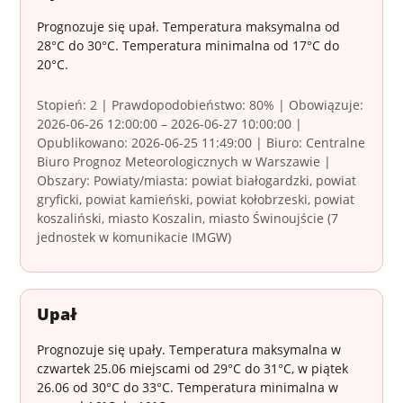
Prognozuje się upał. Temperatura maksymalna od
28°C do 30°C. Temperatura minimalna od 17°C do
20°C.
Stopień: 2 | Prawdopodobieństwo: 80% | Obowiązuje:
2026-06-26 12:00:00 – 2026-06-27 10:00:00 |
Opublikowano: 2026-06-25 11:49:00 | Biuro: Centralne
Biuro Prognoz Meteorologicznych w Warszawie |
Obszary: Powiaty/miasta: powiat białogardzki, powiat
gryficki, powiat kamieński, powiat kołobrzeski, powiat
koszaliński, miasto Koszalin, miasto Świnoujście (7
jednostek w komunikacie IMGW)
Upał
Prognozuje się upały. Temperatura maksymalna w
czwartek 25.06 miejscami od 29°C do 31°C, w piątek
26.06 od 30°C do 33°C. Temperatura minimalna w