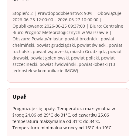
Stopień: 2 | Prawdopodobieństwo: 90% | Obowiązuje:
2026-06-25 12:00:00 – 2026-06-27 10:00:00 |
Opublikowano: 2026-06-25 09:37:00 | Biuro: Centralne
Biuro Prognoz Meteorologicznych w Warszawie |
Obszary: Powiaty/miasta: powiat brodnicki, powiat
chełmiński, powiat grudziądzki, powiat świecki, powiat
tucholski, powiat wąbrzeski, miasto Grudziądz, powiat
drawski, powiat goleniowski, powiat policki, powiat
szczecinecki, powiat świdwiński, powiat łobeski (13
jednostek w komunikacie IMGW)
Upał
Prognozuje się upały. Temperatura maksymalna w
środę 24.06 od 29°C do 31°C, od czwartku 25.06
temperatura maksymalna od 31°C do 34°C.
Temperatura minimalna w nocy od 16°C do 19°C.