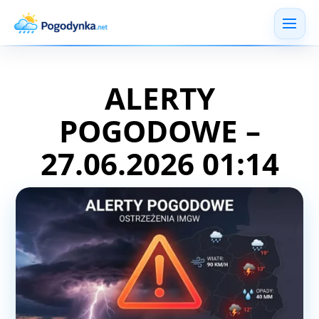
ALERTY
POGODOWE –
27.06.2026 01:14