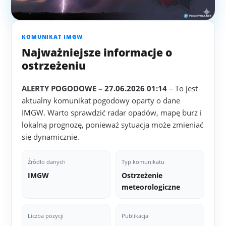
KOMUNIKAT IMGW
Najważniejsze informacje o
ostrzeżeniu
ALERTY POGODOWE – 27.06.2026 01:14
– To jest
aktualny komunikat pogodowy oparty o dane
IMGW. Warto sprawdzić radar opadów, mapę burz i
lokalną prognozę, ponieważ sytuacja może zmieniać
się dynamicznie.
Źródło danych
Typ komunikatu
IMGW
Ostrzeżenie
meteorologiczne
Liczba pozycji
Publikacja